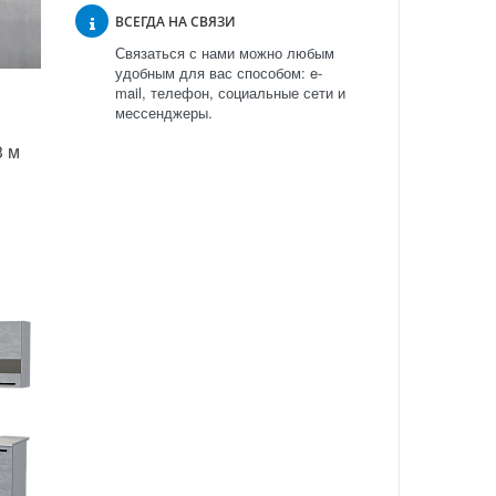
ВСЕГДА НА СВЯЗИ
Связаться с нами можно любым
удобным для вас способом: e-
mail, телефон, социальные сети и
мессенджеры.
3 м