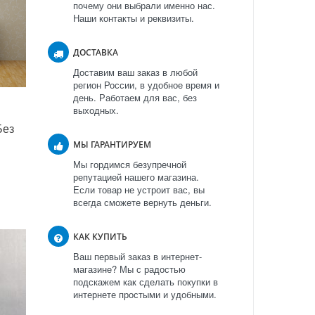
почему они выбрали именно нас.
Наши контакты и реквизиты.
ДОСТАВКА
Доставим ваш заказ в любой
регион России, в удобное время и
день. Работаем для вас, без
выходных.
Без
МЫ ГАРАНТИРУЕМ
Мы гордимся безупречной
репутацией нашего магазина.
Если товар не устроит вас, вы
всегда сможете вернуть деньги.
КАК КУПИТЬ
Ваш первый заказ в интернет-
магазине? Мы с радостью
подскажем как сделать покупки в
интернете простыми и удобными.