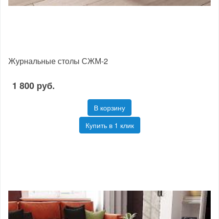
Журнальные столы СЖМ-2
1 800 руб.
В корзину
Купить в 1 клик