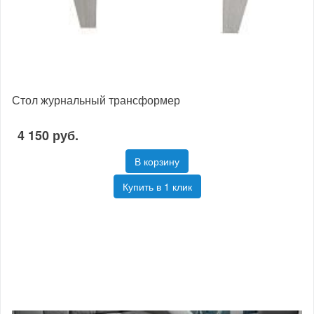
Стол журнальный трансформер
4 150 руб.
В корзину
Купить в 1 клик