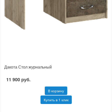
Дакота Стол журнальный
11 900 руб.
В корзину
Купить в 1 клик