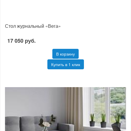
Стол журнальный «Вега»
17 050 руб.
В корзину
Купить в 1 клик