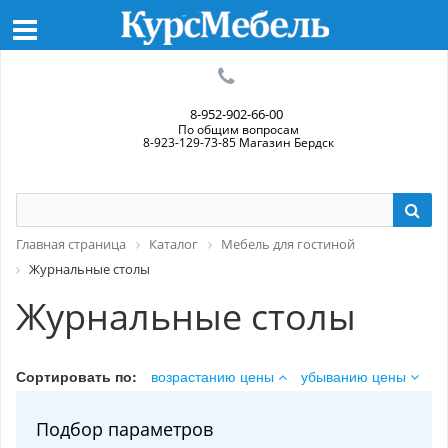
8-952-902-66-00
По общим вопросам
8-923-129-73-85 Магазин Бердск
Главная страница
Каталог
Мебель для гостиной
Журнальные столы
Журнальные столы
Сортировать по:
возрастанию цены
убыванию цены
Подбор параметров