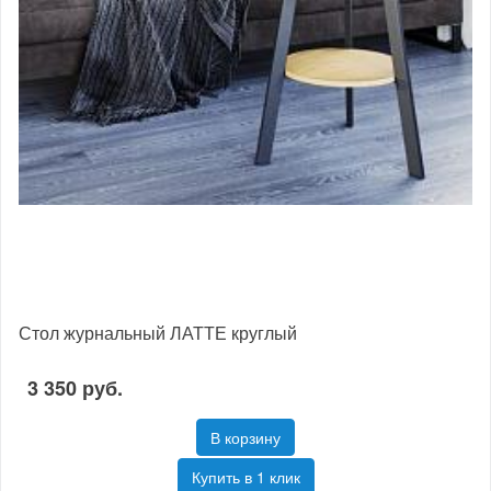
Стол журнальный ЛАТТЕ круглый
3 350 руб.
В корзину
Купить в 1 клик