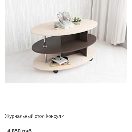
Журнальный стол Консул 4
4 850 руб.