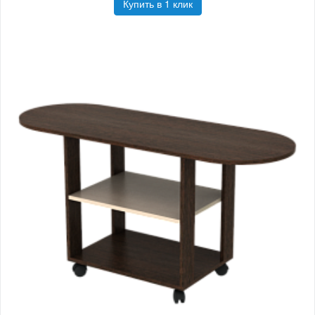
Купить в 1 клик