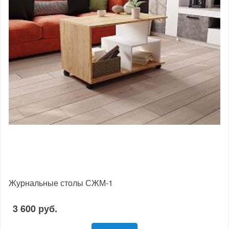
Журнальные столы СЖМ-1
3 600 руб.