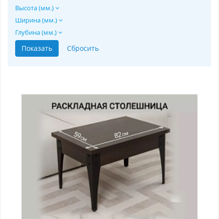
Высота (мм.)
Ширина (мм.)
Глубина (мм.)