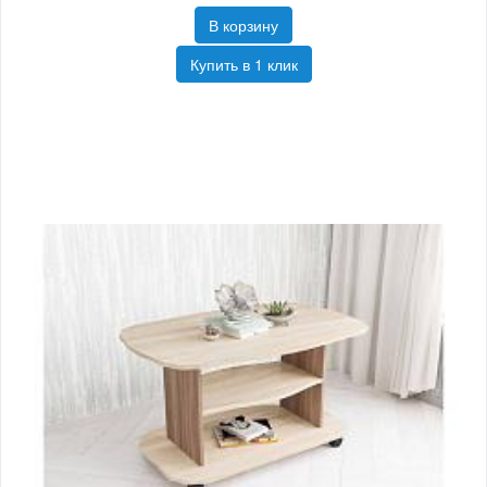
В корзину
Купить в 1 клик