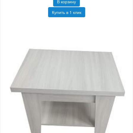
В корзину
Купить в 1 клик