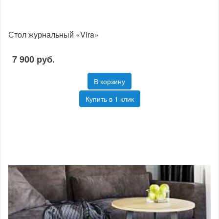
Стол журнальный «Vira»
7 900 руб.
В корзину
Купить в 1 клик