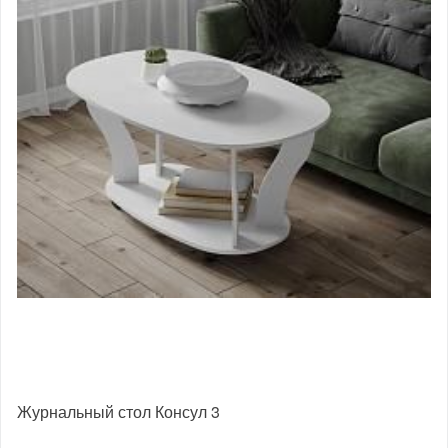
Журнальный стол Консул 3