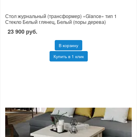
Стол журнальный (трансформер) «Glance» тип 1
Стекло Белый глянец, Белый (поры дерева)
23 900 руб.
В корзину
Купить в 1 клик