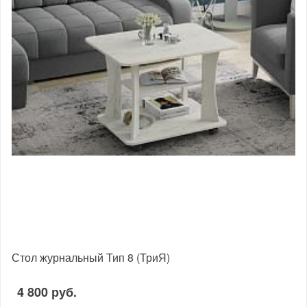
Стол журнальный Тип 8 (ТриЯ)
4 800 руб.