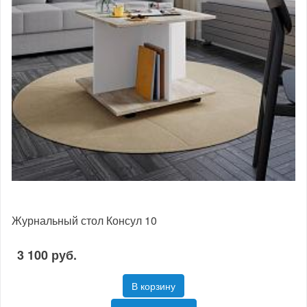
Журнальный стол Консул 10
3 100 руб.
В корзину