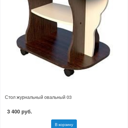
Стол журнальный овальный 03
3 400 руб.
В корзину