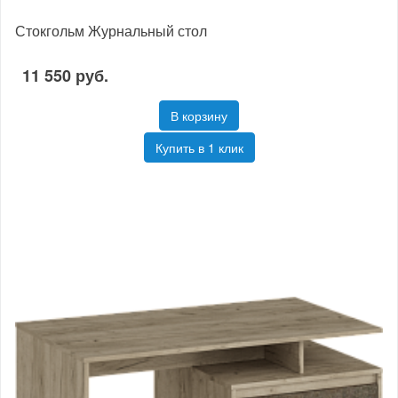
Стокгольм Журнальный стол
11 550 руб.
В корзину
Купить в 1 клик