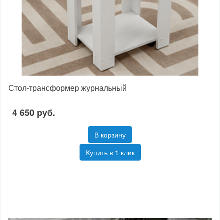
Стол-трансформер журнальный
4 650 руб.
В корзину
Купить в 1 клик