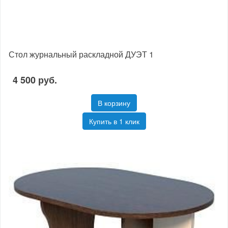
Стол журнальный раскладной ДУЭТ 1
4 500 руб.
В корзину
Купить в 1 клик