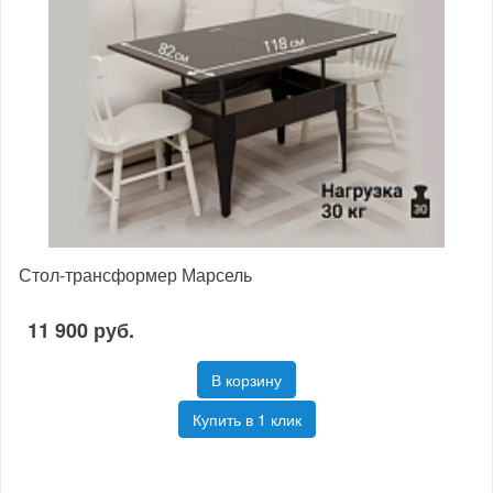
Стол-трансформер Марсель
11 900 руб.
В корзину
Купить в 1 клик