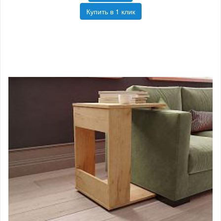
Купить в 1 клик