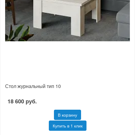
Стол журнальный тип 10
18 600 руб.
В корзину
Купить в 1 клик