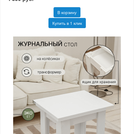
В корзину
Купить в 1 клик