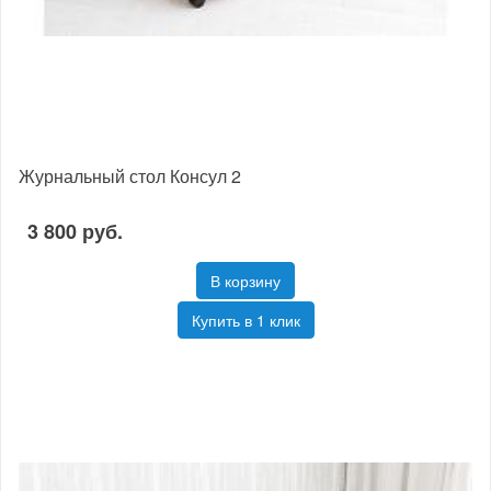
Журнальный стол Консул 2
3 800 руб.
В корзину
Купить в 1 клик