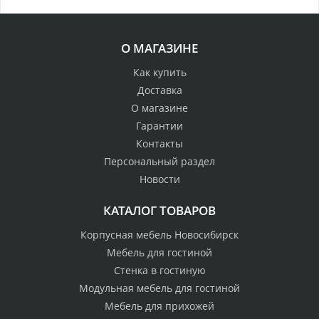
О МАГАЗИНЕ
Как купить
Доставка
О магазине
Гарантии
Контакты
Персональный раздел
Новости
КАТАЛОГ ТОВАРОВ
Корпусная мебель Новосибирск
Мебель для гостиной
Стенка в гостиную
Модульная мебель для гостиной
Мебель для прихожей