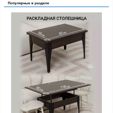
Популярные в разделе