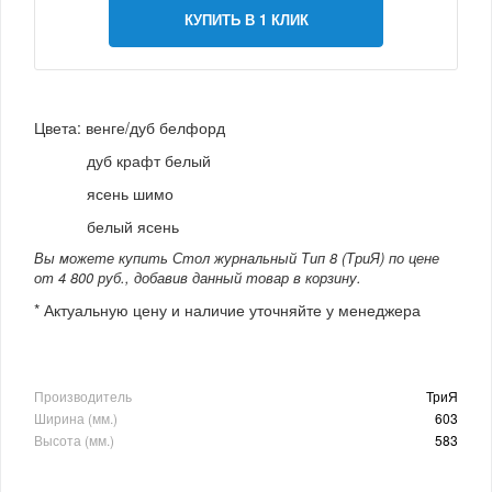
КУПИТЬ В 1 КЛИК
Цвета: венге/дуб белфорд
дуб крафт белый
ясень шимо
белый ясень
Вы можете купить Стол журнальный Тип 8 (ТриЯ) по цене
от 4 800 руб., добавив данный товар в корзину.
* Актуальную цену и наличие уточняйте у менеджера
Производитель
ТриЯ
Ширина (мм.)
603
Высота (мм.)
583