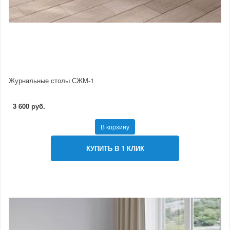
Журнальные столы СЖМ-1
3 600 руб.
В корзину
КУПИТЬ В 1 КЛИК