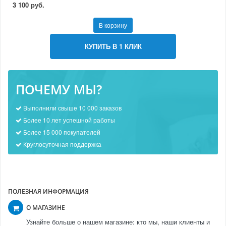
3 100 руб.
В корзину
КУПИТЬ В 1 КЛИК
ПОЧЕМУ МЫ?
Выполнили свыше 10 000 заказов
Более 10 лет успешной работы
Более 15 000 покупателей
Круглосуточная поддержка
ПОЛЕЗНАЯ ИНФОРМАЦИЯ
О МАГАЗИНЕ
Узнайте больше о нашем магазине: кто мы, наши клиенты и