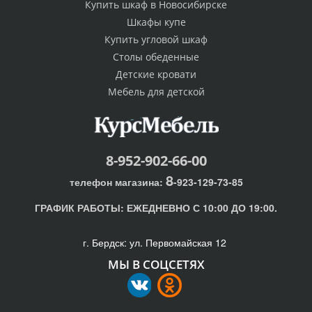
Купить шкаф в Новосибирске
Шкафы купе
Купить угловой шкаф
Столы обеденные
Детские кровати
Мебель для детской
8-952-902-66-00
8
телефон магазина:
-923-129-73-85
ГРАФИК РАБОТЫ:
ЕЖЕДНЕВНО С 10:00 ДО 19:00.
г. Бердск: ул. Первомайская 12
МЫ В СОЦСЕТЯХ