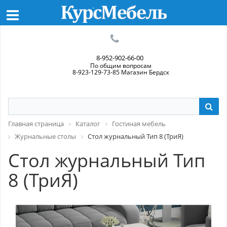
8-952-902-66-00
По общим вопросам
8-923-129-73-85 Магазин Бердск
Главная страница
Каталог
Гостиная мебель
Журнальные столы
Стол журнальный Тип 8 (ТриЯ)
Стол журнальный Тип
8 (ТриЯ)