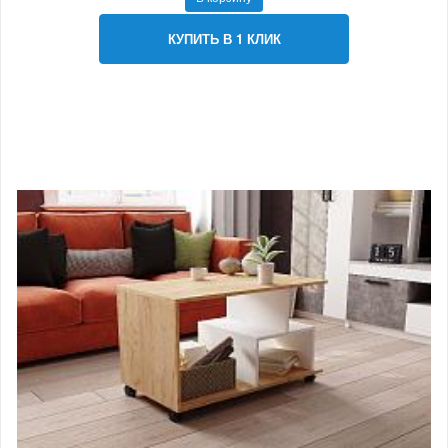
КУПИТЬ В 1 КЛИК