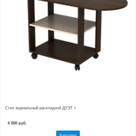
Стол журнальный раскладной ДУЭТ 1
4 500 руб.
В корзину