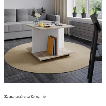
Журнальный стол Консул 10