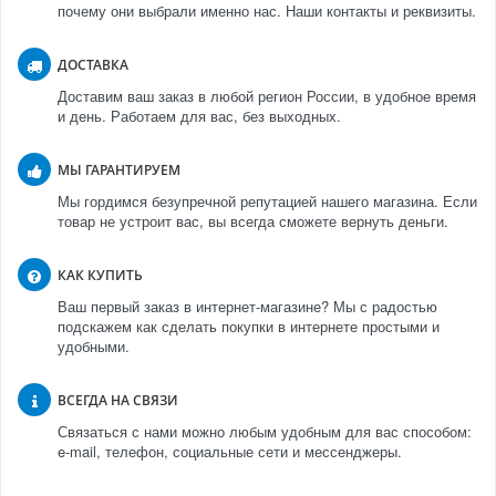
почему они выбрали именно нас. Наши контакты и реквизиты.
ДОСТАВКА
Доставим ваш заказ в любой регион России, в удобное время
и день. Работаем для вас, без выходных.
МЫ ГАРАНТИРУЕМ
Мы гордимся безупречной репутацией нашего магазина. Если
товар не устроит вас, вы всегда сможете вернуть деньги.
КАК КУПИТЬ
Ваш первый заказ в интернет-магазине? Мы с радостью
подскажем как сделать покупки в интернете простыми и
удобными.
ВСЕГДА НА СВЯЗИ
Связаться с нами можно любым удобным для вас способом:
e-mail, телефон, социальные сети и мессенджеры.