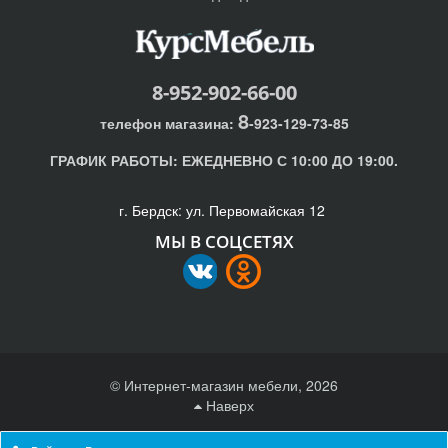
8-952-902-66-00
8
телефон магазина:
-923-129-73-85
ГРАФИК РАБОТЫ:
ЕЖЕДНЕВНО С 10:00 ДО 19:00.
г. Бердск: ул. Первомайская 12
МЫ В СОЦСЕТЯХ
© Интернет-магазин мебели, 2026
Наверх
Отправляя любую форму на сайте, вы соглашаетесь с