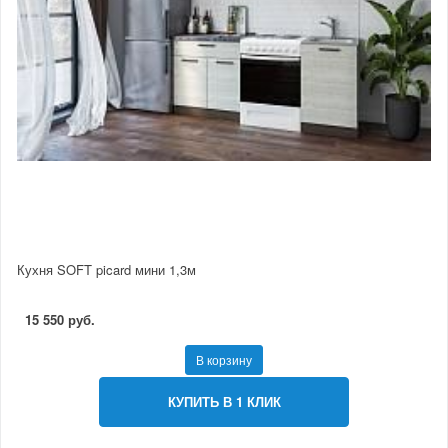
Кухня SOFT picard мини 1,3м
15 550 руб.
В корзину
КУПИТЬ В 1 КЛИК