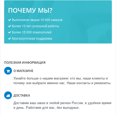
ПОЧЕМУ МЫ?
Выполнили свыше 10 000 заказов
Более 10 лет успешной работы
Более 15 000 покупателей
Круглосуточная поддержка
ПОЛЕЗНАЯ ИНФОРМАЦИЯ
О МАГАЗИНЕ
Узнайте больше о нашем магазине: кто мы, наши клиенты и
почему они выбрали именно нас. Наши контакты и реквизиты.
ДОСТАВКА
Доставим ваш заказ в любой регион России, в удобное время
и день. Работаем для вас, без выходных.