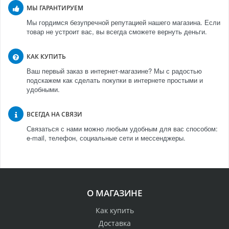
МЫ ГАРАНТИРУЕМ
Мы гордимся безупречной репутацией нашего магазина. Если
товар не устроит вас, вы всегда сможете вернуть деньги.
КАК КУПИТЬ
Ваш первый заказ в интернет-магазине? Мы с радостью
подскажем как сделать покупки в интернете простыми и
удобными.
ВСЕГДА НА СВЯЗИ
Связаться с нами можно любым удобным для вас способом:
e-mail, телефон, социальные сети и мессенджеры.
О МАГАЗИНЕ
Как купить
Доставка