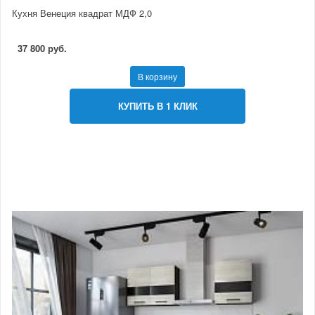
Кухня Венеция квадрат МДФ 2,0
37 800 руб.
В корзину
КУПИТЬ В 1 КЛИК