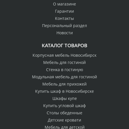
О магазине
Гарантии
Контакты
Персональный раздел
Новости
КАТАЛОГ ТОВАРОВ
Корпусная мебель Новосибирск
Мебель для гостиной
Стенка в гостиную
Модульная мебель для гостиной
Мебель для прихожей
Купить шкаф в Новосибирске
Шкафы купе
Купить угловой шкаф
Столы обеденные
Детские кровати
Мебель для детской