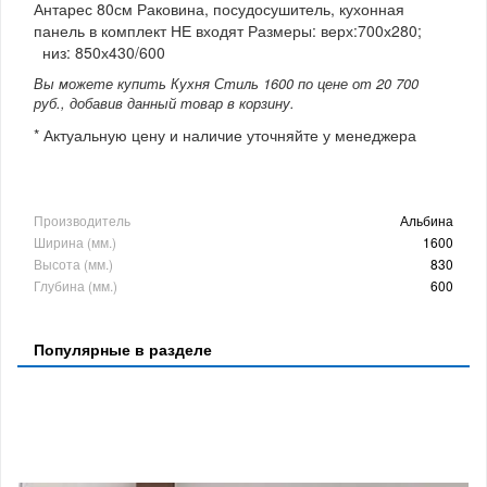
Антарес 80см Раковина, посудосушитель, кухонная
панель в комплект НЕ входят Размеры: верх:700х280;
низ: 850х430/600
Вы можете купить Кухня Стиль 1600 по цене от 20 700
руб., добавив данный товар в корзину.
* Актуальную цену и наличие уточняйте у менеджера
Производитель
Альбина
Ширина (мм.)
1600
Высота (мм.)
830
Глубина (мм.)
600
Популярные в разделе