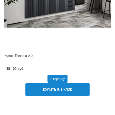
Кухня Тоскана 2,0
38 100 руб.
В корзину
КУПИТЬ В 1 КЛИК