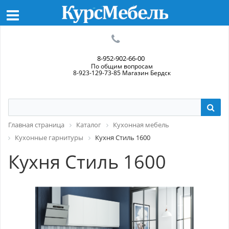
8-952-902-66-00
По общим вопросам
8-923-129-73-85 Магазин Бердск
Главная страница
Каталог
Кухонная мебель
Кухонные гарнитуры
Кухня Стиль 1600
Кухня Стиль 1600