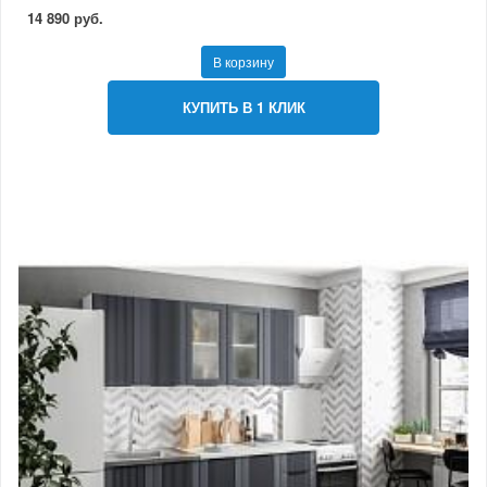
14 890 руб.
В корзину
КУПИТЬ В 1 КЛИК