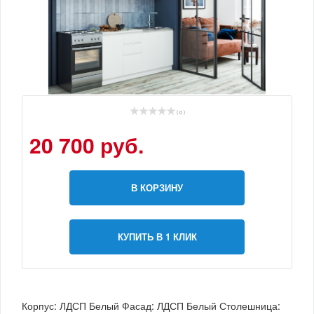
( 0 )
20 700 руб.
В КОРЗИНУ
КУПИТЬ В 1 КЛИК
Корпус: ЛДСП Белый Фасад: ЛДСП Белый Столешница: