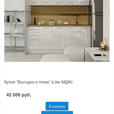
Кухня "Выгодно и точка" 2,0м (МДФ)
42 050 руб.
В корзину