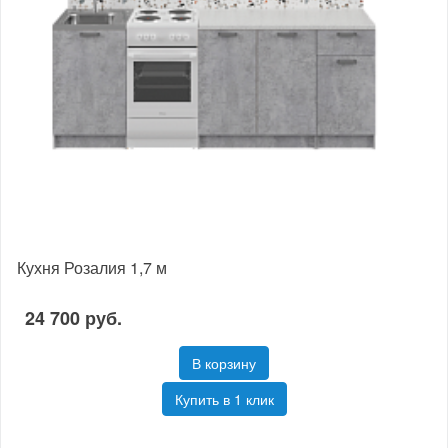
Кухня Розалия 1,7 м
24 700 руб.
В корзину
Купить в 1 клик