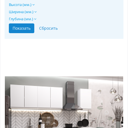
Высота (мм.)
Ширина (мм.)
Глубина (мм.)