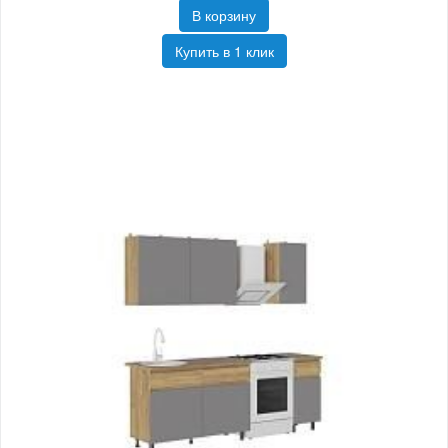
В корзину
Купить в 1 клик