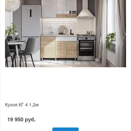
Кухня КГ 4 1,2м
19 950 руб.