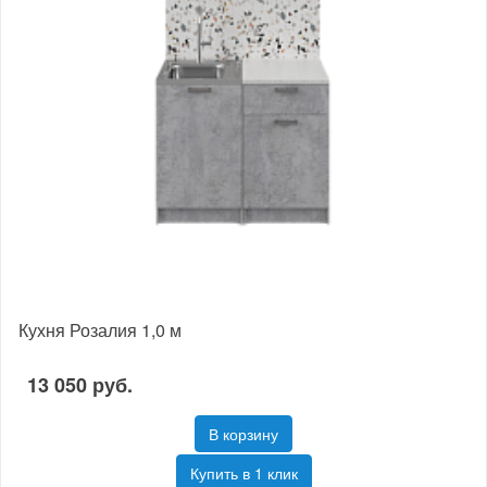
Кухня Розалия 1,0 м
13 050 руб.
В корзину
Купить в 1 клик