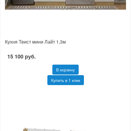
Кухня Твист мини Лайт 1,3м
15 100 руб.
В корзину
Купить в 1 клик