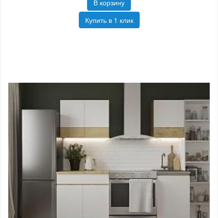
В корзину
Купить в 1 клик