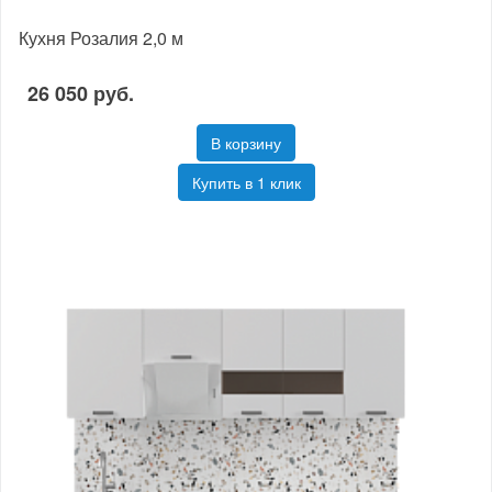
Кухня Розалия 2,0 м
26 050 руб.
В корзину
Купить в 1 клик