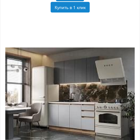
Купить в 1 клик