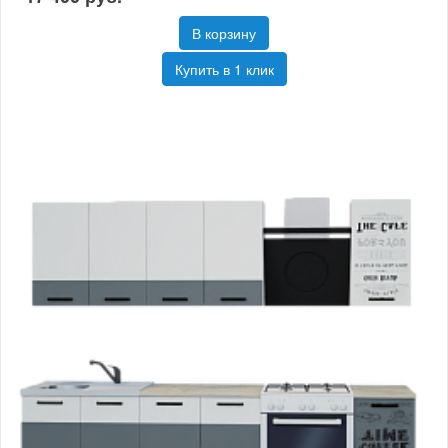
В корзину
Купить в 1 клик