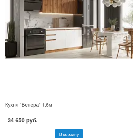
Кухня "Венера" 1,6м
34 650 руб.
В корзину