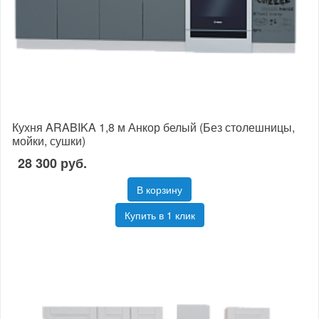
Кухня ARABIKA 1,8 м Анкор белый (Без столешницы,
мойки, сушки)
28 300 руб.
В корзину
Купить в 1 клик