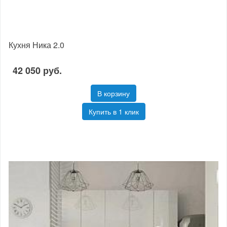
Кухня Ника 2.0
42 050 руб.
В корзину
Купить в 1 клик