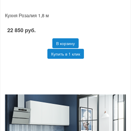
Кухня Розалия 1,8 м
22 850 руб.
В корзину
Купить в 1 клик