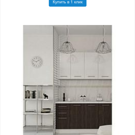
Купить в 1 клик