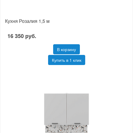
Кухня Розалия 1,5 м
16 350 руб.
В корзину
Купить в 1 клик