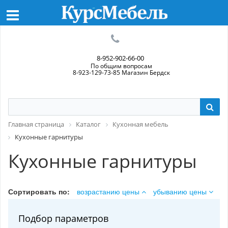
8-952-902-66-00
По общим вопросам
8-923-129-73-85 Магазин Бердск
Главная страница
Каталог
Кухонная мебель
Кухонные гарнитуры
Кухонные гарнитуры
Сортировать по:
возрастанию цены
убыванию цены
Подбор параметров