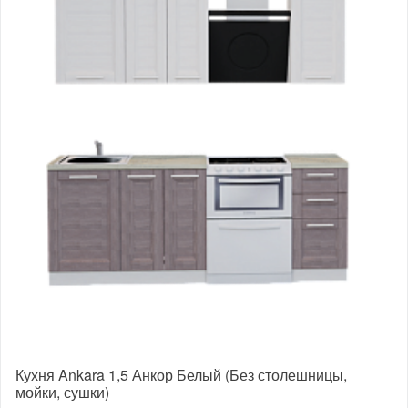
Кухня Ankara 1,5 Анкор Белый (Без столешницы,
мойки, сушки)