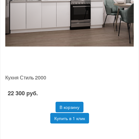
Кухня Стиль 2000
22 300 руб.
В корзину
Купить в 1 клик