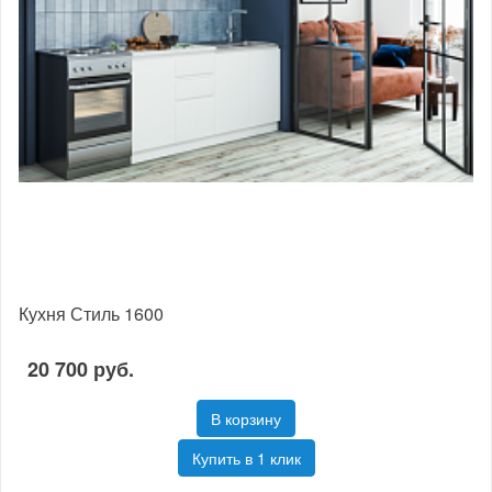
Кухня Стиль 1600
20 700 руб.
В корзину
Купить в 1 клик