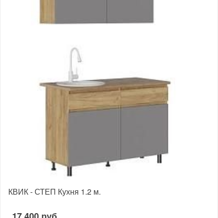
КВИК - СТЕП Кухня 1.2 м.
17 400 руб.