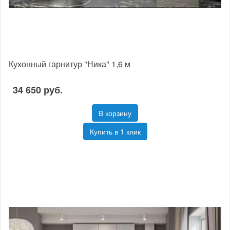
Кухонный гарнитур "Ника" 1,6 м
34 650 руб.
В корзину
Купить в 1 клик