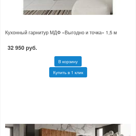
Кухонный гарнитур МДФ «Выгодно и точка» 1,5 м
32 950 руб.
В корзину
Купить в 1 клик