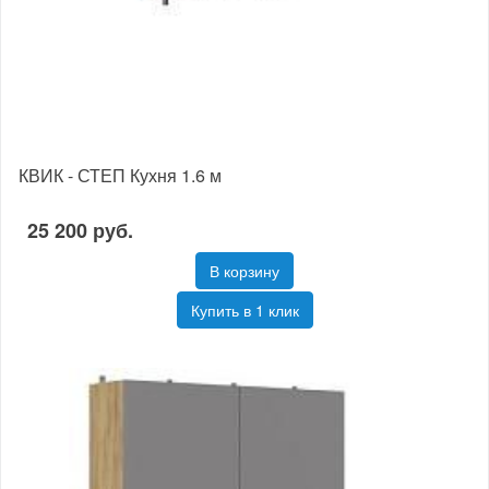
КВИК - СТЕП Кухня 1.6 м
25 200 руб.
В корзину
Купить в 1 клик