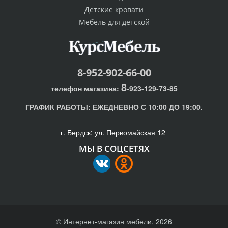
Детские кровати
Мебель для детской
8-952-902-66-00
8
телефон магазина:
-923-129-73-85
ГРАФИК РАБОТЫ:
ЕЖЕДНЕВНО С 10:00 ДО 19:00.
г. Бердск: ул. Первомайская 12
МЫ В СОЦСЕТЯХ
© Интернет-магазин мебели, 2026