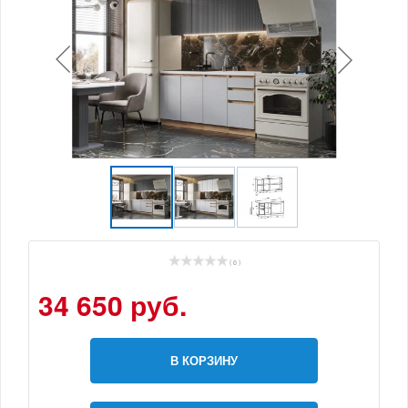
( 0 )
34 650 руб.
В КОРЗИНУ