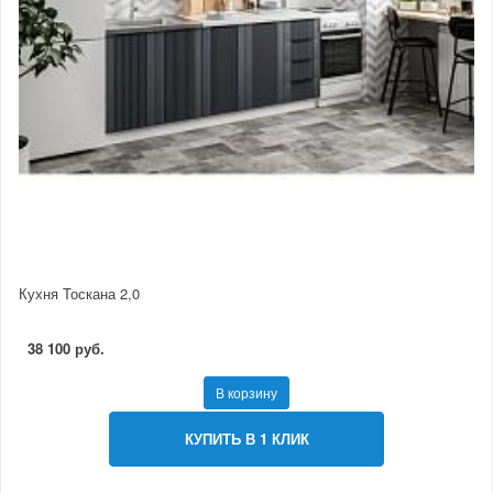
Кухня Тоскана 2,0
38 100 руб.
В корзину
КУПИТЬ В 1 КЛИК