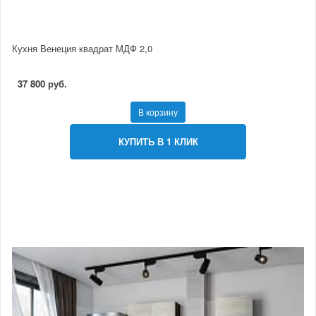
Кухня Венеция квадрат МДФ 2,0
37 800 руб.
В корзину
КУПИТЬ В 1 КЛИК