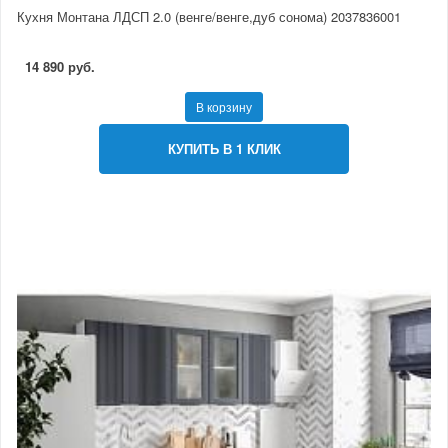
Кухня Монтана ЛДСП 2.0 (венге/венге,дуб сонома) 2037836001
14 890 руб.
В корзину
КУПИТЬ В 1 КЛИК