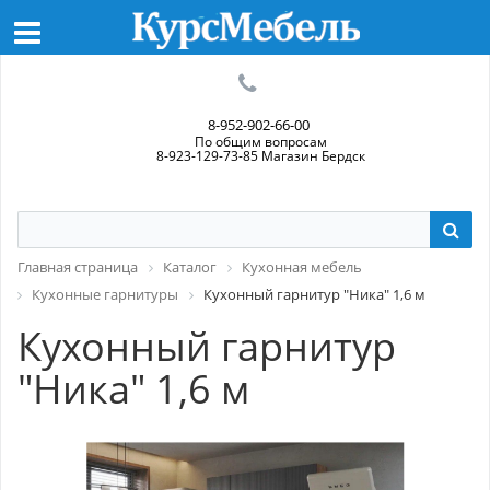
8-952-902-66-00
По общим вопросам
8-923-129-73-85 Магазин Бердск
Главная страница
Каталог
Кухонная мебель
Кухонные гарнитуры
Кухонный гарнитур "Ника" 1,6 м
Кухонный гарнитур
"Ника" 1,6 м