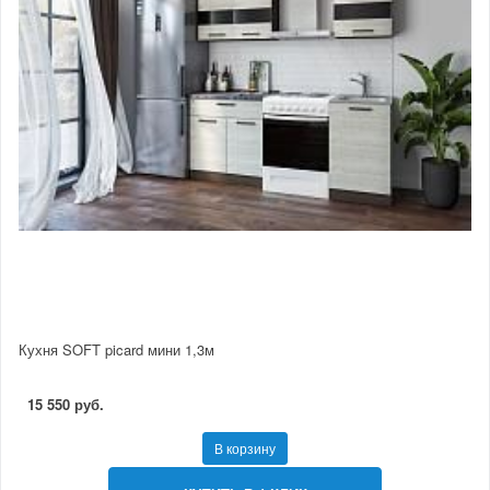
Кухня SOFT picard мини 1,3м
15 550 руб.
В корзину