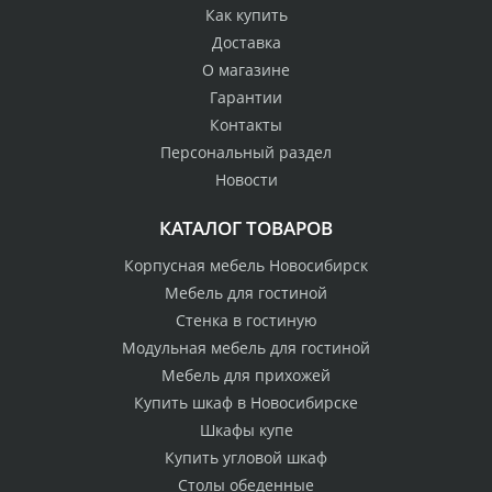
Как купить
Доставка
О магазине
Гарантии
Контакты
Персональный раздел
Новости
КАТАЛОГ ТОВАРОВ
Корпусная мебель Новосибирск
Мебель для гостиной
Стенка в гостиную
Модульная мебель для гостиной
Мебель для прихожей
Купить шкаф в Новосибирске
Шкафы купе
Купить угловой шкаф
Столы обеденные