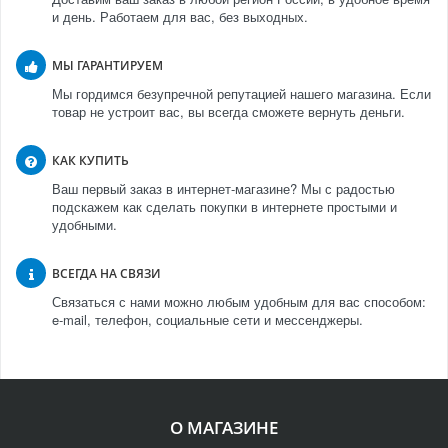
и день. Работаем для вас, без выходных.
МЫ ГАРАНТИРУЕМ
Мы гордимся безупречной репутацией нашего магазина. Если
товар не устроит вас, вы всегда сможете вернуть деньги.
КАК КУПИТЬ
Ваш первый заказ в интернет-магазине? Мы с радостью
подскажем как сделать покупки в интернете простыми и
удобными.
ВСЕГДА НА СВЯЗИ
Связаться с нами можно любым удобным для вас способом:
e-mail, телефон, социальные сети и мессенджеры.
О МАГАЗИНЕ