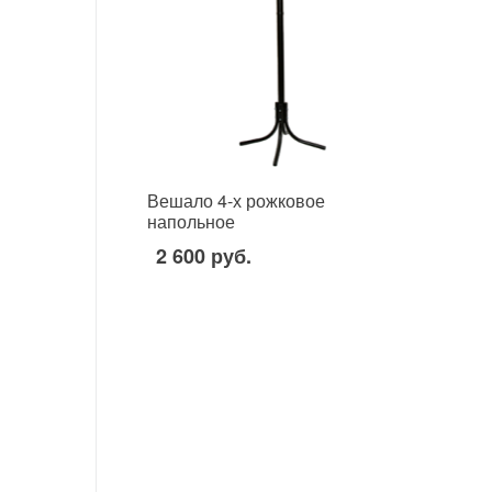
Вешало 4-х рожковое
напольное
2 600 руб.