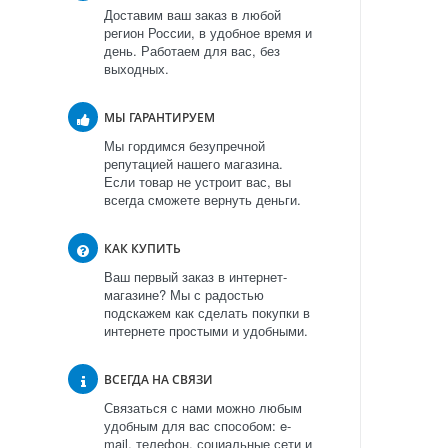
Доставим ваш заказ в любой
регион России, в удобное время и
день. Работаем для вас, без
выходных.
МЫ ГАРАНТИРУЕМ
Мы гордимся безупречной
репутацией нашего магазина.
Если товар не устроит вас, вы
всегда сможете вернуть деньги.
КАК КУПИТЬ
Ваш первый заказ в интернет-
магазине? Мы с радостью
подскажем как сделать покупки в
интернете простыми и удобными.
ВСЕГДА НА СВЯЗИ
Связаться с нами можно любым
удобным для вас способом: e-
mail, телефон, социальные сети и