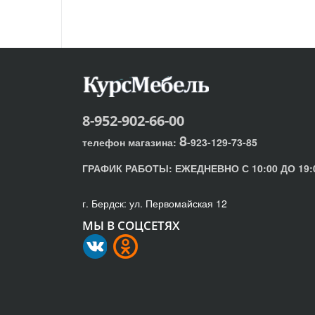
8-952-902-66-00
8
телефон магазина:
-923-129-73-85
ГРАФИК РАБОТЫ:
ЕЖЕДНЕВНО С 10:00 ДО 19:
г. Бердск: ул. Первомайская 12
МЫ В СОЦСЕТЯХ