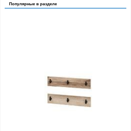
Популярные в разделе