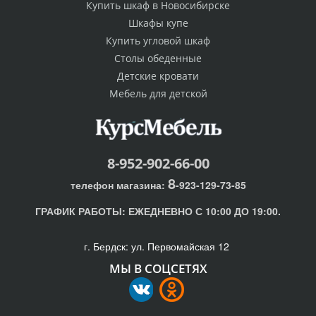
Купить шкаф в Новосибирске
Шкафы купе
Купить угловой шкаф
Столы обеденные
Детские кровати
Мебель для детской
8-952-902-66-00
8
телефон магазина:
-923-129-73-85
ГРАФИК РАБОТЫ:
ЕЖЕДНЕВНО С 10:00 ДО 19:00.
г. Бердск: ул. Первомайская 12
МЫ В СОЦСЕТЯХ