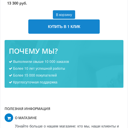
13 300 руб.
В корзину
КУПИТЬ В 1 КЛИК
ПОЧЕМУ МЫ?
Выполнили свыше 10 000 заказов
Более 10 лет успешной работы
Более 15 000 покупателей
Круглосуточная поддержка
ПОЛЕЗНАЯ ИНФОРМАЦИЯ
О МАГАЗИНЕ
Узнайте больше о нашем магазине: кто мы, наши клиенты и