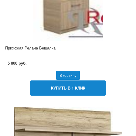
Прихожая Релана Вешалка
5 800 руб.
В корзину
КУПИТЬ В 1 КЛИК