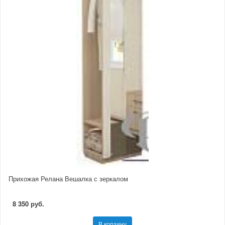
Прихожая Релана Вешалка с зеркалом
8 350 руб.
В корзину