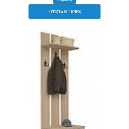
КУПИТЬ В 1 КЛИК