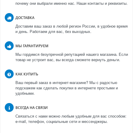
почему они выбрали именно нас. Наши контакты и реквизиты.
ДОСТАВКА
Доставим ваш заказ в любой регион России, в удобное время
и день. Работаем для вас, без выходных.
МЫ ГАРАНТИРУЕМ
Мы гордимся безупречной репутацией нашего магазина. Если
товар не устроит вас, вы всегда сможете вернуть деньги.
КАК КУПИТЬ
Ваш первый заказ в интернет-магазине? Мы с радостью
подскажем как сделать покупки в интернете простыми и
удобными.
ВСЕГДА НА СВЯЗИ
Связаться с нами можно любым удобным для вас способом:
e-mail, телефон, социальные сети и мессенджеры.