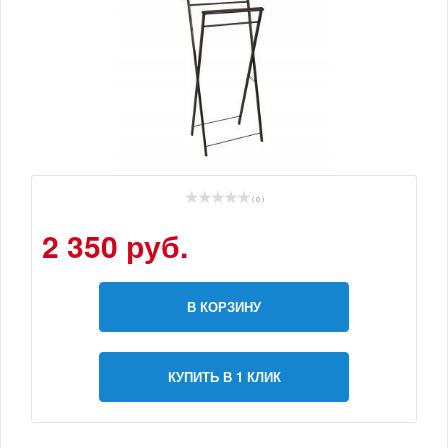
( 0 )
2 350 руб.
В КОРЗИНУ
КУПИТЬ В 1 КЛИК