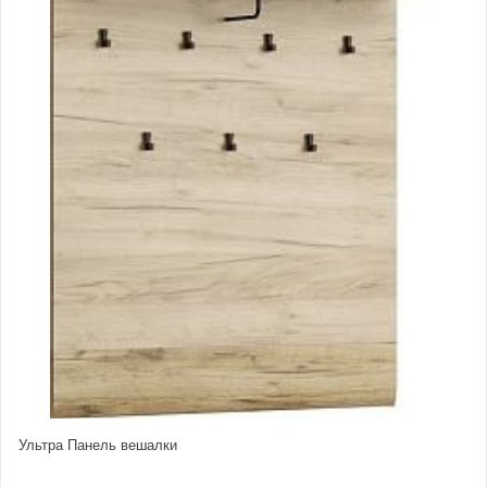
Ультра Панель вешалки