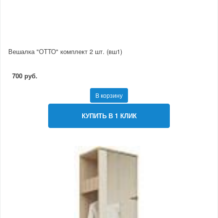
Вешалка "ОТТО" комплект 2 шт. (вш1)
700 руб.
В корзину
КУПИТЬ В 1 КЛИК