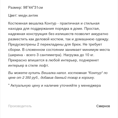
Размер: 98*44*31см
Цвет: медн.антик
Костюмная вешалка Контур - практичная и стильная
находка для поддержания порядка в доме. Простая,
надежная конструкция без излишеств позволит аккуратно
разместить как деловой костюм, так и домашнюю одежду.
Предусмотрены 2 перекладины для брюк. Не требует
сборки. В сложенном состоянии занимает минимум места
(ширина - всего 3 сантиметра). Нагрузка до 10 кг.
Прекрасно впишется в любой интерьер, подчеркнет
интерьер в стиле лофт.
Вы можете купить Вешалка напол. костюмная "Контур" по
цене от 2 350 руб., добавив данный товар в корзину.
* Актуальную цену и наличие уточняйте у менеджера
Производитель
Смирнов