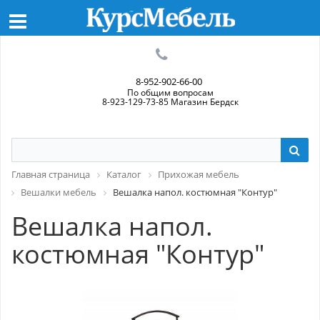
8-952-902-66-00
По общим вопросам
8-923-129-73-85 Магазин Бердск
Главная страница
Каталог
Прихожая мебель
Вешалки мебель
Вешалка напол. костюмная "Контур"
Вешалка напол.
костюмная "Контур"