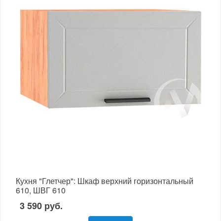
Кухня "Глетчер": Шкаф верхний горизонтальный
610, ШВГ 610
3 590 руб.