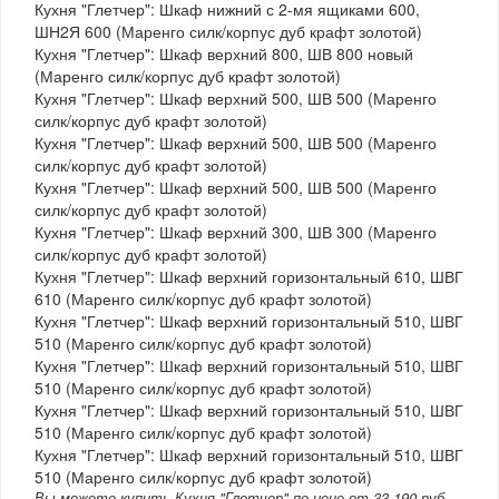
Кухня "Глетчер": Шкаф нижний с 2-мя ящиками 600,
ШН2Я 600 (Маренго силк/корпус дуб крафт золотой)
Кухня "Глетчер": Шкаф верхний 800, ШВ 800 новый
(Маренго силк/корпус дуб крафт золотой)
Кухня "Глетчер": Шкаф верхний 500, ШВ 500 (Маренго
силк/корпус дуб крафт золотой)
Кухня "Глетчер": Шкаф верхний 500, ШВ 500 (Маренго
силк/корпус дуб крафт золотой)
Кухня "Глетчер": Шкаф верхний 500, ШВ 500 (Маренго
силк/корпус дуб крафт золотой)
Кухня "Глетчер": Шкаф верхний 300, ШВ 300 (Маренго
силк/корпус дуб крафт золотой)
Кухня "Глетчер": Шкаф верхний горизонтальный 610, ШВГ
610 (Маренго силк/корпус дуб крафт золотой)
Кухня "Глетчер": Шкаф верхний горизонтальный 510, ШВГ
510 (Маренго силк/корпус дуб крафт золотой)
Кухня "Глетчер": Шкаф верхний горизонтальный 510, ШВГ
510 (Маренго силк/корпус дуб крафт золотой)
Кухня "Глетчер": Шкаф верхний горизонтальный 510, ШВГ
510 (Маренго силк/корпус дуб крафт золотой)
Кухня "Глетчер": Шкаф верхний горизонтальный 510, ШВГ
510 (Маренго силк/корпус дуб крафт золотой)
Вы можете купить Кухня "Глетчер" по цене от 33 190 руб.,