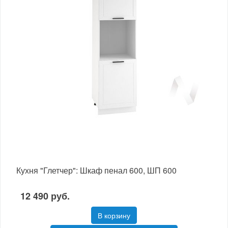
Кухня "Глетчер": Шкаф пенал 600, ШП 600
12 490 руб.
В корзину