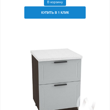
В корзину
КУПИТЬ В 1 КЛИК