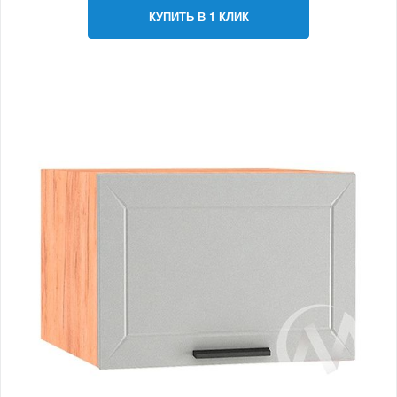
КУПИТЬ В 1 КЛИК