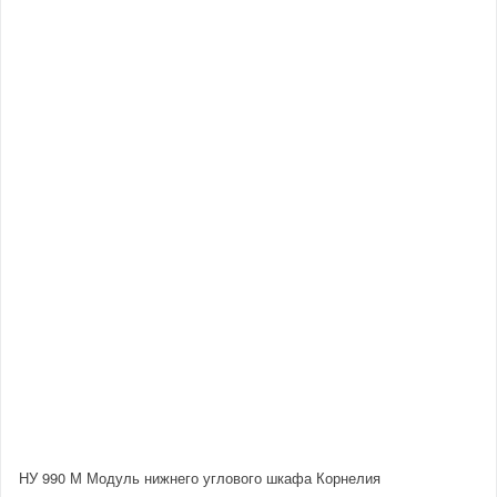
НУ 990 М Модуль нижнего углового шкафа Корнелия