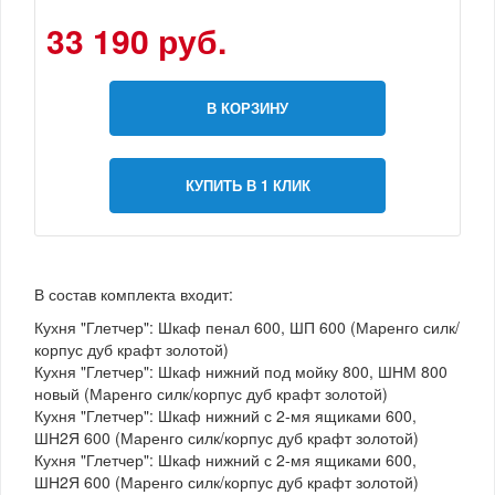
33 190 руб.
В КОРЗИНУ
КУПИТЬ В 1 КЛИК
В состав комплекта входит:
Кухня "Глетчер": Шкаф пенал 600, ШП 600 (Маренго силк/
корпус дуб крафт золотой)
Кухня "Глетчер": Шкаф нижний под мойку 800, ШНМ 800
новый (Маренго силк/корпус дуб крафт золотой)
Кухня "Глетчер": Шкаф нижний с 2-мя ящиками 600,
ШН2Я 600 (Маренго силк/корпус дуб крафт золотой)
Кухня "Глетчер": Шкаф нижний с 2-мя ящиками 600,
ШН2Я 600 (Маренго силк/корпус дуб крафт золотой)