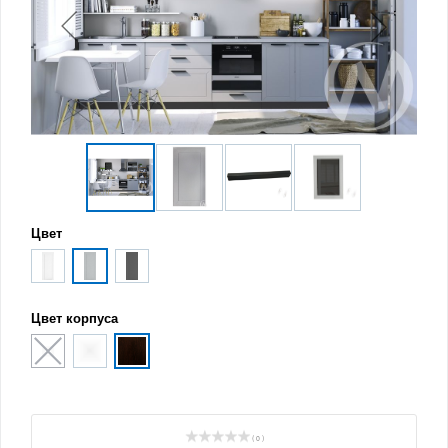
Цвет
Цвет корпуса
( 0 )