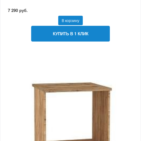
7 290 руб.
В корзину
КУПИТЬ В 1 КЛИК