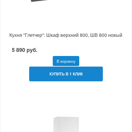
Кухня "Глетчер": Шкаф верхний 800, ШВ 800 новый
5 890 руб.
В корзину
КУПИТЬ В 1 КЛИК