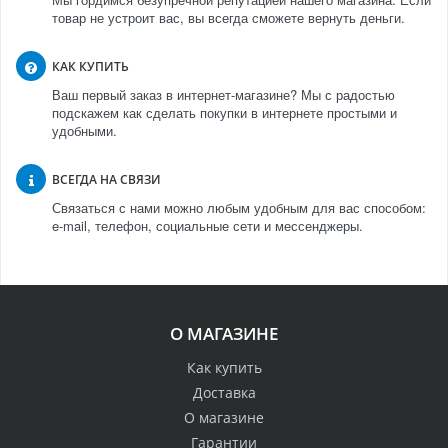
товар не устроит вас, вы всегда сможете вернуть деньги.
КАК КУПИТЬ
Ваш первый заказ в интернет-магазине? Мы с радостью
подскажем как сделать покупки в интернете простыми и
удобными.
ВСЕГДА НА СВЯЗИ
Связаться с нами можно любым удобным для вас способом:
e-mail, телефон, социальные сети и мессенджеры.
О МАГАЗИНЕ
Как купить
Доставка
О магазине
Гарантии