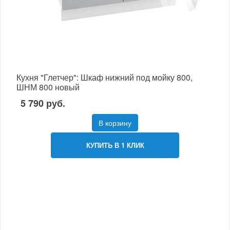
Кухня "Глетчер": Шкаф нижний под мойку 800,
ШНМ 800 новый
5 790 руб.
В корзину
КУПИТЬ В 1 КЛИК