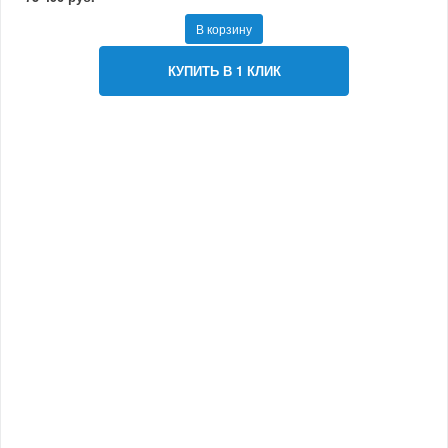
В корзину
КУПИТЬ В 1 КЛИК