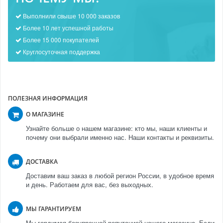
Выполнили свыше 10 000 заказов
Более 10 лет успешной работы
Более 15 000 покупателей
Круглосуточная поддержка
ПОЛЕЗНАЯ ИНФОРМАЦИЯ
О МАГАЗИНЕ
Узнайте больше о нашем магазине: кто мы, наши клиенты и
почему они выбрали именно нас. Наши контакты и реквизиты.
ДОСТАВКА
Доставим ваш заказ в любой регион России, в удобное время
и день. Работаем для вас, без выходных.
МЫ ГАРАНТИРУЕМ
Мы гордимся безупречной репутацией нашего магазина. Если