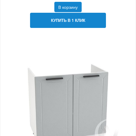
В корзину
КУПИТЬ В 1 КЛИК