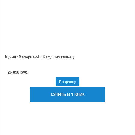
Кухня "Валерия-М": Капучино глянец
26 890 руб.
В корзину
КУПИТЬ В 1 КЛИК