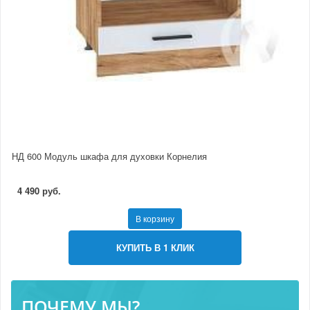
НД 600 Модуль шкафа для духовки Корнелия
4 490 руб.
В корзину
КУПИТЬ В 1 КЛИК
ПОЧЕМУ МЫ?