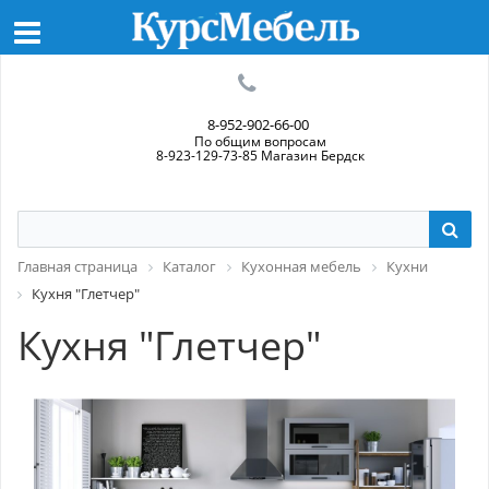
8-952-902-66-00
По общим вопросам
8-923-129-73-85 Магазин Бердск
Главная страница
Каталог
Кухонная мебель
Кухни
Кухня "Глетчер"
Кухня "Глетчер"