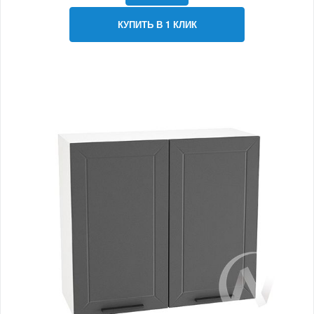
КУПИТЬ В 1 КЛИК