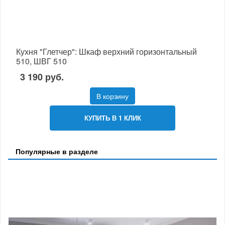
Кухня "Глетчер": Шкаф верхний горизонтальный
510, ШВГ 510
3 190 руб.
В корзину
КУПИТЬ В 1 КЛИК
Популярные в разделе