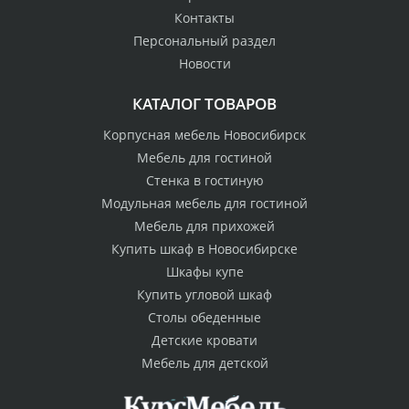
Контакты
Персональный раздел
Новости
КАТАЛОГ ТОВАРОВ
Корпусная мебель Новосибирск
Мебель для гостиной
Стенка в гостиную
Модульная мебель для гостиной
Мебель для прихожей
Купить шкаф в Новосибирске
Шкафы купе
Купить угловой шкаф
Столы обеденные
Детские кровати
Мебель для детской