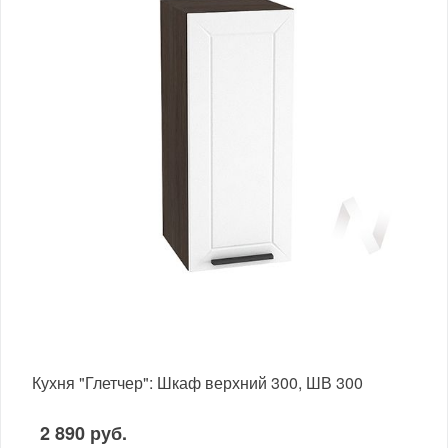
Кухня "Глетчер": Шкаф верхний 300, ШВ 300
2 890 руб.