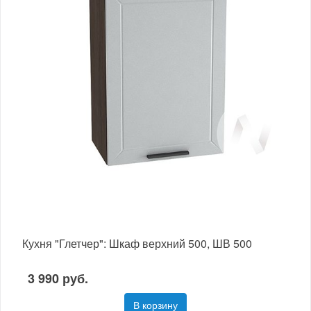
Кухня "Глетчер": Шкаф верхний 500, ШВ 500
3 990 руб.
В корзину