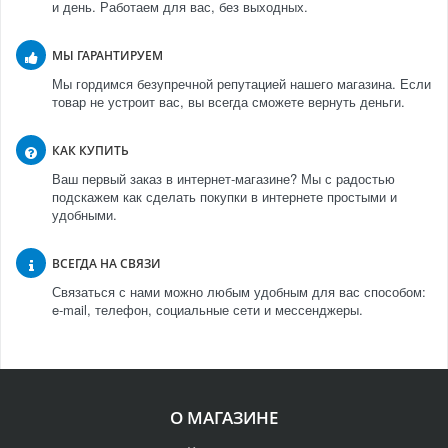
и день. Работаем для вас, без выходных.
МЫ ГАРАНТИРУЕМ
Мы гордимся безупречной репутацией нашего магазина. Если
товар не устроит вас, вы всегда сможете вернуть деньги.
КАК КУПИТЬ
Ваш первый заказ в интернет-магазине? Мы с радостью
подскажем как сделать покупки в интернете простыми и
удобными.
ВСЕГДА НА СВЯЗИ
Связаться с нами можно любым удобным для вас способом:
e-mail, телефон, социальные сети и мессенджеры.
О МАГАЗИНЕ