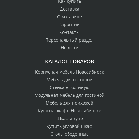
Как купить
Доставка
О магазине
Гарантии
Контакты
Персональный раздел
Новости
КАТАЛОГ ТОВАРОВ
Корпусная мебель Новосибирск
Мебель для гостиной
Стенка в гостиную
Модульная мебель для гостиной
Мебель для прихожей
Купить шкаф в Новосибирске
Шкафы купе
Купить угловой шкаф
Столы обеденные