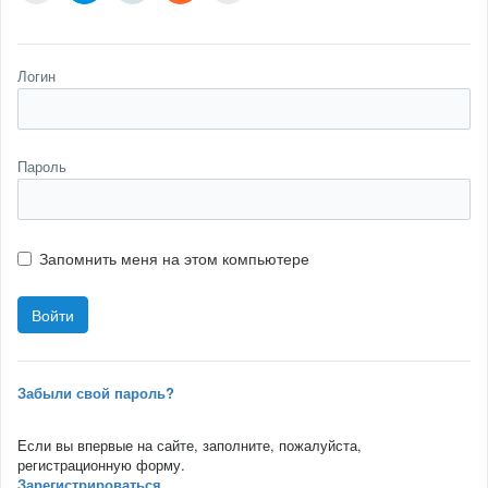
Логин
Пароль
Запомнить меня на этом компьютере
Забыли свой пароль?
Если вы впервые на сайте, заполните, пожалуйста,
регистрационную форму.
Зарегистрироваться