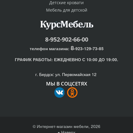
Детские кровати
Мебель для детской
8-952-902-66-00
8
телефон магазина:
-923-129-73-85
ГРАФИК РАБОТЫ:
ЕЖЕДНЕВНО С 10:00 ДО 19:00.
г. Бердск: ул. Первомайская 12
МЫ В СОЦСЕТЯХ
© Интернет-магазин мебели, 2026
Наверх