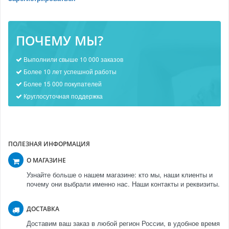
ПОЧЕМУ МЫ?
Выполнили свыше 10 000 заказов
Более 10 лет успешной работы
Более 15 000 покупателей
Круглосуточная поддержка
ПОЛЕЗНАЯ ИНФОРМАЦИЯ
О МАГАЗИНЕ
Узнайте больше о нашем магазине: кто мы, наши клиенты и
почему они выбрали именно нас. Наши контакты и реквизиты.
ДОСТАВКА
Доставим ваш заказ в любой регион России, в удобное время