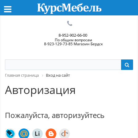
8-952-902-66-00
По общим вопросам
8-923-129-73-85 Магазин Бердск
Главная страница
Вход на сайт
Авторизация
Пожалуйста, авторизуйтесь