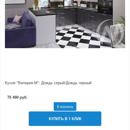
Кухня "Валерия-М": Дождь серый/Дождь черный
75 490 руб.
В корзину
КУПИТЬ В 1 КЛИК