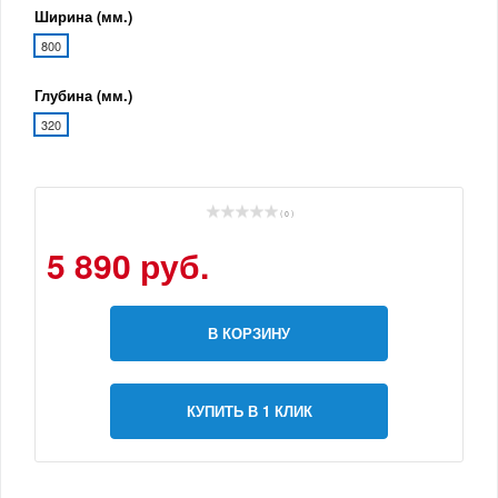
Ширина (мм.)
800
Глубина (мм.)
320
( 0 )
5 890 руб.
В КОРЗИНУ
КУПИТЬ В 1 КЛИК