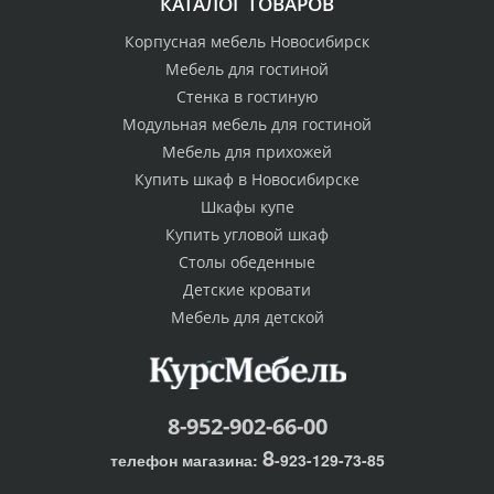
КАТАЛОГ ТОВАРОВ
Корпусная мебель Новосибирск
Мебель для гостиной
Стенка в гостиную
Модульная мебель для гостиной
Мебель для прихожей
Купить шкаф в Новосибирске
Шкафы купе
Купить угловой шкаф
Столы обеденные
Детские кровати
Мебель для детской
8-952-902-66-00
8
телефон магазина:
-923-129-73-85