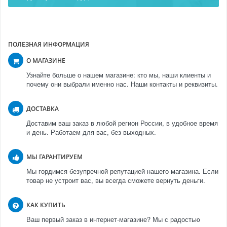
ПОЛЕЗНАЯ ИНФОРМАЦИЯ
О МАГАЗИНЕ
Узнайте больше о нашем магазине: кто мы, наши клиенты и
почему они выбрали именно нас. Наши контакты и реквизиты.
ДОСТАВКА
Доставим ваш заказ в любой регион России, в удобное время
и день. Работаем для вас, без выходных.
МЫ ГАРАНТИРУЕМ
Мы гордимся безупречной репутацией нашего магазина. Если
товар не устроит вас, вы всегда сможете вернуть деньги.
КАК КУПИТЬ
Ваш первый заказ в интернет-магазине? Мы с радостью