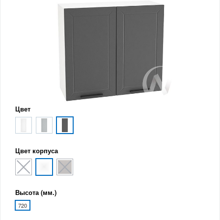
Цвет
Цвет корпуса
Высота (мм.)
720