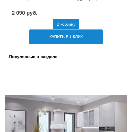
2 090 руб.
В корзину
КУПИТЬ В 1 КЛИК
Популярные в разделе