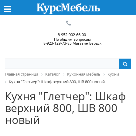
8-952-902-66-00
По общим вопросам
8-923-129-73-85 Магазин Бердск
Главная страница
Каталог
Кухонная мебель
Кухни
Кухня "Глетчер": Шкаф верхний 800, ШВ 800 новый
Кухня "Глетчер": Шкаф
верхний 800, ШВ 800
новый