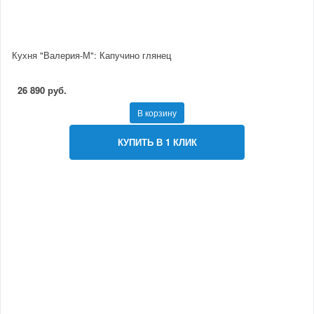
Кухня "Валерия-М": Капучино глянец
26 890 руб.
В корзину
КУПИТЬ В 1 КЛИК