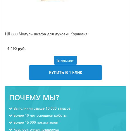
НД 600 Модуль шкафа для духовки Корнелия
4 490 руб.
В корзину
КУПИТЬ В 1 КЛИК
ПОЧЕМУ МЫ?
Выполнили свыше 10 000 заказов
Более 10 лет успешной работы
Более 15 000 покупателей
Круглосуточная поддержка