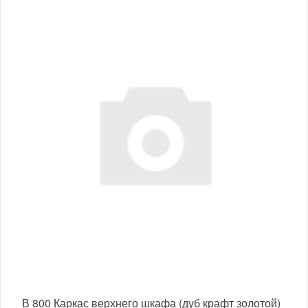
В 800 Каркас верхнего шкафа (дуб крафт золотой)