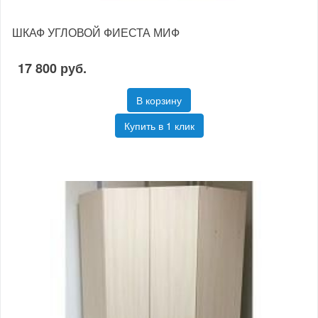
ШКАФ УГЛОВОЙ ФИЕСТА МИФ
17 800 руб.
В корзину
Купить в 1 клик