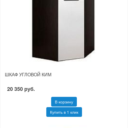
ШКАФ УГЛОВОЙ КИМ
20 350 руб.
В корзину
Купить в 1 клик