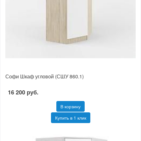
Софи Шкаф угловой (СШУ 860.1)
16 200 руб.
В корзину
Купить в 1 клик