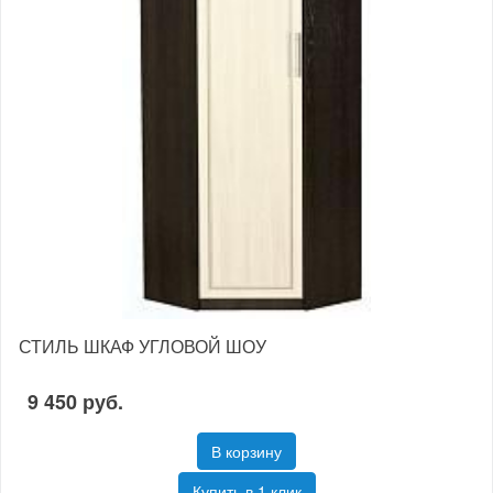
СТИЛЬ ШКАФ УГЛОВОЙ ШОУ
9 450 руб.
В корзину
Купить в 1 клик