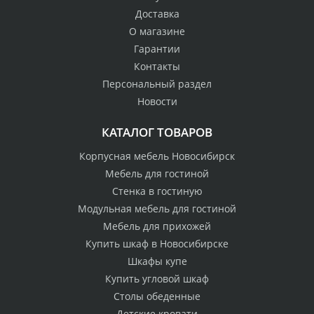
Доставка
О магазине
Гарантии
Контакты
Персональный раздел
Новости
КАТАЛОГ ТОВАРОВ
Корпусная мебель Новосибирск
Мебель для гостиной
Стенка в гостиную
Модульная мебель для гостиной
Мебель для прихожей
Купить шкаф в Новосибирске
Шкафы купе
Купить угловой шкаф
Столы обеденные
Детские кровати