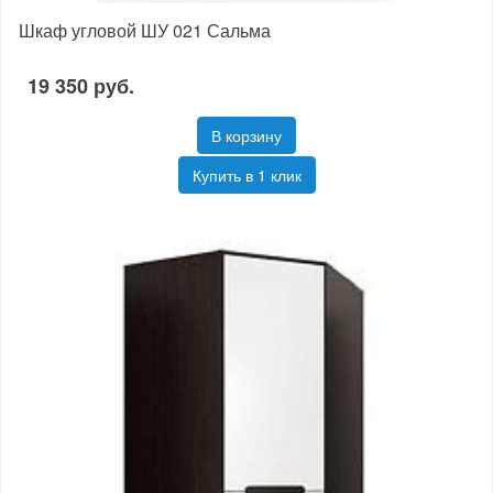
Шкаф угловой ШУ 021 Сальма
19 350 руб.
В корзину
Купить в 1 клик