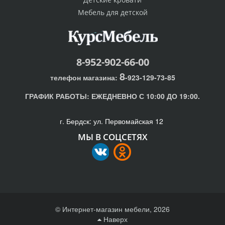
Мебель для детской
8-952-902-66-00
8
телефон магазина:
-923-129-73-85
ГРАФИК РАБОТЫ:
ЕЖЕДНЕВНО С 10:00 ДО 19:00.
г. Бердск: ул. Первомайская 12
МЫ В СОЦСЕТЯХ
© Интернет-магазин мебели, 2026
Наверх