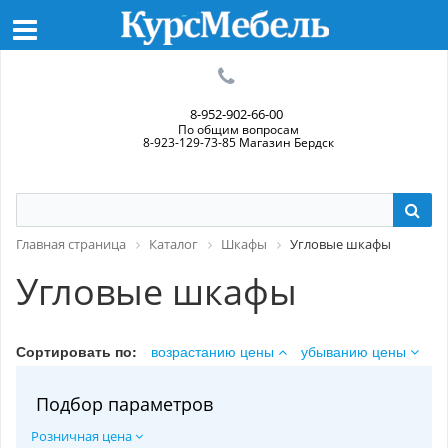
8-952-902-66-00
По общим вопросам
8-923-129-73-85 Магазин Бердск
Главная страница
Каталог
Шкафы
Угловые шкафы
Угловые шкафы
Сортировать по:
возрастанию цены
убыванию цены
Подбор параметров
Розничная цена