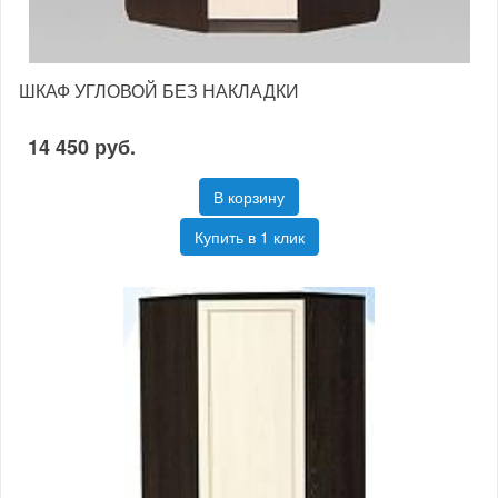
ШКАФ УГЛОВОЙ БЕЗ НАКЛАДКИ
14 450 руб.
В корзину
Купить в 1 клик