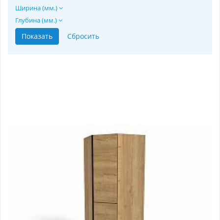
Ширина (мм.)
Глубина (мм.)