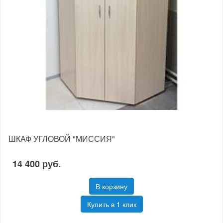
ШКАФ УГЛОВОЙ "МИССИЯ"
14 400 руб.
В корзину
Купить в 1 клик