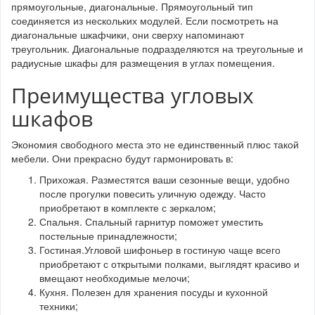
прямоугольные, диагональные. Прямоугольный тип
соединяется из нескольких модулей. Если посмотреть на
диагональные шкафчики, они сверху напоминают
треугольник. Диагональные подразделяются на треугольные и
радиусные шкафы для размещения в углах помещения.
Преимущества угловых
шкафов
Экономия свободного места это не единственный плюс такой
мебели. Они прекрасно будут гармонировать в:
Прихожая. Разместятся ваши сезонные вещи, удобно
после прогулки повесить уличную одежду. Часто
приобретают в комплекте с зеркалом;
Спальня. Спальный гарнитур поможет уместить
постельные принадлежности;
Гостиная.Угловой шифоньер в гостиную чаще всего
приобретают с открытыми полками, выглядят красиво и
вмещают необходимые мелочи;
Кухня. Полезен для хранения посуды и кухонной
техники;