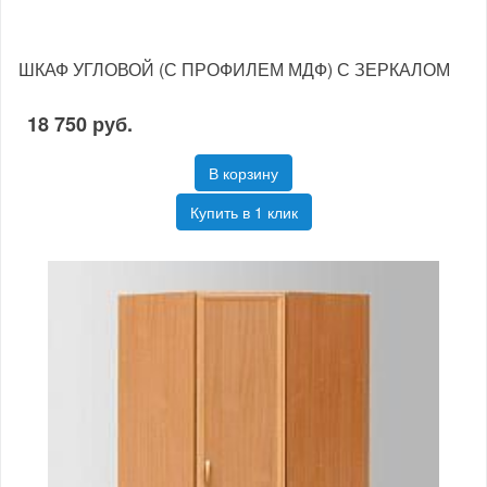
ШКАФ УГЛОВОЙ (С ПРОФИЛЕМ МДФ) С ЗЕРКАЛОМ
18 750 руб.
В корзину
Купить в 1 клик