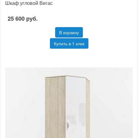
Шкаф угловой Вегас
25 600 руб.
В корзину
Купить в 1 клик