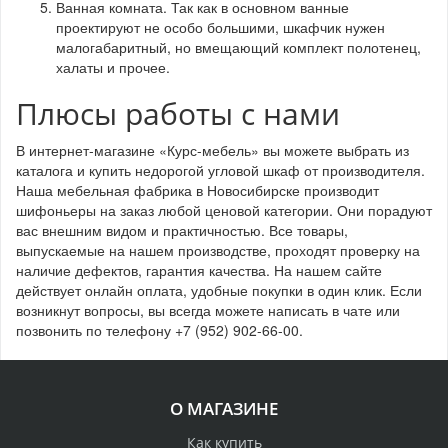
Ванная комната. Так как в основном ванные
проектируют не особо большими, шкафчик нужен
малогабаритный, но вмещающий комплект полотенец,
халаты и прочее.
Плюсы работы с нами
В интернет-магазине «Курс-мебель» вы можете выбрать из
каталога и купить недорогой угловой шкаф от производителя.
Наша мебельная фабрика в Новосибирске производит
шифоньеры на заказ любой ценовой категории. Они порадуют
вас внешним видом и практичностью. Все товары,
выпускаемые на нашем производстве, проходят проверку на
наличие дефектов, гарантия качества. На нашем сайте
действует онлайн оплата, удобные покупки в один клик. Если
возникнут вопросы, вы всегда можете написать в чате или
позвонить по телефону +7 (952) 902-66-00.
О МАГАЗИНЕ
Как купить