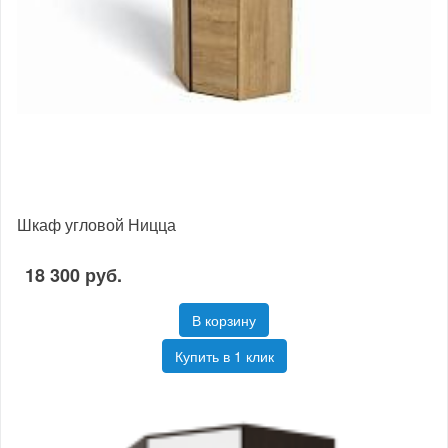
Шкаф угловой Ницца
18 300 руб.
В корзину
Купить в 1 клик