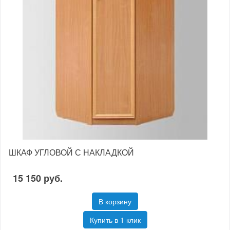
ШКАФ УГЛОВОЙ С НАКЛАДКОЙ
15 150 руб.
В корзину
Купить в 1 клик