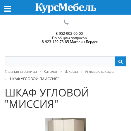
8-952-902-66-00
По общим вопросам
8-923-129-73-85 Магазин Бердск
Главная страница
Каталог
Шкафы
Угловые шкафы
ШКАФ УГЛОВОЙ "МИССИЯ"
ШКАФ УГЛОВОЙ
"МИССИЯ"