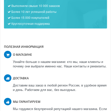
Выполнили свыше 10 000 заказов
Более 10 лет успешной работы
Более 15 000 покупателей
Круглосуточная поддержка
ПОЛЕЗНАЯ ИНФОРМАЦИЯ
О МАГАЗИНЕ
Узнайте больше о нашем магазине: кто мы, наши клиенты и
почему они выбрали именно нас. Наши контакты и реквизиты.
ДОСТАВКА
Доставим ваш заказ в любой регион России, в удобное время
и день. Работаем для вас, без выходных.
МЫ ГАРАНТИРУЕМ
Мы гордимся безупречной репутацией нашего магазина. Если