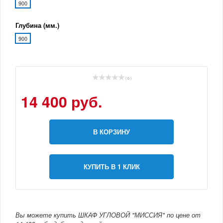
900
Глубина (мм.)
900
( 0 )
14 400 руб.
В КОРЗИНУ
КУПИТЬ В 1 КЛИК
Вы можете купить ШКАФ УГЛОВОЙ "МИССИЯ" по цене от