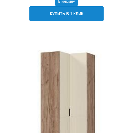
В корзину
КУПИТЬ В 1 КЛИК