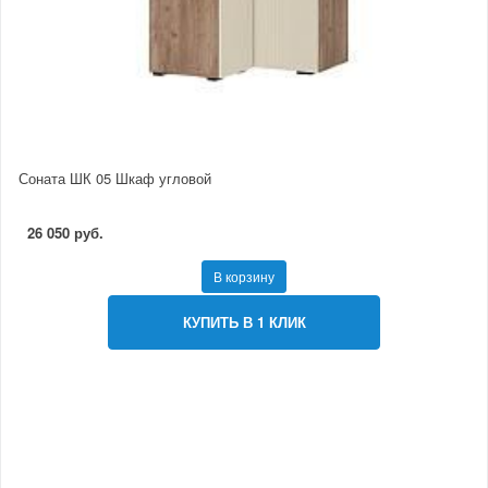
Соната ШК 05 Шкаф угловой
26 050 руб.
В корзину
КУПИТЬ В 1 КЛИК