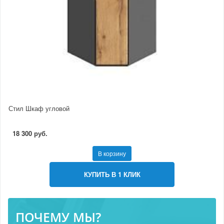
Стил Шкаф угловой
18 300 руб.
В корзину
КУПИТЬ В 1 КЛИК
ПОЧЕМУ МЫ?