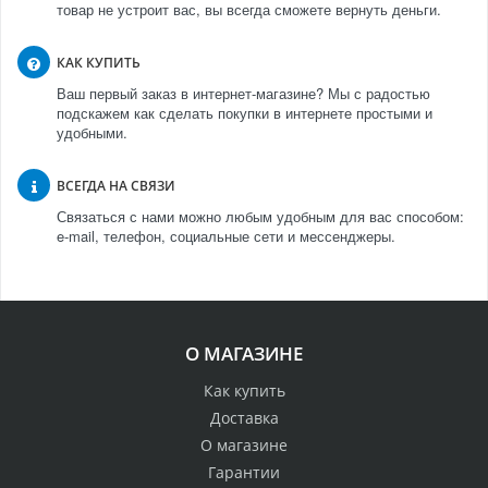
товар не устроит вас, вы всегда сможете вернуть деньги.
КАК КУПИТЬ
Ваш первый заказ в интернет-магазине? Мы с радостью
подскажем как сделать покупки в интернете простыми и
удобными.
ВСЕГДА НА СВЯЗИ
Связаться с нами можно любым удобным для вас способом:
e-mail, телефон, социальные сети и мессенджеры.
О МАГАЗИНЕ
Как купить
Доставка
О магазине
Гарантии