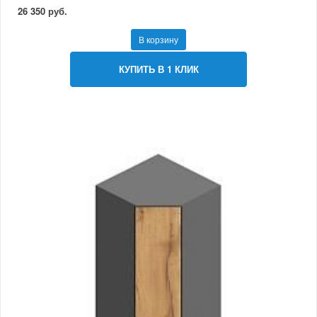
26 350 руб.
В корзину
КУПИТЬ В 1 КЛИК