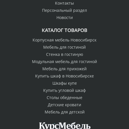
Контакты
Персональный раздел
Новости
КАТАЛОГ ТОВАРОВ
Корпусная мебель Новосибирск
Мебель для гостиной
Стенка в гостиную
Модульная мебель для гостиной
Мебель для прихожей
Купить шкаф в Новосибирске
Шкафы купе
Купить угловой шкаф
Столы обеденные
Детские кровати
Мебель для детской