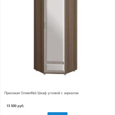
Прихожая Олимп№3 Шкаф угловой с зеркалом
13 500 руб.