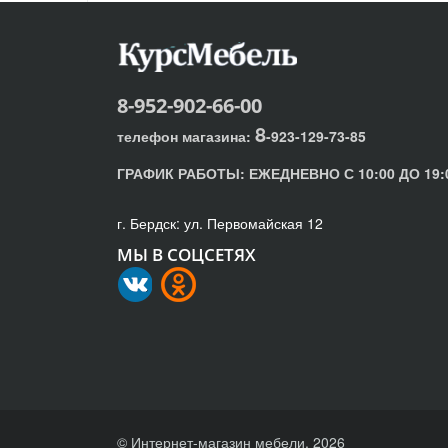
8-952-902-66-00
8
телефон магазина:
-923-129-73-85
ГРАФИК РАБОТЫ:
ЕЖЕДНЕВНО С 10:00 ДО 19:
г. Бердск: ул. Первомайская 12
МЫ В СОЦСЕТЯХ
© Интернет-магазин мебели, 2026