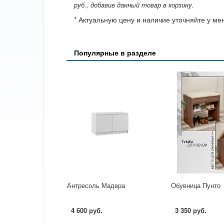
руб., добавив данный товар в корзину.
* Актуальную цену и наличие уточняйте у м
Популярные в разделе
Антресоль Мадера
Обувница Пунто
4 600 руб.
3 350 руб.