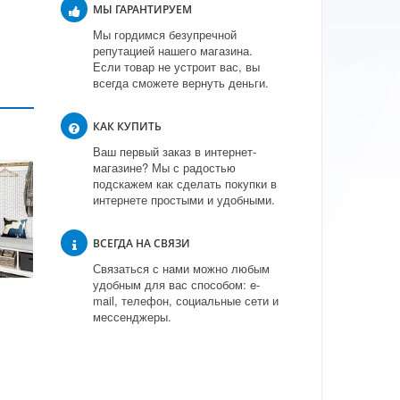
МЫ ГАРАНТИРУЕМ
Мы гордимся безупречной
репутацией нашего магазина.
Если товар не устроит вас, вы
всегда сможете вернуть деньги.
КАК КУПИТЬ
Ваш первый заказ в интернет-
магазине? Мы с радостью
подскажем как сделать покупки в
интернете простыми и удобными.
ВСЕГДА НА СВЯЗИ
Связаться с нами можно любым
удобным для вас способом: e-
mail, телефон, социальные сети и
мессенджеры.