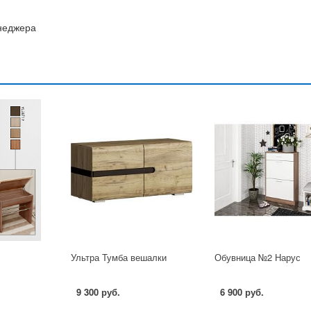
енеджера
Ультра Тумба вешалки
Обувница №2 Нарус
9 300 руб.
6 900 руб.