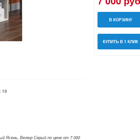
7 000 руб
В КОРЗИНУ
КУПИТЬ В 1 КЛИК
x 19
ый Ясень, Велюр Серый по цене от 7 000