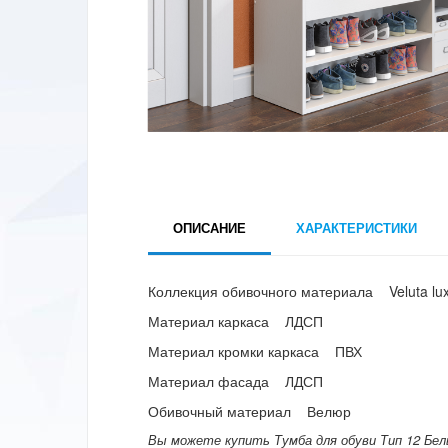
ОПИСАНИЕ
ХАРАКТЕРИСТИКИ
Коллекция обивочного материала Veluta lu
Материал каркаса ЛДСП
Материал кромки каркаса ПВХ
Материал фасада ЛДСП
Обивочный материал Велюр
Вы можете купить Тумба для обуви Тип 12 Бел