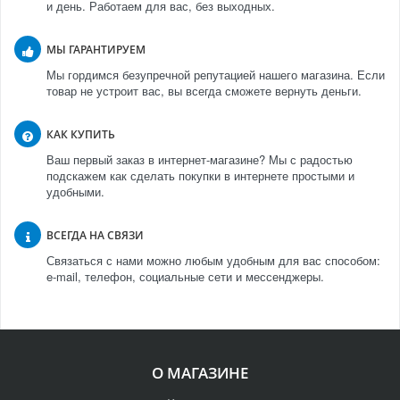
и день. Работаем для вас, без выходных.
МЫ ГАРАНТИРУЕМ
Мы гордимся безупречной репутацией нашего магазина. Если
товар не устроит вас, вы всегда сможете вернуть деньги.
КАК КУПИТЬ
Ваш первый заказ в интернет-магазине? Мы с радостью
подскажем как сделать покупки в интернете простыми и
удобными.
ВСЕГДА НА СВЯЗИ
Связаться с нами можно любым удобным для вас способом:
e-mail, телефон, социальные сети и мессенджеры.
О МАГАЗИНЕ