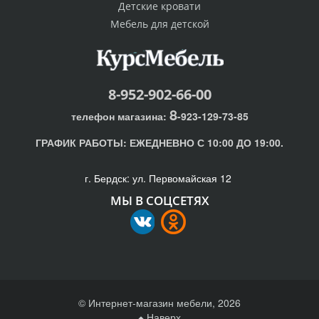
Детские кровати
Мебель для детской
8-952-902-66-00
8
телефон магазина:
-923-129-73-85
ГРАФИК РАБОТЫ:
ЕЖЕДНЕВНО С 10:00 ДО 19:00.
г. Бердск: ул. Первомайская 12
МЫ В СОЦСЕТЯХ
© Интернет-магазин мебели, 2026
Наверх