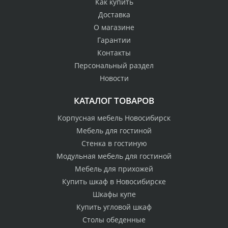
Как купить
Доставка
О магазине
Гарантии
Контакты
Персональный раздел
Новости
КАТАЛОГ ТОВАРОВ
Корпусная мебель Новосибирск
Мебель для гостиной
Стенка в гостиную
Модульная мебель для гостиной
Мебель для прихожей
Купить шкаф в Новосибирске
Шкафы купе
Купить угловой шкаф
Столы обеденные