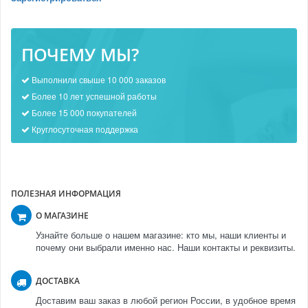
ПОЧЕМУ МЫ?
Выполнили свыше 10 000 заказов
Более 10 лет успешной работы
Более 15 000 покупателей
Круглосуточная поддержка
ПОЛЕЗНАЯ ИНФОРМАЦИЯ
О МАГАЗИНЕ
Узнайте больше о нашем магазине: кто мы, наши клиенты и
почему они выбрали именно нас. Наши контакты и реквизиты.
ДОСТАВКА
Доставим ваш заказ в любой регион России, в удобное время