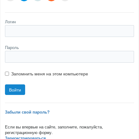
Логин
Пароль
Запомнить меня на этом компьютере
Забыли свой пароль?
Если вы впервые на сайте, заполните, пожалуйста,
регистрационную форму.
Зарегистрироваться