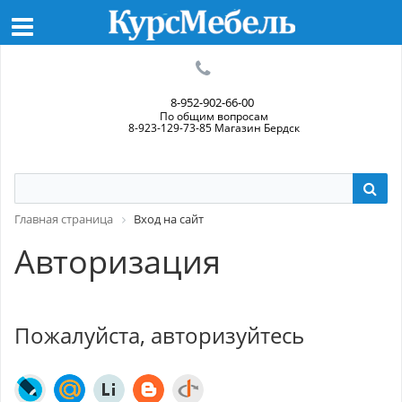
8-952-902-66-00
По общим вопросам
8-923-129-73-85 Магазин Бердск
Главная страница
Вход на сайт
Авторизация
Пожалуйста, авторизуйтесь