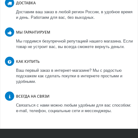
ДОСТАВКА
Доставим ваш заказ в любой регион России, в удобное время
и день. Работаем для вас, без выходных.
МЫ ГАРАНТИРУЕМ
Мы гордимся безупречной репутацией нашего магазина. Если
товар не устроит вас, вы всегда сможете вернуть деньги.
КАК КУПИТЬ
Ваш первый заказ в интернет-магазине? Мы с радостью
подскажем как сделать покупки в интернете простыми и
удобными.
ВСЕГДА НА СВЯЗИ
Связаться с нами можно любым удобным для вас способом:
e-mail, телефон, социальные сети и мессенджеры.