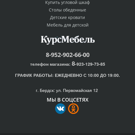
Купить угловой шкаф
Столы обеденные
Детские кровати
Мебель для детской
8-952-902-66-00
8
телефон магазина:
-923-129-73-85
ГРАФИК РАБОТЫ:
ЕЖЕДНЕВНО С 10:00 ДО 19:00.
г. Бердск: ул. Первомайская 12
МЫ В СОЦСЕТЯХ