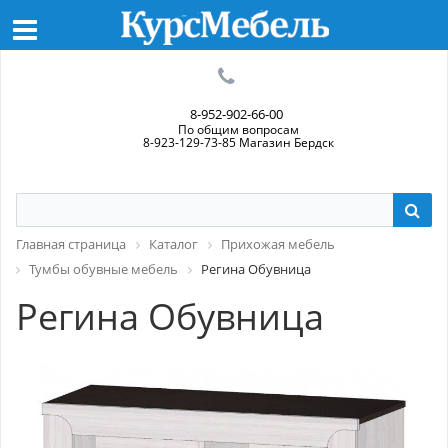
8-952-902-66-00
По общим вопросам
8-923-129-73-85 Магазин Бердск
Главная страница
Каталог
Прихожая мебель
Тумбы обувные мебель
Регина Обувница
Регина Обувница