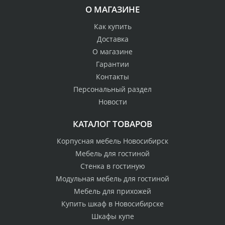
О МАГАЗИНЕ
Как купить
Доставка
О магазине
Гарантии
Контакты
Персональный раздел
Новости
КАТАЛОГ ТОВАРОВ
Корпусная мебель Новосибирск
Мебель для гостиной
Стенка в гостиную
Модульная мебель для гостиной
Мебель для прихожей
Купить шкаф в Новосибирске
Шкафы купе