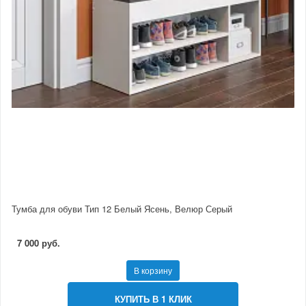
Тумба для обуви Тип 12 Белый Ясень, Велюр Серый
7 000 руб.
В корзину
КУПИТЬ В 1 КЛИК