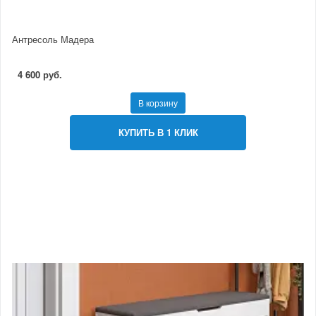
Антресоль Мадера
4 600 руб.
В корзину
КУПИТЬ В 1 КЛИК