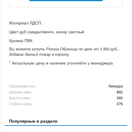
Материал ЛДСП.
Цвет дуб самдал/венге, анкор светлый
Кромка ПВХ.
Вы можете купить Регина Обувница по цене от 3 950 руб.,
добавив данный товар в корзину.
* Актуальную цену и наличие уточняйте у менеджера
Производитель
Линаура
Ширина (мм.)
892
Высота (мм.)
390
Глубина (мм.)
376
Популярные в разделе