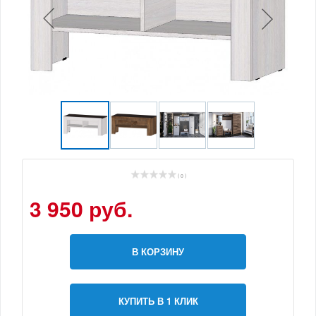
( 0 )
3 950 руб.
В КОРЗИНУ
КУПИТЬ В 1 КЛИК