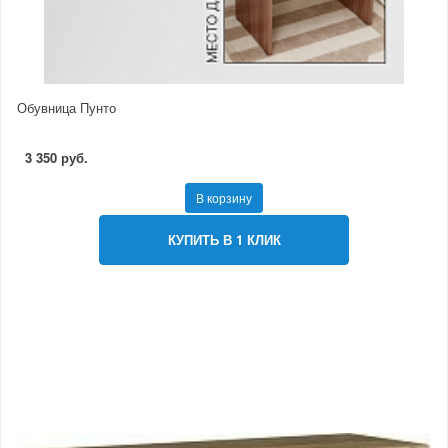
Обувница Пунто
3 350 руб.
В корзину
КУПИТЬ В 1 КЛИК