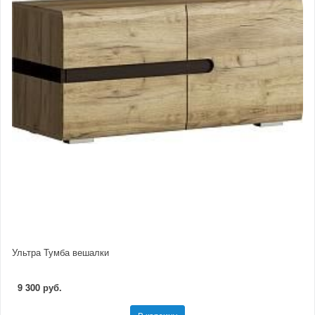
Ультра Тумба вешалки
9 300 руб.