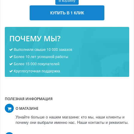
В корзину
КУПИТЬ В 1 КЛИК
ПОЧЕМУ МЫ?
Выполнили свыше 10 000 заказов
Более 10 лет успешной работы
Более 15 000 покупателей
Круглосуточная поддержка
ПОЛЕЗНАЯ ИНФОРМАЦИЯ
О МАГАЗИНЕ
Узнайте больше о нашем магазине: кто мы, наши клиенты и
почему они выбрали именно нас. Наши контакты и реквизиты.