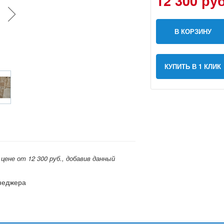
12 300 руб
В КОРЗИНУ
КУПИТЬ В 1 КЛИК
ене от 12 300 руб., добавив данный
енеджера