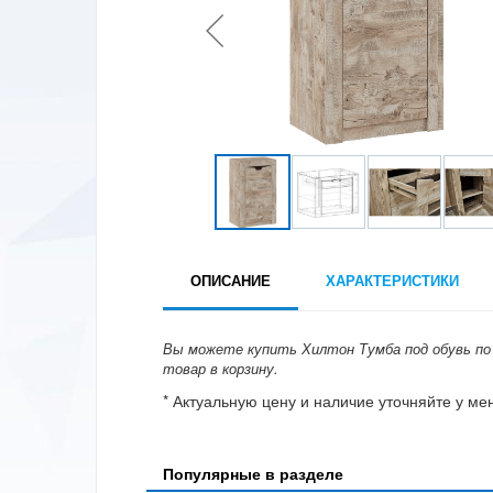
ОПИСАНИЕ
ХАРАКТЕРИСТИКИ
Вы можете купить Хилтон Тумба под обувь по ц
товар в корзину.
* Актуальную цену и наличие уточняйте у м
Популярные в разделе