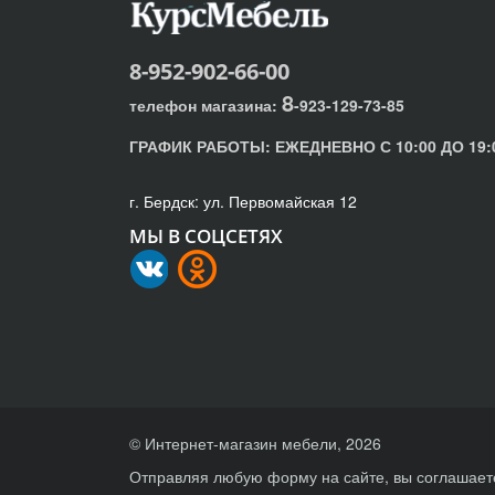
8-952-902-66-00
8
телефон магазина:
-923-129-73-85
ГРАФИК РАБОТЫ:
ЕЖЕДНЕВНО С 10:00 ДО 19:
г. Бердск: ул. Первомайская 12
МЫ В СОЦСЕТЯХ
© Интернет-магазин мебели, 2026
Отправляя любую форму на сайте, вы соглашает