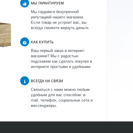
МЫ ГАРАНТИРУЕМ
Мы гордимся безупречной
репутацией нашего магазина.
Если товар не устроит вас, вы
всегда сможете вернуть деньги.
КАК КУПИТЬ
Ваш первый заказ в интернет-
магазине? Мы с радостью
подскажем как сделать покупки в
интернете простыми и удобными.
ВСЕГДА НА СВЯЗИ
Связаться с нами можно любым
удобным для вас способом: e-
mail, телефон, социальные сети и
мессенджеры.