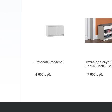
Антресоль Мадера
Тумба для обуви 
Белый Ясень, В
4 600 руб.
7 000 руб.