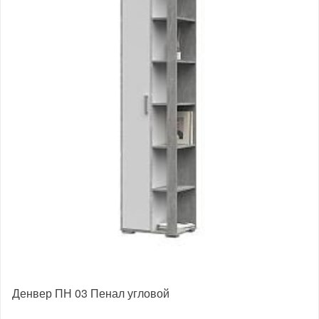
Денвер ПН 03 Пенал угловой