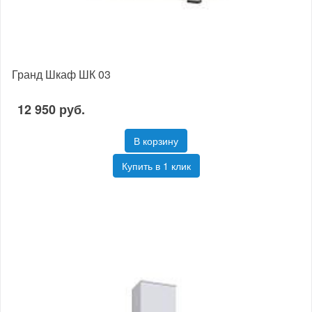
Гранд Шкаф ШК 03
12 950 руб.
В корзину
Купить в 1 клик