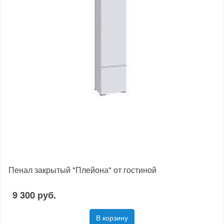
Пенал закрытый "Плейона" от гостиной
9 300 руб.
В корзину