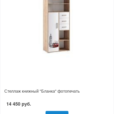
Стеллаж книжный "Бланка" фотопечать
14 450 руб.