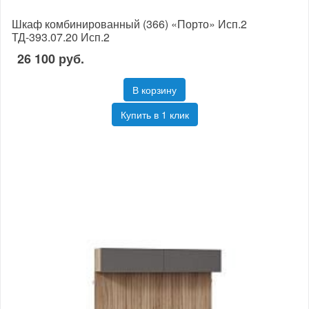
Шкаф комбинированный (366) «Порто» Исп.2
ТД-393.07.20 Исп.2
26 100 руб.
В корзину
Купить в 1 клик