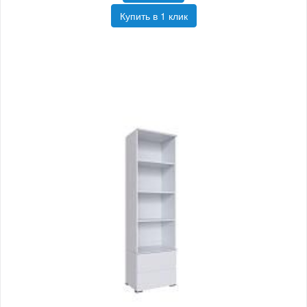
Купить в 1 клик