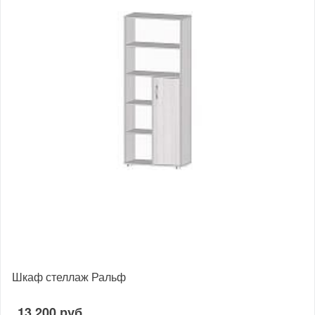
Шкаф стеллаж Ральф
13 200 руб.