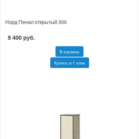
Норд Пенал открытый 300
9 400 руб.
В корзину
Купить в 1 клик