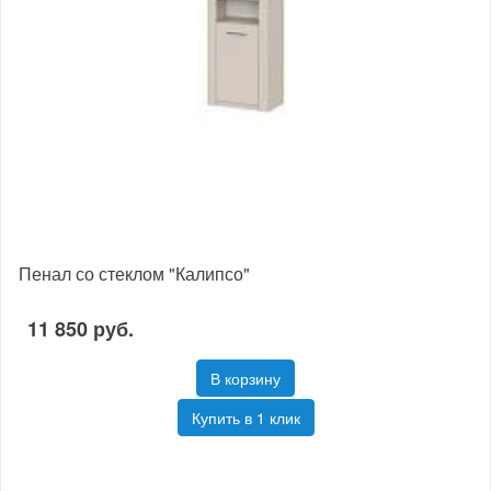
Пенал со стеклом "Калипсо"
11 850 руб.
В корзину
Купить в 1 клик