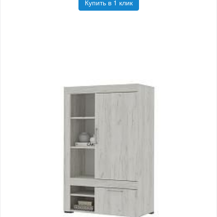
Купить в 1 клик