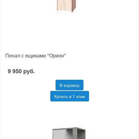
Пенал с ящиками "Орион"
9 950 руб.
В корзину
Купить в 1 клик