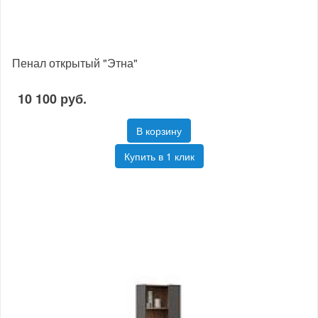
Пенал открытый "Этна"
10 100 руб.
В корзину
Купить в 1 клик