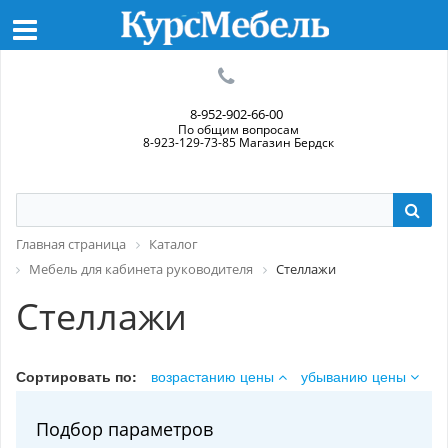
8-952-902-66-00
По общим вопросам
8-923-129-73-85 Магазин Бердск
Главная страница
Каталог
Мебель для кабинета руководителя
Стеллажи
Стеллажи
Сортировать по:
возрастанию цены
убыванию цены
Подбор параметров