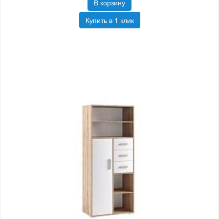
В корзину
Купить в 1 клик