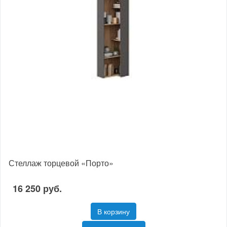
Стеллаж торцевой «Порто»
16 250 руб.
В корзину