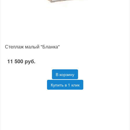
Стеллаж малый "Бланка"
11 500 руб.
В корзину
Купить в 1 клик