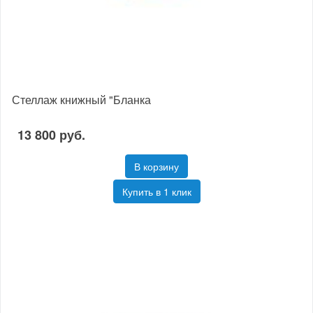
Стеллаж книжный "Бланка
13 800 руб.
В корзину
Купить в 1 клик