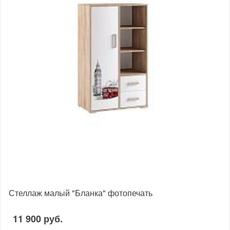
Стеллаж малый "Бланка" фотопечать
11 900 руб.