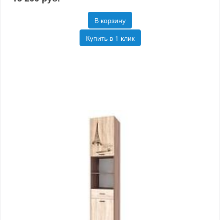
В корзину
Купить в 1 клик