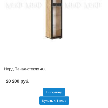
Норд Пенал-стекло 400
20 200 руб.
В корзину
Купить в 1 клик