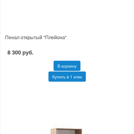
Пенал открытый "Плейона"
8 300 руб.
В корзину
Купить в 1 клик