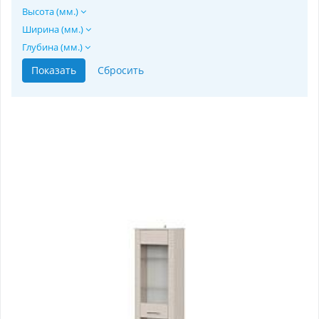
Высота (мм.)
Ширина (мм.)
Глубина (мм.)