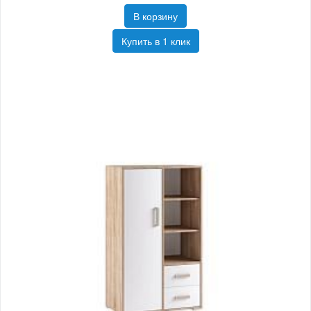
В корзину
Купить в 1 клик