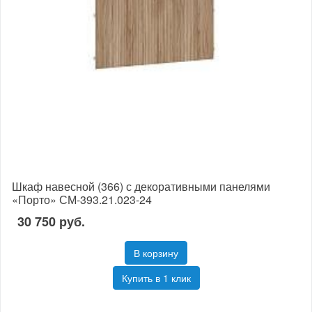
Шкаф навесной (366) с декоративными панелями
«Порто» СМ-393.21.023-24
30 750 руб.
В корзину
Купить в 1 клик