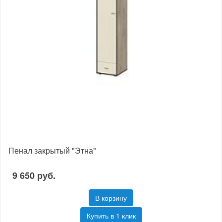
Пенал закрытый "Этна"
9 650 руб.
В корзину
Купить в 1 клик