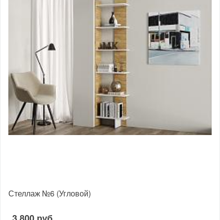
Стеллаж №6 (Угловой)
3 800 руб.