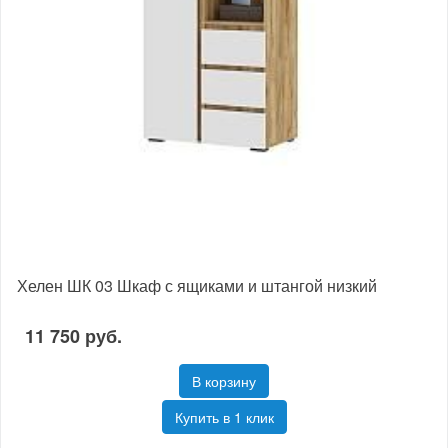
Хелен ШК 03 Шкаф с ящиками и штангой низкий
11 750 руб.
В корзину
Купить в 1 клик