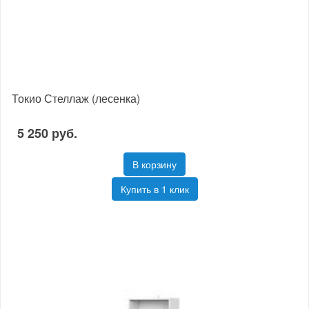
Токио Стеллаж (лесенка)
5 250 руб.
В корзину
Купить в 1 клик