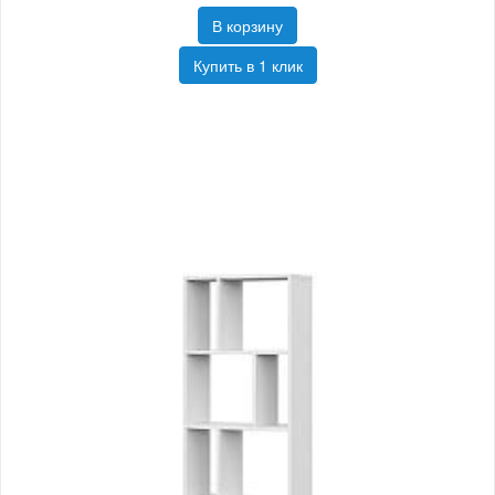
В корзину
Купить в 1 клик