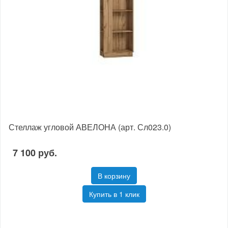
Стеллаж угловой АВЕЛОНА (арт. Сл023.0)
7 100 руб.
В корзину
Купить в 1 клик