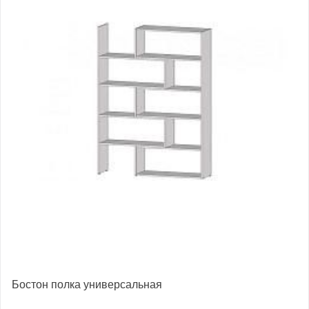
Бостон полка универсальная