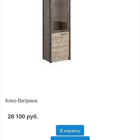
Клео Витрина
28 100 руб.
В корзину