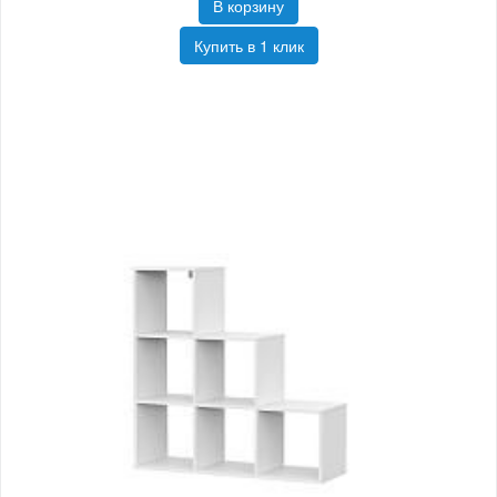
В корзину
Купить в 1 клик