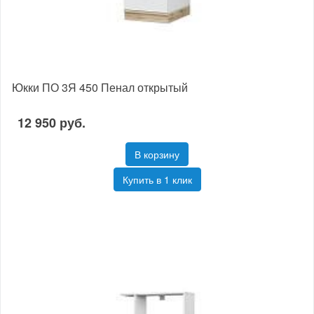
Юкки ПО 3Я 450 Пенал открытый
12 950 руб.
В корзину
Купить в 1 клик