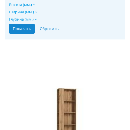
Высота (мм.)
Ширина (мм.)
Глубина (мм.)