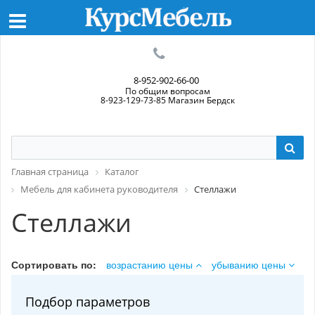
8-952-902-66-00
По общим вопросам
8-923-129-73-85 Магазин Бердск
Главная страница
Каталог
Мебель для кабинета руководителя
Стеллажи
Стеллажи
Сортировать по:
возрастанию цены
убыванию цены
Подбор параметров