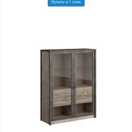
Купить в 1 клик