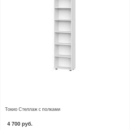
Токио Стеллаж с полками
4 700 руб.