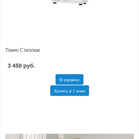
Токио Стеллаж
3 450 руб.
В корзину
Купить в 1 клик