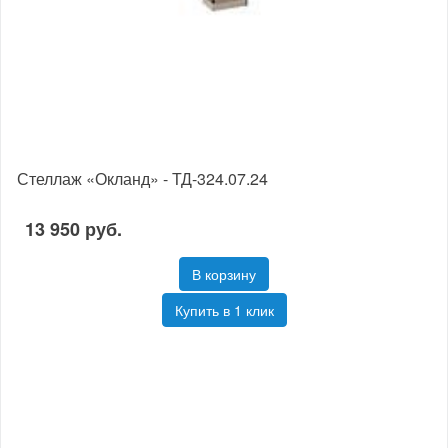
Стеллаж «Окланд» - ТД-324.07.24
13 950 руб.
В корзину
Купить в 1 клик