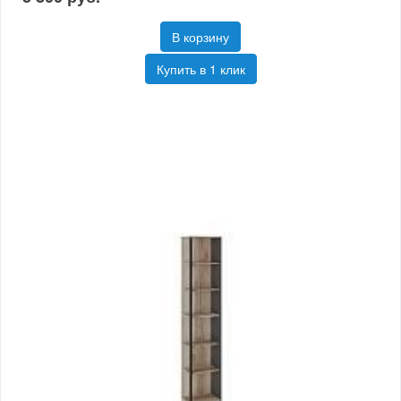
В корзину
Купить в 1 клик