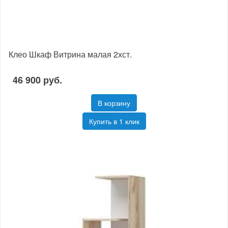
Клео Шкаф Витрина малая 2хст.
46 900 руб.
В корзину
Купить в 1 клик