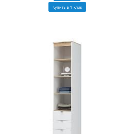
Купить в 1 клик