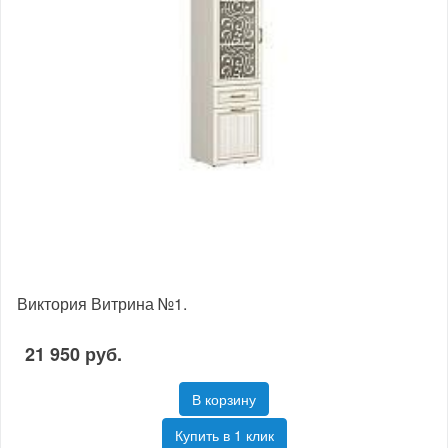
Виктория Витрина №1.
21 950 руб.
В корзину
Купить в 1 клик