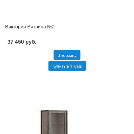
Виктория Витрина №2
37 450 руб.
В корзину
Купить в 1 клик