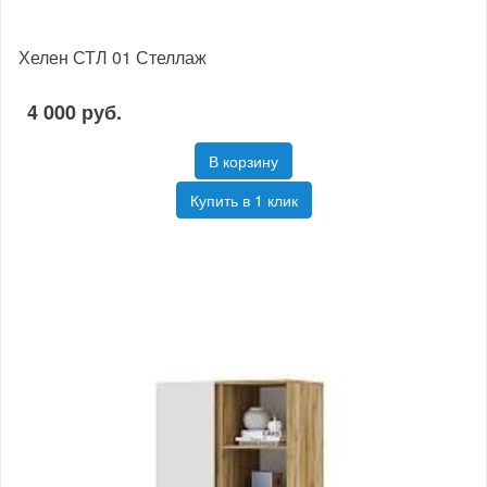
Хелен СТЛ 01 Стеллаж
4 000 руб.
В корзину
Купить в 1 клик