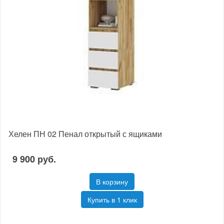
Хелен ПН 02 Пенал открытый с ящиками
9 900 руб.
В корзину
Купить в 1 клик