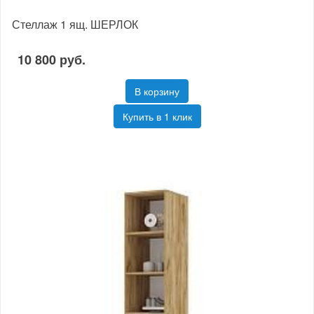
Стеллаж 1 ящ. ШЕРЛОК
10 800 руб.
В корзину
Купить в 1 клик