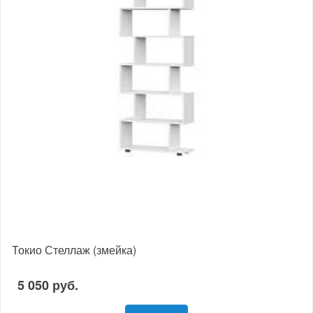
Токио Стеллаж (змейка)
5 050 руб.