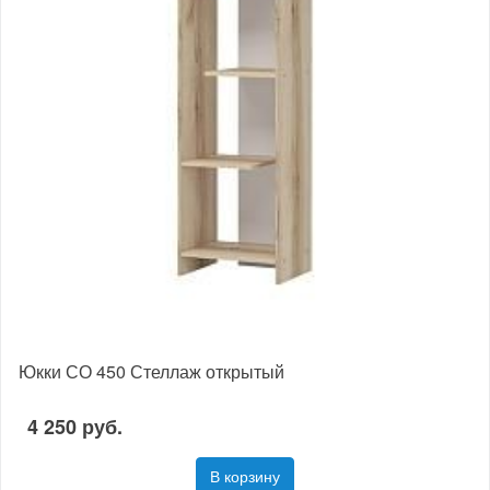
Юкки СО 450 Стеллаж открытый
4 250 руб.
В корзину