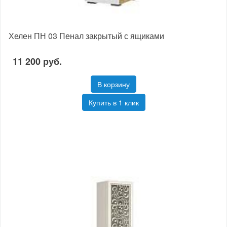
Хелен ПН 03 Пенал закрытый с ящиками
11 200 руб.
В корзину
Купить в 1 клик