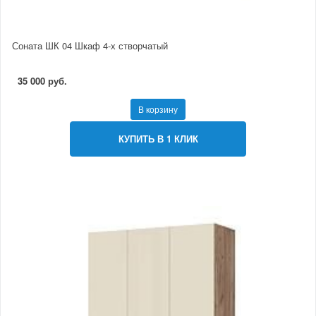
Соната ШК 04 Шкаф 4-х створчатый
35 000 руб.
В корзину
КУПИТЬ В 1 КЛИК