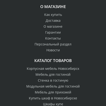
О МАГАЗИНЕ
Как купить
Доставка
О магазине
Гарантии
Контакты
Персональный раздел
Новости
КАТАЛОГ ТОВАРОВ
Корпусная мебель Новосибирск
Мебель для гостиной
Стенка в гостиную
Модульная мебель для гостиной
Мебель для прихожей
Купить шкаф в Новосибирске
Шкафы купе