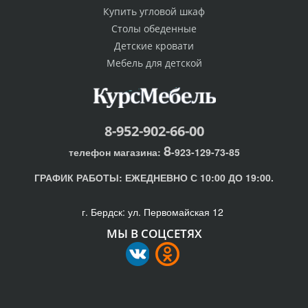
Купить угловой шкаф
Столы обеденные
Детские кровати
Мебель для детской
8-952-902-66-00
8
телефон магазина:
-923-129-73-85
ГРАФИК РАБОТЫ:
ЕЖЕДНЕВНО С 10:00 ДО 19:00.
г. Бердск: ул. Первомайская 12
МЫ В СОЦСЕТЯХ