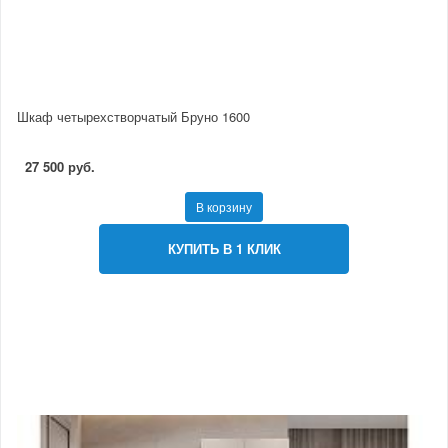
Шкаф четырехстворчатый Бруно 1600
27 500 руб.
В корзину
КУПИТЬ В 1 КЛИК