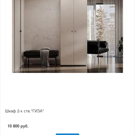
Шкаф 2-х ств."ГИЗА"
10 800 руб.