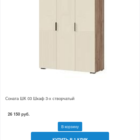
Соната ШК 03 Шкаф 3-х створчатый
26 150 руб.
В корзину
КУПИТЬ В 1 КЛИК