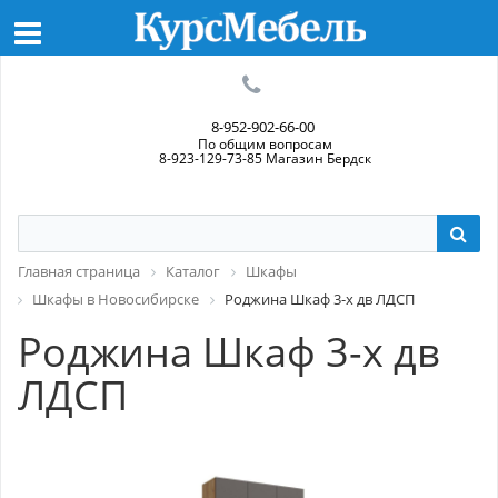
8-952-902-66-00
По общим вопросам
8-923-129-73-85 Магазин Бердск
Главная страница
Каталог
Шкафы
Шкафы в Новосибирске
Роджина Шкаф 3-х дв ЛДСП
Роджина Шкаф 3-х дв
ЛДСП