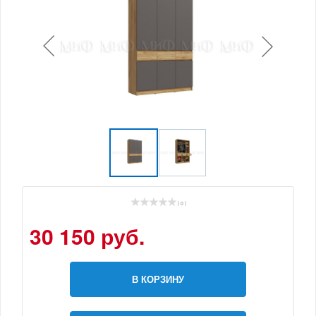
( 0 )
30 150 руб.
В КОРЗИНУ