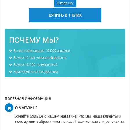
В корзину
КУПИТЬ В 1 КЛИК
ПОЧЕМУ МЫ?
Выполнили свыше 10 000 заказов
Более 10 лет успешной работы
Более 15 000 покупателей
Круглосуточная поддержка
ПОЛЕЗНАЯ ИНФОРМАЦИЯ
О МАГАЗИНЕ
Узнайте больше о нашем магазине: кто мы, наши клиенты и
почему они выбрали именно нас. Наши контакты и реквизиты.