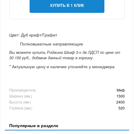
КУПИТЬ В 1 КЛИК
Цвет: Дуб крафт/Графит
Полновыкатные направляющие
Вы можете купить Роджина Шкаф 3-х дв ЛДСП по цене от
30 150 руб., добавив данный товар в корзину.
* Актуальную цену и наличие уточняйте у менеджера
Производитель
Миф
Ширина (мм.)
1500
Высота (мм.)
2400
Глубина (мм.)
520
Популярные в разделе