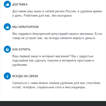
ДОСТАВКА
Доставим ваш заказ в любой регион России, в удобное время
и день. Работаем для вас, без выходных.
МЫ ГАРАНТИРУЕМ
Мы гордимся безупречной репутацией нашего магазина. Если
товар не устроит вас, вы всегда сможете вернуть деньги.
КАК КУПИТЬ
Ваш первый заказ в интернет-магазине? Мы с радостью
подскажем как сделать покупки в интернете простыми и
удобными.
ВСЕГДА НА СВЯЗИ
Связаться с нами можно любым удобным для вас способом:
e-mail, телефон, социальные сети и мессенджеры.