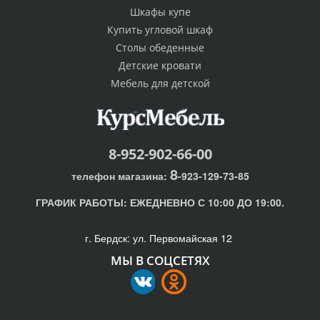
Шкафы купе
Купить угловой шкаф
Столы обеденные
Детские кровати
Мебель для детской
8-952-902-66-00
8
телефон магазина:
-923-129-73-85
ГРАФИК РАБОТЫ:
ЕЖЕДНЕВНО С 10:00 ДО 19:00.
г. Бердск: ул. Первомайская 12
МЫ В СОЦСЕТЯХ