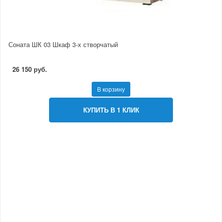
Соната ШК 03 Шкаф 3-х створчатый
26 150 руб.
В корзину
КУПИТЬ В 1 КЛИК