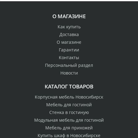
О МАГАЗИНЕ
Как купить
Доставка
О магазине
Гарантии
Контакты
Персональный раздел
Новости
КАТАЛОГ ТОВАРОВ
Корпусная мебель Новосибирск
Мебель для гостиной
Стенка в гостиную
Модульная мебель для гостиной
Мебель для прихожей
Купить шкаф в Новосибирске