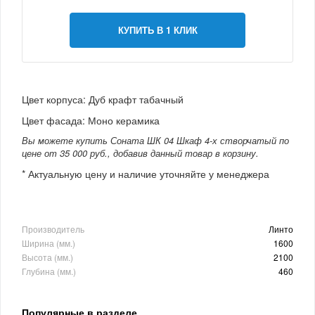
КУПИТЬ В 1 КЛИК
Цвет корпуса: Дуб крафт табачный
Цвет фасада: Моно керамика
Вы можете купить Соната ШК 04 Шкаф 4-х створчатый по
цене от 35 000 руб., добавив данный товар в корзину.
* Актуальную цену и наличие уточняйте у менеджера
Производитель
Линто
Ширина (мм.)
1600
Высота (мм.)
2100
Глубина (мм.)
460
Популярные в разделе