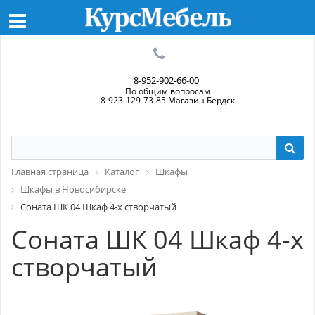
8-952-902-66-00
По общим вопросам
8-923-129-73-85 Магазин Бердск
Главная страница
Каталог
Шкафы
Шкафы в Новосибирске
Соната ШК 04 Шкаф 4-х створчатый
Соната ШК 04 Шкаф 4-х
створчатый