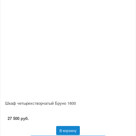
Шкаф четырехстворчатый Бруно 1600
27 500 руб.
В корзину