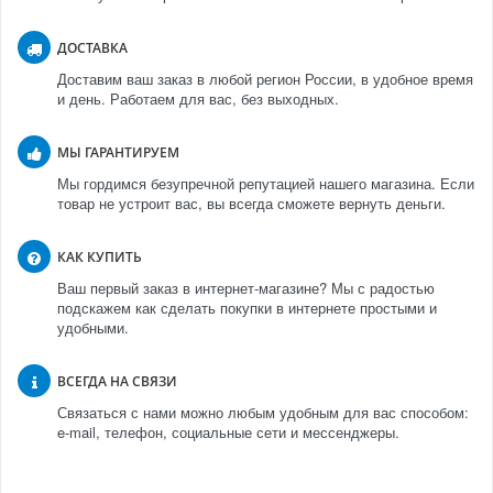
ДОСТАВКА
Доставим ваш заказ в любой регион России, в удобное время
и день. Работаем для вас, без выходных.
МЫ ГАРАНТИРУЕМ
Мы гордимся безупречной репутацией нашего магазина. Если
товар не устроит вас, вы всегда сможете вернуть деньги.
КАК КУПИТЬ
Ваш первый заказ в интернет-магазине? Мы с радостью
подскажем как сделать покупки в интернете простыми и
удобными.
ВСЕГДА НА СВЯЗИ
Связаться с нами можно любым удобным для вас способом:
e-mail, телефон, социальные сети и мессенджеры.