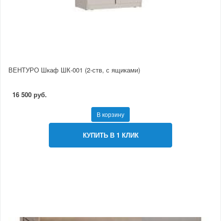
ВЕНТУРО Шкаф ШК-001 (2-ств, с ящиками)
16 500 руб.
В корзину
КУПИТЬ В 1 КЛИК