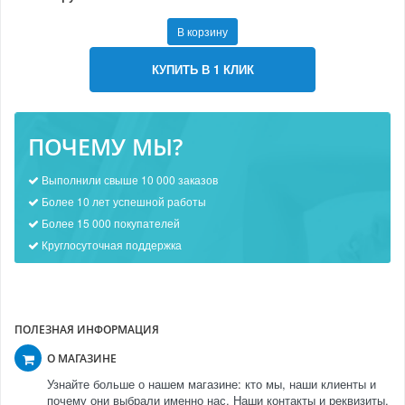
В корзину
КУПИТЬ В 1 КЛИК
ПОЧЕМУ МЫ?
Выполнили свыше 10 000 заказов
Более 10 лет успешной работы
Более 15 000 покупателей
Круглосуточная поддержка
ПОЛЕЗНАЯ ИНФОРМАЦИЯ
О МАГАЗИНЕ
Узнайте больше о нашем магазине: кто мы, наши клиенты и
почему они выбрали именно нас. Наши контакты и реквизиты.