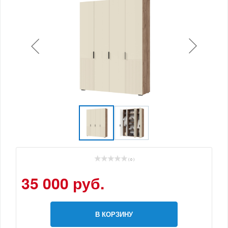
( 0 )
35 000 руб.
В КОРЗИНУ