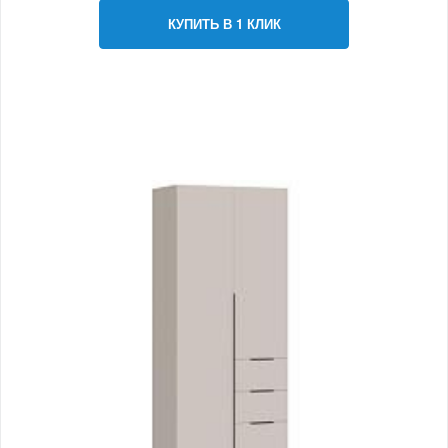
КУПИТЬ В 1 КЛИК