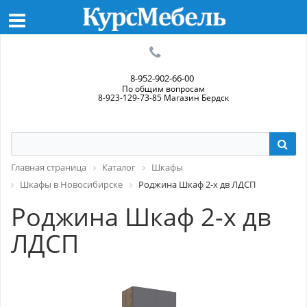
8-952-902-66-00
По общим вопросам
8-923-129-73-85 Магазин Бердск
Главная страница
Каталог
Шкафы
Шкафы в Новосибирске
Роджина Шкаф 2-х дв ЛДСП
Роджина Шкаф 2-х дв
ЛДСП