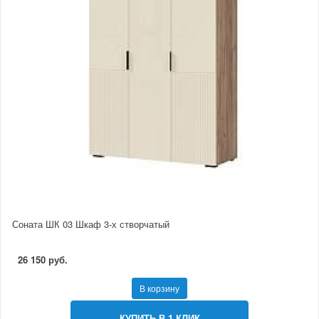
Соната ШК 03 Шкаф 3-х створчатый
26 150 руб.
В корзину
КУПИТЬ В 1 КЛИК