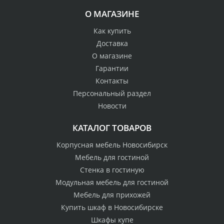
О МАГАЗИНЕ
Как купить
Доставка
О магазине
Гарантии
Контакты
Персональный раздел
Новости
КАТАЛОГ ТОВАРОВ
Корпусная мебель Новосибирск
Мебель для гостиной
Стенка в гостиную
Модульная мебель для гостиной
Мебель для прихожей
Купить шкаф в Новосибирске
Шкафы купе