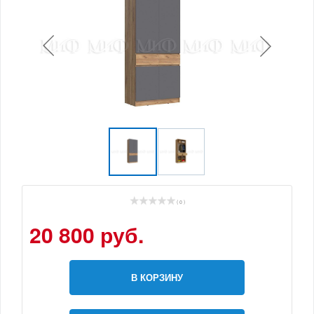
( 0 )
20 800 руб.
В КОРЗИНУ