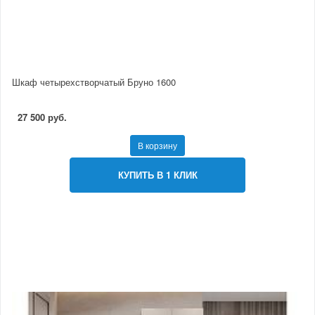
Шкаф четырехстворчатый Бруно 1600
27 500 руб.
В корзину
КУПИТЬ В 1 КЛИК