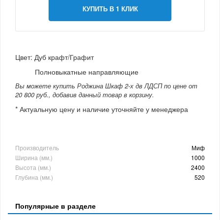
КУПИТЬ В 1 КЛИК
Цвет: Дуб крафт/Графит
Полновыкатные направляющие
Вы можете купить Роджина Шкаф 2-х дв ЛДСП по цене от
20 800 руб., добавив данный товар в корзину.
* Актуальную цену и наличие уточняйте у менеджера
Производитель
Миф
Ширина (мм.)
1000
Высота (мм.)
2400
Глубина (мм.)
520
Популярные в разделе