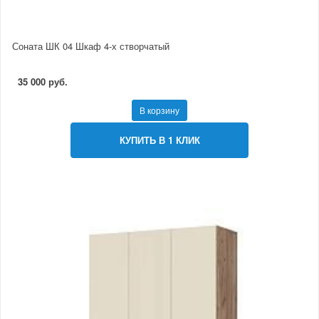
Соната ШК 04 Шкаф 4-х створчатый
35 000 руб.
В корзину
КУПИТЬ В 1 КЛИК