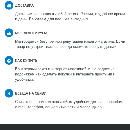
ДОСТАВКА
Доставим ваш заказ в любой регион России, в удобное время
и день. Работаем для вас, без выходных.
МЫ ГАРАНТИРУЕМ
Мы гордимся безупречной репутацией нашего магазина. Если
товар не устроит вас, вы всегда сможете вернуть деньги.
КАК КУПИТЬ
Ваш первый заказ в интернет-магазине? Мы с радостью
подскажем как сделать покупки в интернете простыми и
удобными.
ВСЕГДА НА СВЯЗИ
Связаться с нами можно любым удобным для вас способом:
e-mail, телефон, социальные сети и мессенджеры.