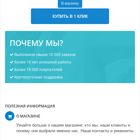
В корзину
КУПИТЬ В 1 КЛИК
ПОЧЕМУ МЫ?
Выполнили свыше 10 000 заказов
Более 10 лет успешной работы
Более 15 000 покупателей
Круглосуточная поддержка
ПОЛЕЗНАЯ ИНФОРМАЦИЯ
О МАГАЗИНЕ
Узнайте больше о нашем магазине: кто мы, наши клиенты и
почему они выбрали именно нас. Наши контакты и реквизиты.