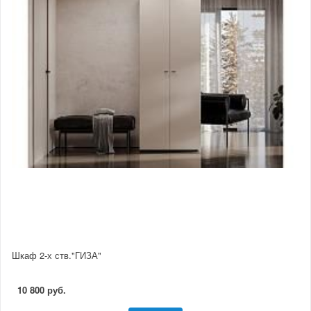
Шкаф 2-х ств."ГИЗА"
10 800 руб.