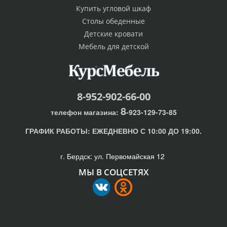
Купить угловой шкаф
Столы обеденные
Детские кровати
Мебель для детской
8-952-902-66-00
8
телефон магазина:
-923-129-73-85
ГРАФИК РАБОТЫ:
ЕЖЕДНЕВНО С 10:00 ДО 19:00.
г. Бердск: ул. Первомайская 12
МЫ В СОЦСЕТЯХ