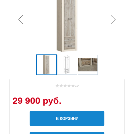
( 0 )
29 900 руб.
В КОРЗИНУ