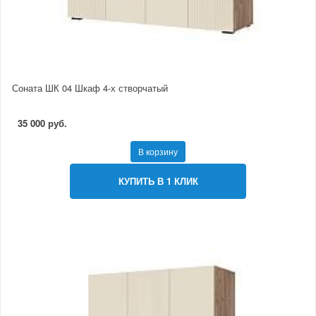
Соната ШК 04 Шкаф 4-х створчатый
35 000 руб.
В корзину
КУПИТЬ В 1 КЛИК