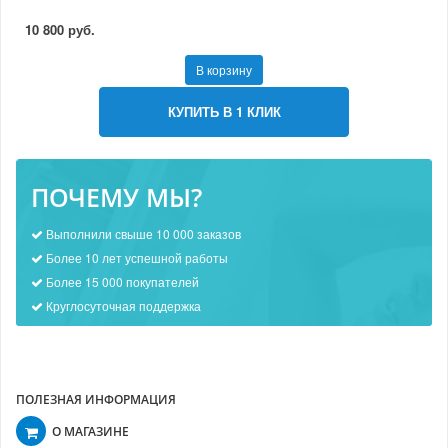
10 800 руб.
В корзину
КУПИТЬ В 1 КЛИК
ПОЧЕМУ МЫ?
Выполнили свыше 10 000 заказов
Более 10 лет успешной работы
Более 15 000 покупателей
Круглосуточная поддержка
ПОЛЕЗНАЯ ИНФОРМАЦИЯ
О МАГАЗИНЕ