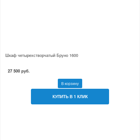
Шкаф четырехстворчатый Бруно 1600
27 500 руб.
В корзину
КУПИТЬ В 1 КЛИК