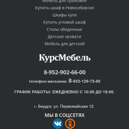
Мебель для прихожей
Купить шкаф в Новосибирске
Шкафы купе
Купить угловой шкаф
Столы обеденные
Детские кровати
Мебель для детской
8-952-902-66-00
8
телефон магазина:
-923-129-73-85
ГРАФИК РАБОТЫ:
ЕЖЕДНЕВНО С 10:00 ДО 19:00.
г. Бердск: ул. Первомайская 12
МЫ В СОЦСЕТЯХ