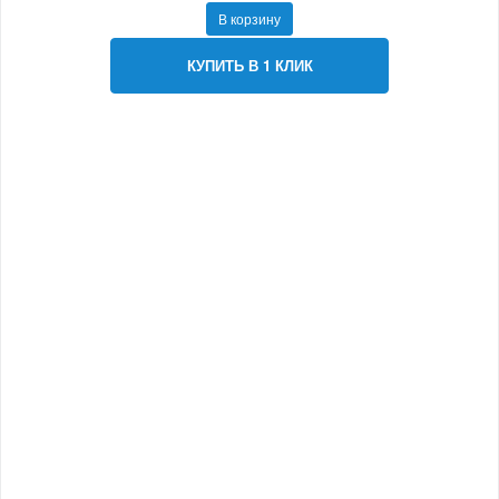
В корзину
КУПИТЬ В 1 КЛИК