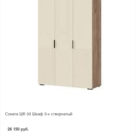
Соната ШК 03 Шкаф 3-х створчатый
26 150 руб.