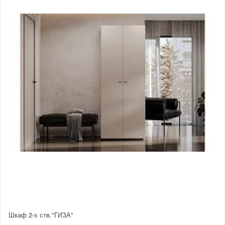
Шкаф 2-х ств."ГИЗА"