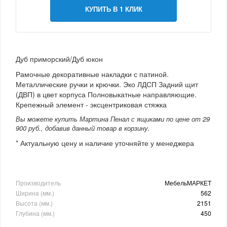
КУПИТЬ В 1 КЛИК
Дуб приморский/Дуб юкон
Рамочные декоративные накладки с патиной.
Металлические ручки и крючки. Эко ЛДСП Задний щит
(ДВП) в цвет корпуса Полновыкатные направляющие.
Крепежный элемент - эксцентриковая стяжка
Вы можете купить Мартина Пенал с ящиками по цене от 29
900 руб., добавив данный товар в корзину.
* Актуальную цену и наличие уточняйте у менеджера
Производитель
МебельМАРКЕТ
Ширина (мм.)
562
Высота (мм.)
2151
Глубина (мм.)
450