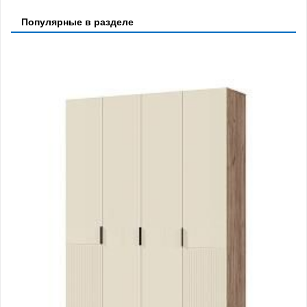
Популярные в разделе