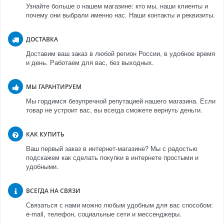
Узнайте больше о нашем магазине: кто мы, наши клиенты и
почему они выбрали именно нас. Наши контакты и реквизиты.
ДОСТАВКА
Доставим ваш заказ в любой регион России, в удобное время
и день. Работаем для вас, без выходных.
МЫ ГАРАНТИРУЕМ
Мы гордимся безупречной репутацией нашего магазина. Если
товар не устроит вас, вы всегда сможете вернуть деньги.
КАК КУПИТЬ
Ваш первый заказ в интернет-магазине? Мы с радостью
подскажем как сделать покупки в интернете простыми и
удобными.
ВСЕГДА НА СВЯЗИ
Связаться с нами можно любым удобным для вас способом:
e-mail, телефон, социальные сети и мессенджеры.