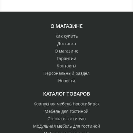
О МАГАЗИНЕ
Как купить
Доставка
О магазине
Гарантии
Контакты
Персональный раздел
Новости
КАТАЛОГ ТОВАРОВ
Корпусная мебель Новосибирск
Мебель для гостиной
Стенка в гостиную
Модульная мебель для гостиной