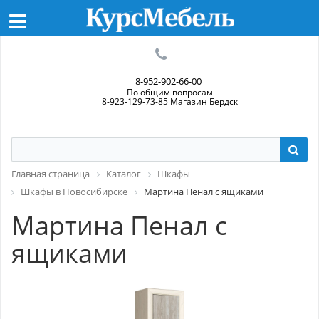
8-952-902-66-00
По общим вопросам
8-923-129-73-85 Магазин Бердск
Главная страница
Каталог
Шкафы
Шкафы в Новосибирске
Мартина Пенал с ящиками
Мартина Пенал с
ящиками