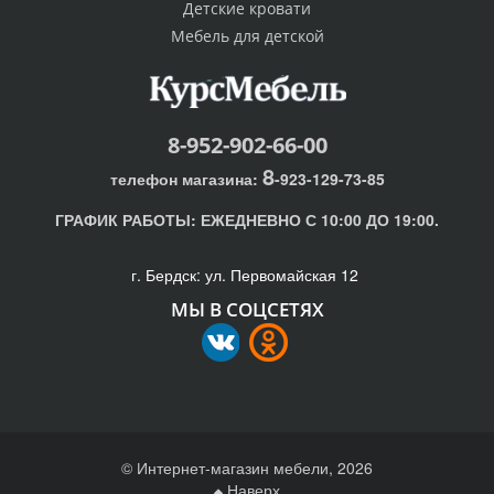
Детские кровати
Мебель для детской
8-952-902-66-00
8
телефон магазина:
-923-129-73-85
ГРАФИК РАБОТЫ:
ЕЖЕДНЕВНО С 10:00 ДО 19:00.
г. Бердск: ул. Первомайская 12
МЫ В СОЦСЕТЯХ
© Интернет-магазин мебели, 2026
Наверх