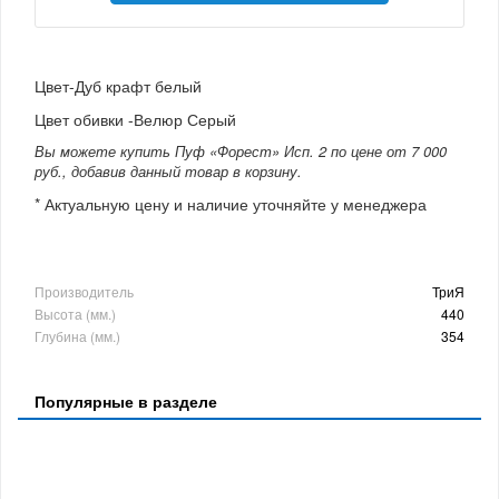
Цвет-Дуб крафт белый
Цвет обивки -Велюр Серый
Вы можете купить Пуф «Форест» Исп. 2 по цене от 7 000
руб., добавив данный товар в корзину.
* Актуальную цену и наличие уточняйте у менеджера
Производитель
ТриЯ
Высота (мм.)
440
Глубина (мм.)
354
Популярные в разделе