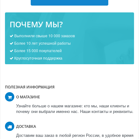
ПОЧЕМУ МЫ?
Выполнили свыше 10 000 заказов
Более 10 лет успешной работы
Более 15 000 покупателей
Круглосуточная поддержка
ПОЛЕЗНАЯ ИНФОРМАЦИЯ
О МАГАЗИНЕ
Узнайте больше о нашем магазине: кто мы, наши клиенты и
почему они выбрали именно нас. Наши контакты и реквизиты.
ДОСТАВКА
Доставим ваш заказ в любой регион России, в удобное время