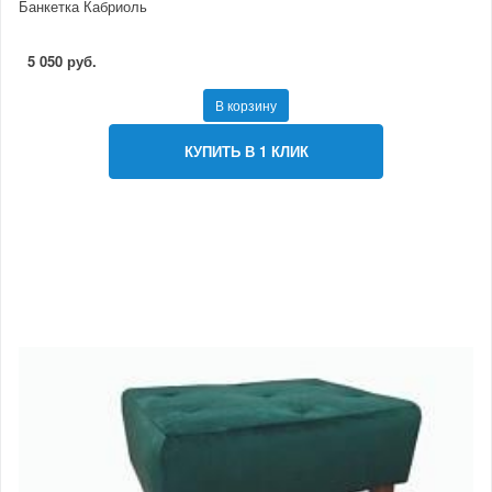
Банкетка Кабриоль
5 050 руб.
В корзину
КУПИТЬ В 1 КЛИК