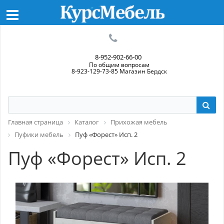
8-952-902-66-00
По общим вопросам
8-923-129-73-85 Магазин Бердск
Главная страница
Каталог
Прихожая мебель
Пуфики мебель
Пуф «Форест» Исп. 2
Пуф «Форест» Исп. 2