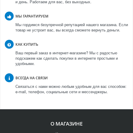
и день. Работаем для вас, без выходных.
МЫ ГАРАНТИРУЕМ
Мы гордимся безупречной репутацией нашего магазина. Если
товар не устроит вас, вы всегда сможете вернуть деньги.
КАК КУПИТЬ
Ваш первый заказ в интернет-магазине? Мы с радостью
подскажем как сделать покупки в интернете простыми и
удобными.
ВСЕГДА НА СВЯЗИ
Связаться с нами можно любым удобным для вас способом:
e-mail, телефон, социальные сети и мессенджеры.
О МАГАЗИНЕ