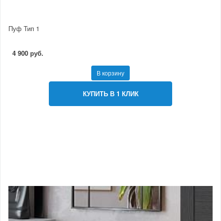
Пуф Тип 1
4 900 руб.
В корзину
КУПИТЬ В 1 КЛИК