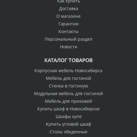
Как купить
Доставка
О магазине
Гарантии
Контакты
Персональный раздел
Новости
КАТАЛОГ ТОВАРОВ
Корпусная мебель Новосибирск
Мебель для гостиной
Стенка в гостиную
Модульная мебель для гостиной
Мебель для прихожей
Купить шкаф в Новосибирске
Шкафы купе
Купить угловой шкаф
Столы обеденные