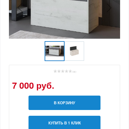
( 0 )
7 000 руб.
В КОРЗИНУ
КУПИТЬ В 1 КЛИК