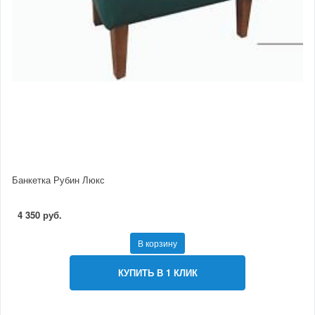
Банкетка Рубин Люкс
4 350 руб.
В корзину
КУПИТЬ В 1 КЛИК