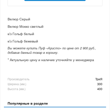
Велюр Серый
Велюр Мокко светлый
к/з Гольф белый
к/з Гольф бежевый
Вы можете купить Пуф «Аристо» по цене от 2 900 руб.,
добавив данный товар в корзину.
* Актуальную цену и наличие уточняйте у менеджера
Производитель
ТриЯ
Ширина (мм.)
300
Высота (мм.)
400
Популярные в разделе