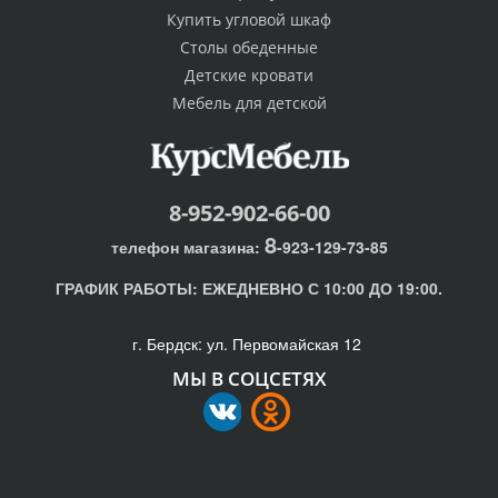
Купить угловой шкаф
Столы обеденные
Детские кровати
Мебель для детской
8-952-902-66-00
8
телефон магазина:
-923-129-73-85
ГРАФИК РАБОТЫ:
ЕЖЕДНЕВНО С 10:00 ДО 19:00.
г. Бердск: ул. Первомайская 12
МЫ В СОЦСЕТЯХ