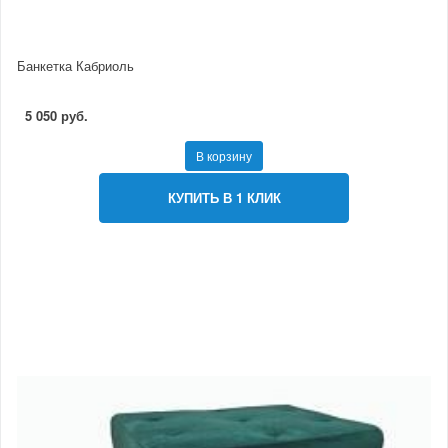
Банкетка Кабриоль
5 050 руб.
В корзину
КУПИТЬ В 1 КЛИК