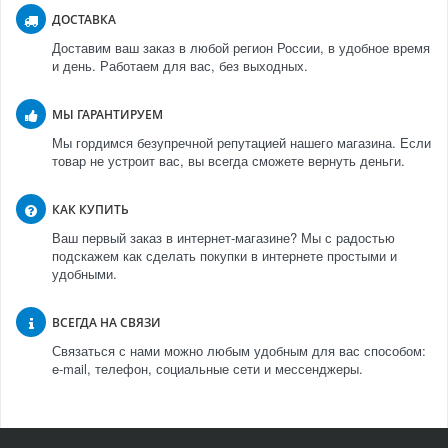
ДОСТАВКА
Доставим ваш заказ в любой регион России, в удобное время
и день. Работаем для вас, без выходных.
МЫ ГАРАНТИРУЕМ
Мы гордимся безупречной репутацией нашего магазина. Если
товар не устроит вас, вы всегда сможете вернуть деньги.
КАК КУПИТЬ
Ваш первый заказ в интернет-магазине? Мы с радостью
подскажем как сделать покупки в интернете простыми и
удобными.
ВСЕГДА НА СВЯЗИ
Связаться с нами можно любым удобным для вас способом:
e-mail, телефон, социальные сети и мессенджеры.