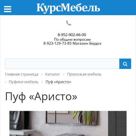
8-952-902-66-00
По общим вопросам
8-923-129-73-85 Магазин Бердск
Главная страница
Каталог
Прихожая мебель
Пуфики мебель
Пуф «Аристо»
Пуф «Аристо»