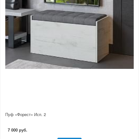
Пуф «Форест» Исп. 2
7 000 руб.