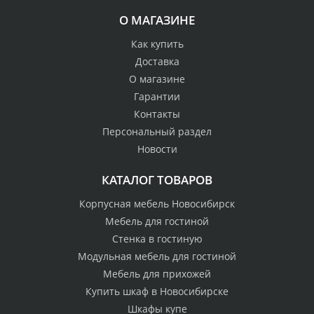
О МАГАЗИНЕ
Как купить
Доставка
О магазине
Гарантии
Контакты
Персональный раздел
Новости
КАТАЛОГ ТОВАРОВ
Корпусная мебель Новосибирск
Мебель для гостиной
Стенка в гостиную
Модульная мебель для гостиной
Мебель для прихожей
Купить шкаф в Новосибирске
Шкафы купе