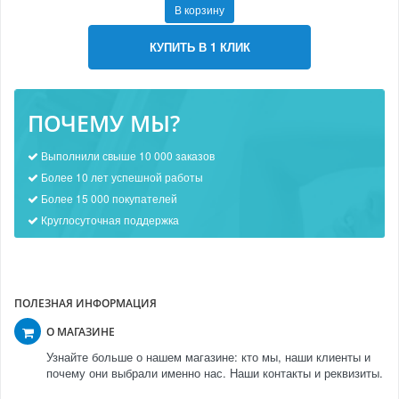
В корзину
КУПИТЬ В 1 КЛИК
ПОЧЕМУ МЫ?
Выполнили свыше 10 000 заказов
Более 10 лет успешной работы
Более 15 000 покупателей
Круглосуточная поддержка
ПОЛЕЗНАЯ ИНФОРМАЦИЯ
О МАГАЗИНЕ
Узнайте больше о нашем магазине: кто мы, наши клиенты и
почему они выбрали именно нас. Наши контакты и реквизиты.