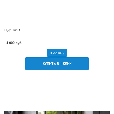
Пуф Тип 1
4 900 руб.
В корзину
КУПИТЬ В 1 КЛИК