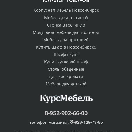
КАТАЛОГ ТОВАРОВ
Корпусная мебель Новосибирск
Мебель для гостиной
Стенка в гостиную
Модульная мебель для гостиной
Мебель для прихожей
Купить шкаф в Новосибирске
Шкафы купе
Купить угловой шкаф
Столы обеденные
Детские кровати
Мебель для детской
8-952-902-66-00
8
телефон магазина:
-923-129-73-85