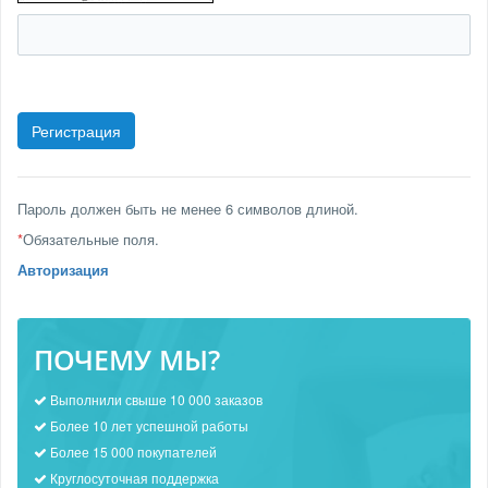
Пароль должен быть не менее 6 символов длиной.
*
Обязательные поля.
Авторизация
ПОЧЕМУ МЫ?
Выполнили свыше 10 000 заказов
Более 10 лет успешной работы
Более 15 000 покупателей
Круглосуточная поддержка