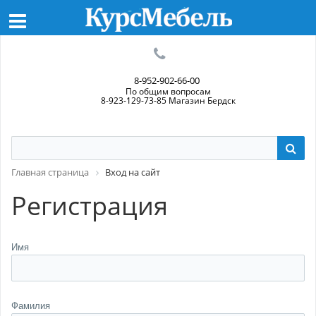
8-952-902-66-00
По общим вопросам
8-923-129-73-85 Магазин Бердск
Главная страница
Вход на сайт
Регистрация
Имя
Фамилия