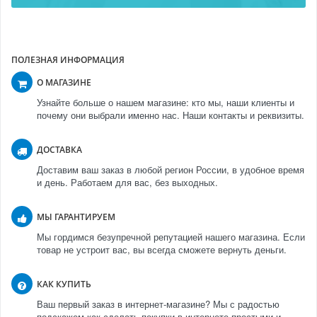
ПОЛЕЗНАЯ ИНФОРМАЦИЯ
О МАГАЗИНЕ
Узнайте больше о нашем магазине: кто мы, наши клиенты и
почему они выбрали именно нас. Наши контакты и реквизиты.
ДОСТАВКА
Доставим ваш заказ в любой регион России, в удобное время
и день. Работаем для вас, без выходных.
МЫ ГАРАНТИРУЕМ
Мы гордимся безупречной репутацией нашего магазина. Если
товар не устроит вас, вы всегда сможете вернуть деньги.
КАК КУПИТЬ
Ваш первый заказ в интернет-магазине? Мы с радостью
подскажем как сделать покупки в интернете простыми и