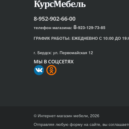
8-952-902-66-00
8
телефон магазина:
-923-129-73-85
ГРАФИК РАБОТЫ:
ЕЖЕДНЕВНО С 10:00 ДО 19:
г. Бердск: ул. Первомайская 12
МЫ В СОЦСЕТЯХ
© Интернет-магазин мебели, 2026
Отправляя любую форму на сайте, вы соглашает