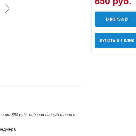
850 руб.
В КОРЗИНУ
КУПИТЬ В 1 КЛИК
от 850 руб., добавив данный товар в
енеджера