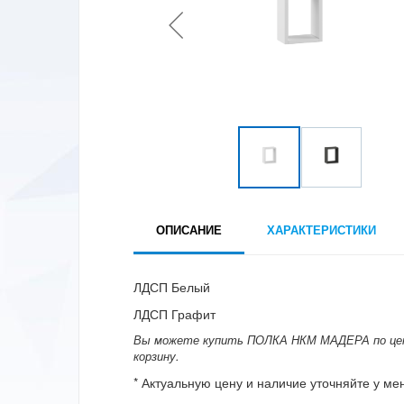
ОПИСАНИЕ
ХАРАКТЕРИСТИКИ
ЛДСП Белый
ЛДСП Графит
Вы можете купить ПОЛКА НКМ МАДЕРА по цене 
корзину.
* Актуальную цену и наличие уточняйте у м