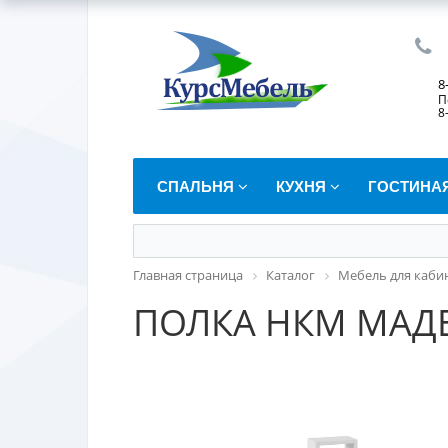
8
П
8
СПАЛЬНЯ
КУХНЯ
ГОСТИНА
Главная страница
Каталог
Мебель для каби
ПОЛКА НКМ МАД