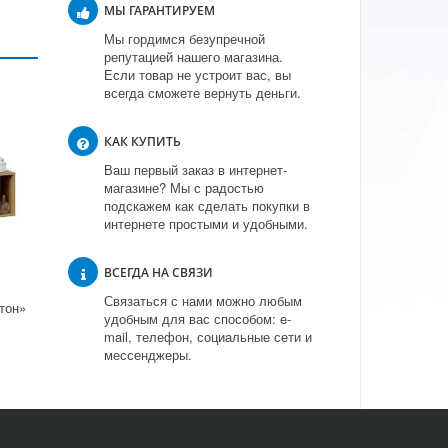
МЫ ГАРАНТИРУЕМ
Мы гордимся безупречной
репутацией нашего магазина.
Если товар не устроит вас, вы
всегда сможете вернуть деньги.
КАК КУПИТЬ
Ваш первый заказ в интернет-
магазине? Мы с радостью
подскажем как сделать покупки в
интернете простыми и удобными.
ВСЕГДА НА СВЯЗИ
Связаться с нами можно любым
тон»
удобным для вас способом: e-
mail, телефон, социальные сети и
мессенджеры.