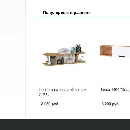
Популярные в разделе
Полка настенная «Хилтон»
Полка 1450 "Квар
(1100)
3 050 руб.
3 200 руб.