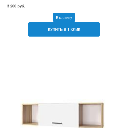
3 200 руб.
В корзину
КУПИТЬ В 1 КЛИК