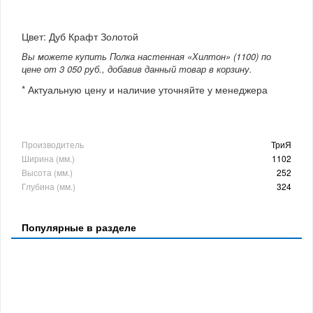
Цвет: Дуб Крафт Золотой
Вы можете купить Полка настенная «Хилтон» (1100) по
цене от 3 050 руб., добавив данный товар в корзину.
* Актуальную цену и наличие уточняйте у менеджера
Производитель
ТриЯ
Ширина (мм.)
1102
Высота (мм.)
252
Глубина (мм.)
324
Популярные в разделе