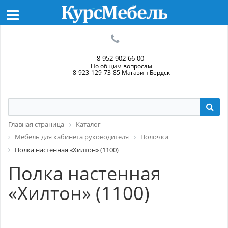
8-952-902-66-00
По общим вопросам
8-923-129-73-85 Магазин Бердск
Главная страница
Каталог
Мебель для кабинета руководителя
Полочки
Полка настенная «Хилтон» (1100)
Полка настенная
«Хилтон» (1100)