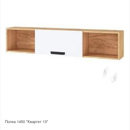
Полка 1450 "Квартет 13"