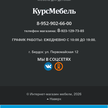
8-952-902-66-00
8
телефон магазина:
-923-129-73-85
ГРАФИК РАБОТЫ:
ЕЖЕДНЕВНО С 10:00 ДО 19:00.
г. Бердск: ул. Первомайская 12
МЫ В СОЦСЕТЯХ
© Интернет-магазин мебели, 2026
Наверх
Отправляя любую форму на сайте, вы соглашаетесь с