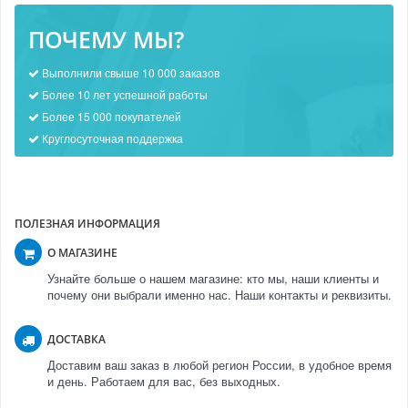
ПОЧЕМУ МЫ?
Выполнили свыше 10 000 заказов
Более 10 лет успешной работы
Более 15 000 покупателей
Круглосуточная поддержка
ПОЛЕЗНАЯ ИНФОРМАЦИЯ
О МАГАЗИНЕ
Узнайте больше о нашем магазине: кто мы, наши клиенты и
почему они выбрали именно нас. Наши контакты и реквизиты.
ДОСТАВКА
Доставим ваш заказ в любой регион России, в удобное время
и день. Работаем для вас, без выходных.