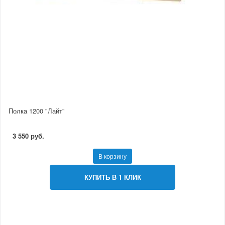
Полка 1200 "Лайт"
3 550 руб.
В корзину
КУПИТЬ В 1 КЛИК