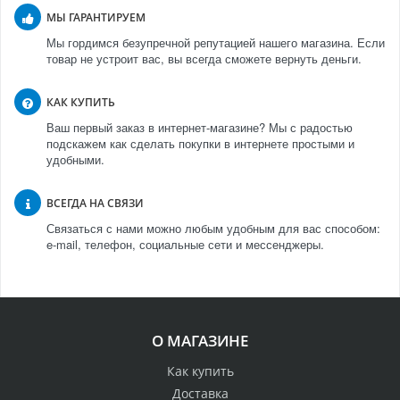
МЫ ГАРАНТИРУЕМ
Мы гордимся безупречной репутацией нашего магазина. Если
товар не устроит вас, вы всегда сможете вернуть деньги.
КАК КУПИТЬ
Ваш первый заказ в интернет-магазине? Мы с радостью
подскажем как сделать покупки в интернете простыми и
удобными.
ВСЕГДА НА СВЯЗИ
Связаться с нами можно любым удобным для вас способом:
e-mail, телефон, социальные сети и мессенджеры.
О МАГАЗИНЕ
Как купить
Доставка