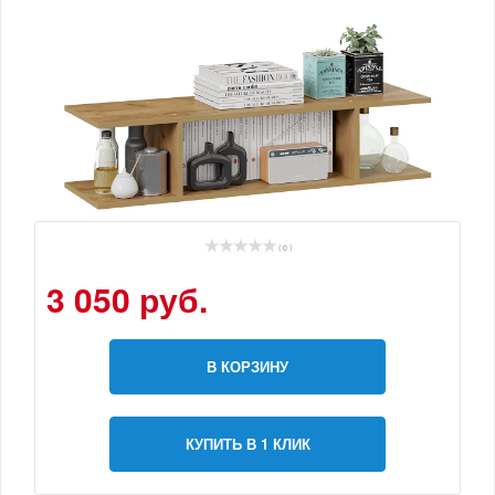
( 0 )
3 050 руб.
В КОРЗИНУ
КУПИТЬ В 1 КЛИК