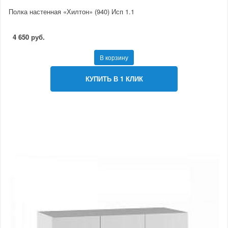
Полка настенная «Хилтон» (940) Исп 1.1
4 650 руб.
В корзину
КУПИТЬ В 1 КЛИК