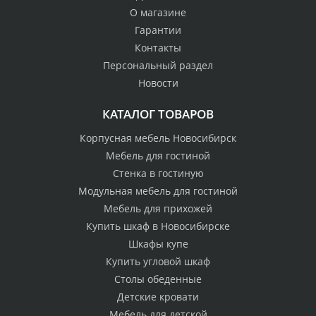
О магазине
Гарантии
Контакты
Персональный раздел
Новости
КАТАЛОГ ТОВАРОВ
Корпусная мебель Новосибирск
Мебель для гостиной
Стенка в гостиную
Модульная мебель для гостиной
Мебель для прихожей
Купить шкаф в Новосибирске
Шкафы купе
Купить угловой шкаф
Столы обеденные
Детские кровати
Мебель для детской