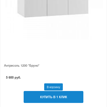
Антресоль 1200 "Бруно"
5 600 руб.
В корзину
КУПИТЬ В 1 КЛИК