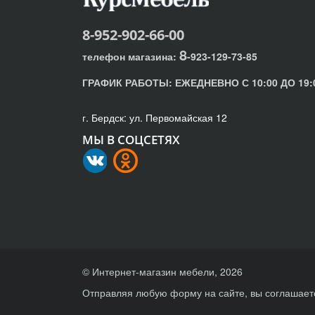
8-952-902-66-00
8
телефон магазина:
-923-129-73-85
ГРАФИК РАБОТЫ:
ЕЖЕДНЕВНО С 10:00 ДО 19:
г. Бердск: ул. Первомайская 12
МЫ В СОЦСЕТЯХ
© Интернет-магазин мебели, 2026
Отправляя любую форму на сайте, вы соглашает