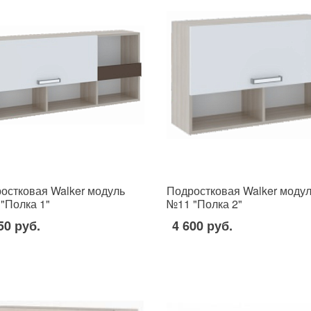
остковая Walker модуль
Подростковая Walker моду
"Полка 1"
№11 "Полка 2"
50 руб.
4 600 руб.