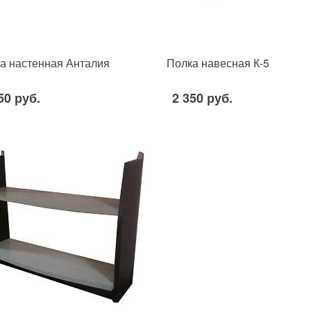
а настенная Анталия
Полка навесная К-5
50 руб.
2 350 руб.