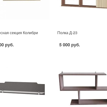
сная секция Колибри
Полка Д-23
00 руб.
5 000 руб.