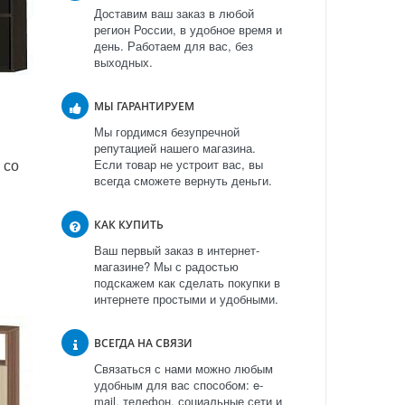
Доставим ваш заказ в любой
регион России, в удобное время и
день. Работаем для вас, без
выходных.
МЫ ГАРАНТИРУЕМ
Мы гордимся безупречной
репутацией нашего магазина.
 со
Если товар не устроит вас, вы
всегда сможете вернуть деньги.
КАК КУПИТЬ
Ваш первый заказ в интернет-
магазине? Мы с радостью
подскажем как сделать покупки в
интернете простыми и удобными.
ВСЕГДА НА СВЯЗИ
Связаться с нами можно любым
удобным для вас способом: e-
mail, телефон, социальные сети и