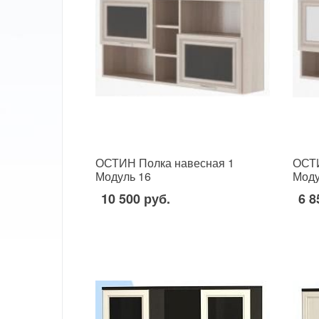
ОСТИН Полка навесная 1
ОСТИ
Модуль 16
Моду
10 500 руб.
6 8