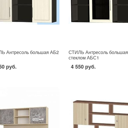
Ь Антресоль большая АБ2
СТИЛЬ Антресоль большая
стеклом АБС1
50 руб.
4 550 руб.