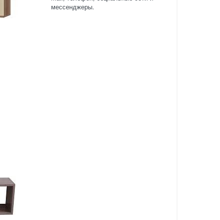
мессенджеры.