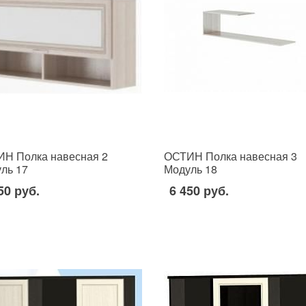
Н Полка навесная 2
ОСТИН Полка навесная 3
ль 17
Модуль 18
50 руб.
6 450 руб.