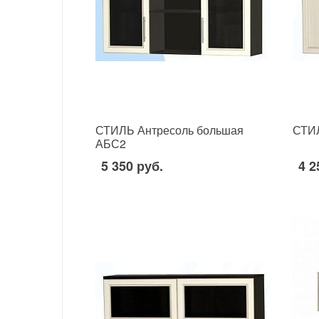
СТИЛЬ Антресоль большая
СТИЛ
АБС2
5 350 руб.
4 2