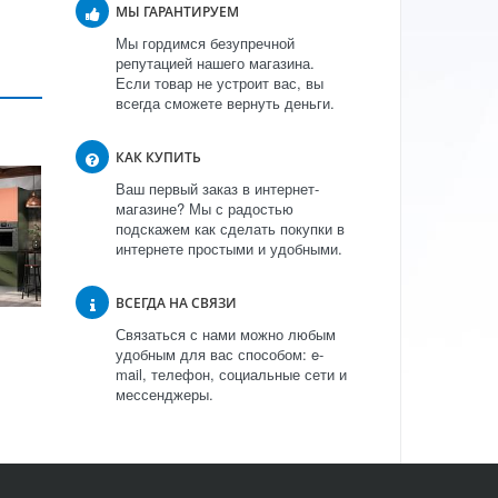
МЫ ГАРАНТИРУЕМ
Мы гордимся безупречной
репутацией нашего магазина.
Если товар не устроит вас, вы
всегда сможете вернуть деньги.
КАК КУПИТЬ
Ваш первый заказ в интернет-
магазине? Мы с радостью
подскажем как сделать покупки в
интернете простыми и удобными.
ВСЕГДА НА СВЯЗИ
Связаться с нами можно любым
удобным для вас способом: e-
mail, телефон, социальные сети и
мессенджеры.