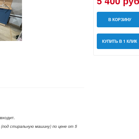
5 400 руб
В КОРЗИНУ
КУПИТЬ В 1 КЛИК
входит.
(под стиральную машину) по цене от 5