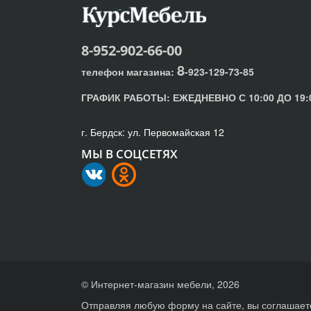
8-952-902-66-00
8
телефон магазина:
-923-129-73-85
ГРАФИК РАБОТЫ:
ЕЖЕДНЕВНО С 10:00 ДО 19:
г. Бердск: ул. Первомайская 12
МЫ В СОЦСЕТЯХ
© Интернет-магазин мебели, 2026
Отправляя любую форму на сайте, вы соглашает