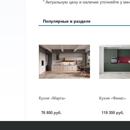
* Актуальную цену и наличие уточняйте у м
Популярные в разделе
Кухня «Марта»
Кухня «Фенис»
76 850 руб.
119 350 руб.