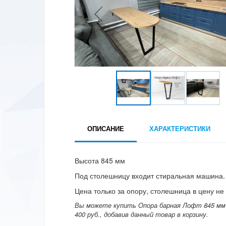
ОПИСАНИЕ
ХАРАКТЕРИСТИКИ
Высота 845 мм
Под столешницу входит стиральная машина.
Цена только за опору, столешница в цену не 
Вы можете купить Опора барная Лофт 845 мм 
400 руб., добавив данный товар в корзину.