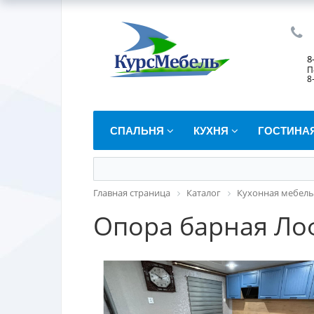
8
П
8
СПАЛЬНЯ
КУХНЯ
ГОСТИНА
Главная страница
Каталог
Кухонная мебель
Опора барная Ло