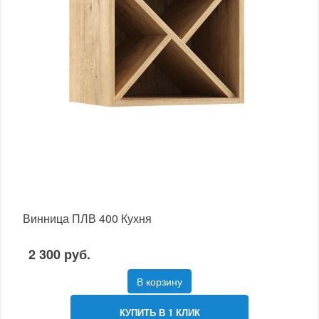
Винница ПЛВ 400 Кухня
2 300 руб.
В корзину
КУПИТЬ В 1 КЛИК