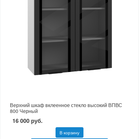
Верхний шкаф вклеенное стекло высокий ВПВС
800 Черный
16 000 руб.
В корзину