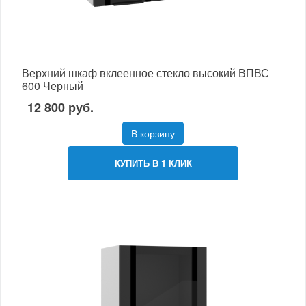
Верхний шкаф вклеенное стекло высокий ВПВС
600 Черный
12 800 руб.
В корзину
КУПИТЬ В 1 КЛИК