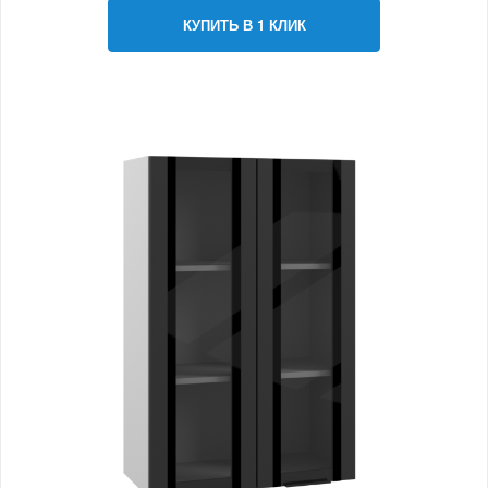
КУПИТЬ В 1 КЛИК