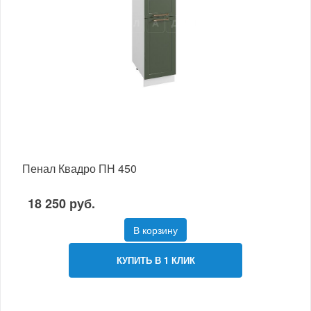
Пенал Квадро ПН 450
18 250 руб.
В корзину
КУПИТЬ В 1 КЛИК