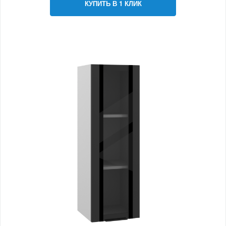
КУПИТЬ В 1 КЛИК