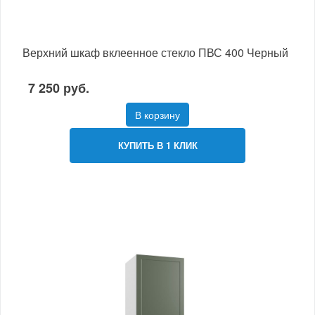
Верхний шкаф вклеенное стекло ПВС 400 Черный
7 250 руб.
В корзину
КУПИТЬ В 1 КЛИК