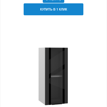
КУПИТЬ В 1 КЛИК