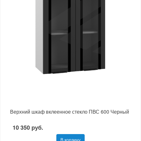
Верхний шкаф вклеенное стекло ПВС 600 Черный
10 350 руб.
В корзину