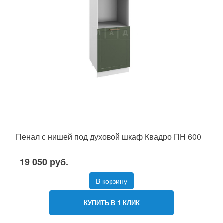
Пенал с нишей под духовой шкаф Квадро ПН 600
19 050 руб.
В корзину
КУПИТЬ В 1 КЛИК