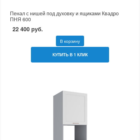
Пенал с нишей под духовку и ящиками Квадро
ПНЯ 600
22 400 руб.
В корзину
КУПИТЬ В 1 КЛИК