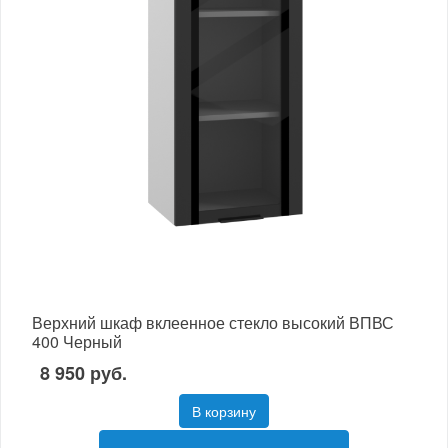
Верхний шкаф вклеенное стекло высокий ВПВС
400 Черный
8 950 руб.
В корзину