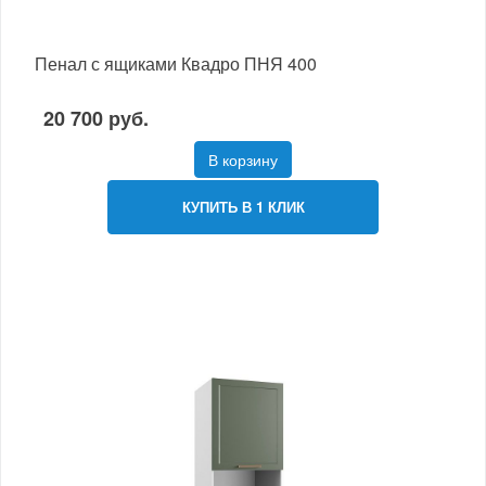
Пенал с ящиками Квадро ПНЯ 400
20 700 руб.
В корзину
КУПИТЬ В 1 КЛИК