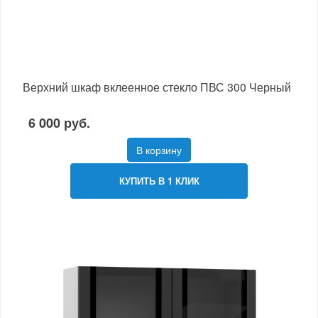
Верхний шкаф вклеенное стекло ПВС 300 Черный
6 000 руб.
В корзину
КУПИТЬ В 1 КЛИК