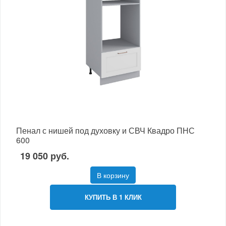
Пенал с нишей под духовку и СВЧ Квадро ПНС
600
19 050 руб.
В корзину
КУПИТЬ В 1 КЛИК