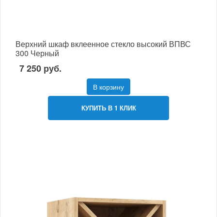
Верхний шкаф вклеенное стекло высокий ВПВС
300 Черный
7 250 руб.
В корзину
КУПИТЬ В 1 КЛИК