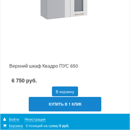
Верхний шкаф Квадро ПУС 650
6 750 руб.
В корзину
КУПИТЬ В 1 КЛИК
Войти
Регистрация
Корзина
0 позиций
на сумму
0 руб.