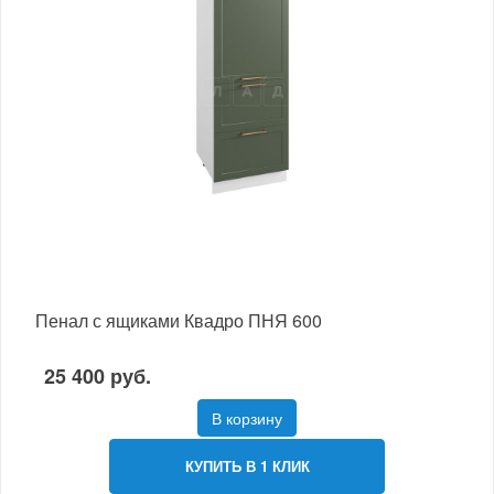
Пенал с ящиками Квадро ПНЯ 600
25 400 руб.
В корзину
КУПИТЬ В 1 КЛИК