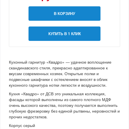
В КОРЗИНУ
КУПИТЬ В 1 КЛИК
Кухонный гарнитур «Квадро» — удачное воплощение
скандинавского стиля, прекрасно адаптированное к
вкусам современных хозяек. Открытые полки и
подвесные шкафчики с остеклением вносят в облик
кухонного гарнитура нотки легкости и воздушности.
Кухня «Квадро» от ДСВ это уникальная коллекция,
фасады которой выполнены из самого плотного МДФ
очень высокого качества, поэтому получается выполнить
глубокую фрезеровку без единой рытвины, неровностей и
прочих недостатков.
Корпус серый