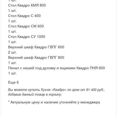
Стол Квадро КМЯ 800
1 шт.
Стол Квадро С 400
1 шт.
Стол Квадро СМ 600
1 шт.
Стол Квадро СУ 1000
1 шт.
Верхний шкаф Квадро ГВПГ 600
2 шт.
Верхний шкаф Квадро ГВПГ 800
1 шт.
Пенал с нишей под духовку и ящиками Квадро ПНЯ 600
1 шт.
Еще 6
Вы можете купить Кухня «Квадро» по цене от 91 400 руб.,
добавив данный товар в корзину.
* Актуальную цену и наличие уточняйте у менеджера