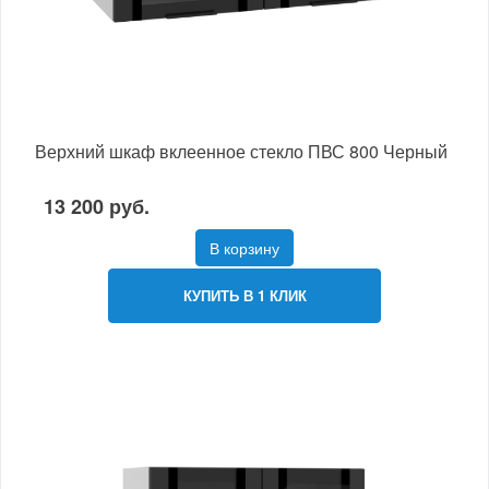
Верхний шкаф вклеенное стекло ПВС 800 Черный
13 200 руб.
В корзину
КУПИТЬ В 1 КЛИК