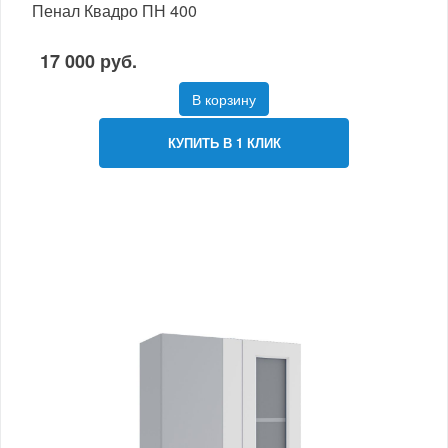
Пенал Квадро ПН 400
17 000 руб.
В корзину
КУПИТЬ В 1 КЛИК