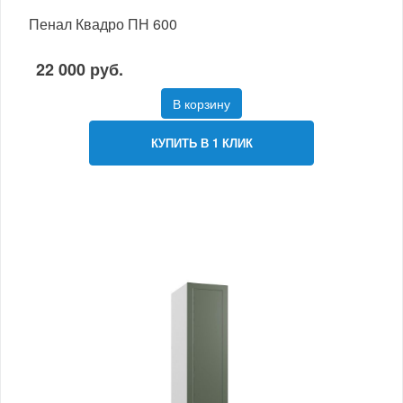
Пенал Квадро ПН 600
22 000 руб.
В корзину
КУПИТЬ В 1 КЛИК