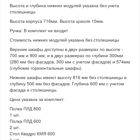
Высота и глубина нижних модулей указана без учета
столешницы
Высота корпуса 716мм. Высота цоколя 10мм.
Ручка: В комплект не входит
Стоимость нижних модулей указана без столешницы
Верхние шкафы доступны в двух размерах по высоте -
700 мм и 900 мм, и в двух размерах по глубине 300мм
(280 мм без фасадов, 300 мм с учетом фасадов) и 574мм
(глубокие горизонтальные шкафы).
Нижние шкафы имеют высоту 816 мм без столешницы и
глубину 500 мм без фасадов. Глубина 600 мм с учетом
фасада и столешницы.
Цена указана за комплект:
Полка ПЛД 800
1 шт.
Полка ПЛД 600
2 шт.
Стол Квадро КМЯ 600
1 шт.