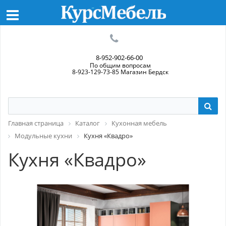
8-952-902-66-00
По общим вопросам
8-923-129-73-85 Магазин Бердск
Главная страница
Каталог
Кухонная мебель
Модульные кухни
Кухня «Квадро»
Кухня «Квадро»