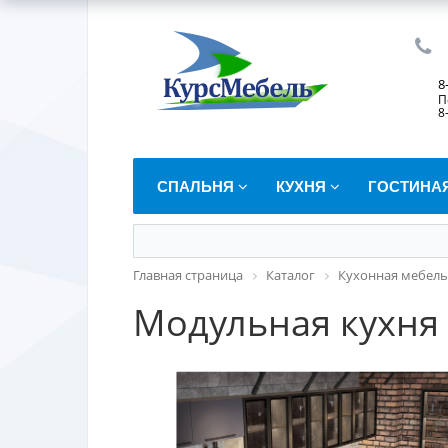
8
П
8
СПАЛЬНЯ
КУХНЯ
ГОСТИНА
Главная страница
Каталог
Кухонная мебель
Модульная кухня 