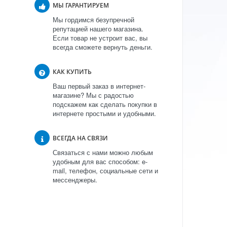
МЫ ГАРАНТИРУЕМ
Мы гордимся безупречной
репутацией нашего магазина.
Если товар не устроит вас, вы
всегда сможете вернуть деньги.
КАК КУПИТЬ
Ваш первый заказ в интернет-
магазине? Мы с радостью
подскажем как сделать покупки в
интернете простыми и удобными.
ВСЕГДА НА СВЯЗИ
Связаться с нами можно любым
удобным для вас способом: e-
mail, телефон, социальные сети и
мессенджеры.