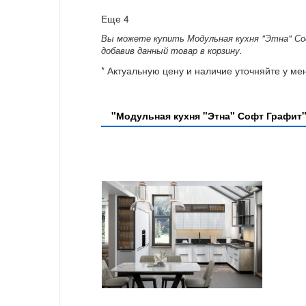
Еще 4
Вы можете купить Модульная кухня "Этна" Соф
добавив данный товар в корзину.
* Актуальную цену и наличие уточняйте у м
"Модульная кухня "Этна" Софт Графит