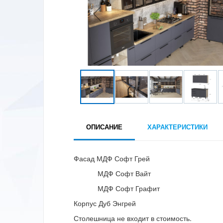
ОПИСАНИЕ
ХАРАКТЕРИСТИКИ
Фасад МДФ Софт Грей
МДФ Софт Вайт
МДФ Софт Графит
Корпус Дуб Энгрей
Столешница не входит в стоимость.