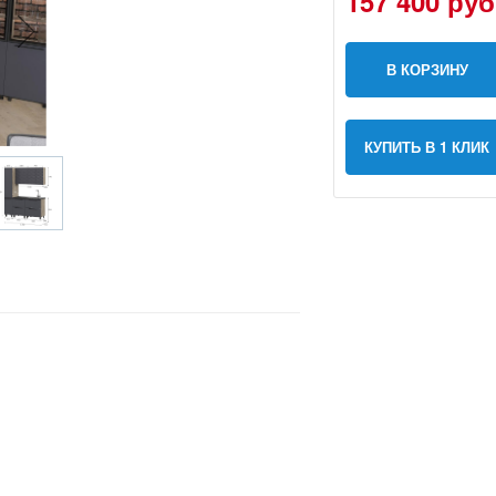
157 400 руб
В КОРЗИНУ
КУПИТЬ В 1 КЛИК