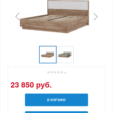
( 0 )
23 850 руб.
В КОРЗИНУ