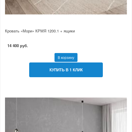
Кровать «Мори» КРМЯ 1200.1 + ящики
14 400 руб.
В корзину
КУПИТЬ В 1 КЛИК