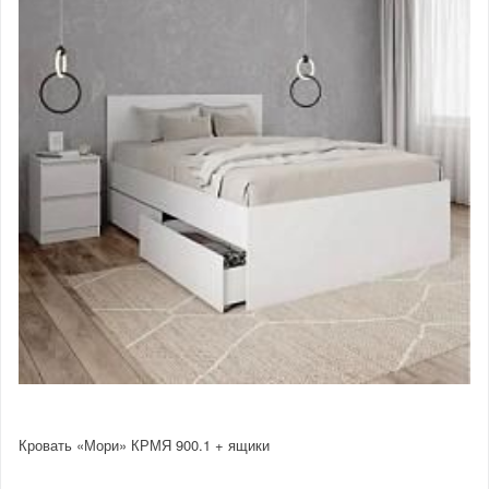
Кровать «Мори» КРМЯ 900.1 + ящики