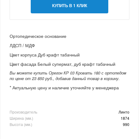
КУПИТЬ В 1 КЛИК
Ортопедическое основание
ЛДСП / МДФ
Цвет корпуса Дуб крафт табачный
Цвет фасада Белый супермат, дуб крафт табачный
Вы можете купить Орегон КР 03 Кровать 180 с ортопедом
по цене от 23 850 руб., добавив данный товар в корзину.
* Актуальную цену и наличие уточняйте у менеджера
Производитель
Линто
Ширина (мм.)
1874
Высота (мм.)
990