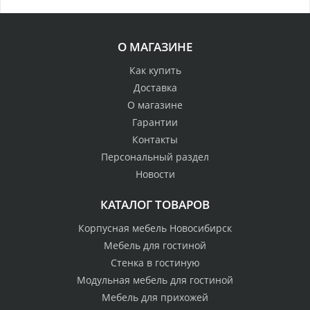
О МАГАЗИНЕ
Как купить
Доставка
О магазине
Гарантии
Контакты
Персональный раздел
Новости
КАТАЛОГ ТОВАРОВ
Корпусная мебель Новосибирск
Мебель для гостиной
Стенка в гостиную
Модульная мебель для гостиной
Мебель для прихожей