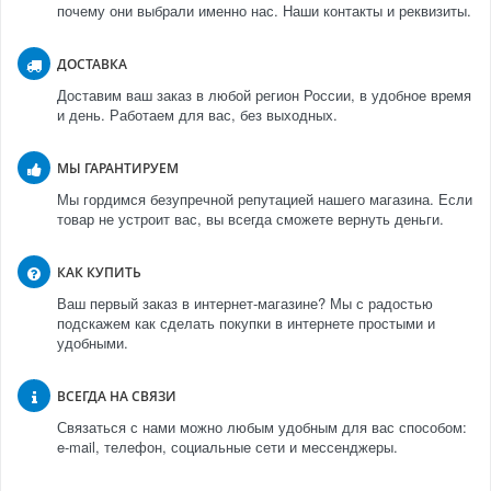
почему они выбрали именно нас. Наши контакты и реквизиты.
ДОСТАВКА
Доставим ваш заказ в любой регион России, в удобное время
и день. Работаем для вас, без выходных.
МЫ ГАРАНТИРУЕМ
Мы гордимся безупречной репутацией нашего магазина. Если
товар не устроит вас, вы всегда сможете вернуть деньги.
КАК КУПИТЬ
Ваш первый заказ в интернет-магазине? Мы с радостью
подскажем как сделать покупки в интернете простыми и
удобными.
ВСЕГДА НА СВЯЗИ
Связаться с нами можно любым удобным для вас способом:
e-mail, телефон, социальные сети и мессенджеры.