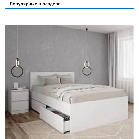
Популярные в разделе