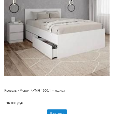
Кровать «Мори» КРМЯ 1600.1 + ящики
16 000 руб.
В корзину