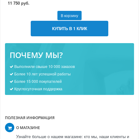
11 750 руб.
В корзину
КУПИТЬ В 1 КЛИК
ПОЧЕМУ МЫ?
Выполнили свыше 10 000 заказов
Более 10 лет успешной работы
Более 15 000 покупателей
Круглосуточная поддержка
ПОЛЕЗНАЯ ИНФОРМАЦИЯ
О МАГАЗИНЕ
Узнайте больше о нашем магазине: кто мы, наши клиенты и