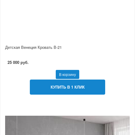
Детская Венеция Кровать В-21
25 000 руб.
В корзину
КУПИТЬ В 1 КЛИК