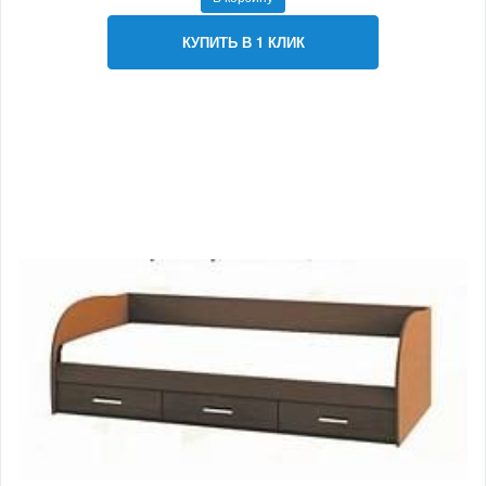
КУПИТЬ В 1 КЛИК