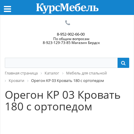
8-952-902-66-00
По общим вопросам
8-923-129-73-85 Магазин Бердск
Главная страница
Каталог
Мебель для спальной
Кровати
Орегон КР 03 Кровать 180 с ортопедом
Орегон КР 03 Кровать
180 с ортопедом