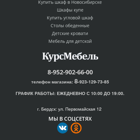
Купить шкаф в Новосибирске
Шкафы купе
Купить угловой шкаф
Столы обеденные
Детские кровати
Мебель для детской
8-952-902-66-00
8
телефон магазина:
-923-129-73-85
ГРАФИК РАБОТЫ:
ЕЖЕДНЕВНО С 10:00 ДО 19:00.
г. Бердск: ул. Первомайская 12
МЫ В СОЦСЕТЯХ