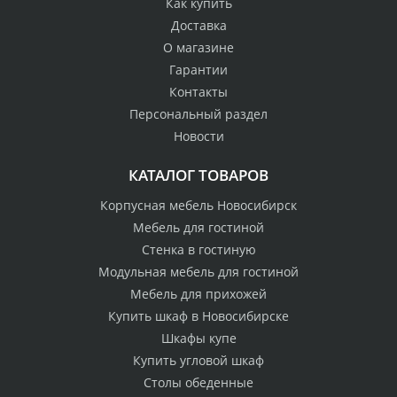
Как купить
Доставка
О магазине
Гарантии
Контакты
Персональный раздел
Новости
КАТАЛОГ ТОВАРОВ
Корпусная мебель Новосибирск
Мебель для гостиной
Стенка в гостиную
Модульная мебель для гостиной
Мебель для прихожей
Купить шкаф в Новосибирске
Шкафы купе
Купить угловой шкаф
Столы обеденные