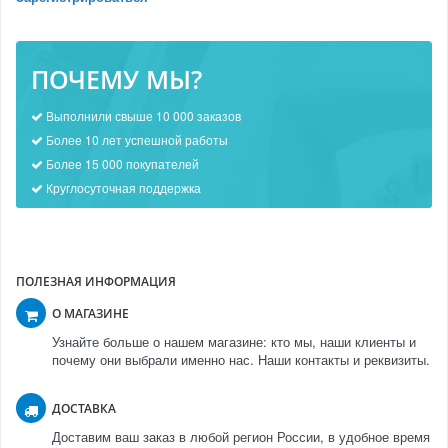
ПОЧЕМУ МЫ?
Выполнили свыше 10 000 заказов
Более 10 лет успешной работы
Более 15 000 покупателей
Круглосуточная поддержка
ПОЛЕЗНАЯ ИНФОРМАЦИЯ
О МАГАЗИНЕ
Узнайте больше о нашем магазине: кто мы, наши клиенты и
почему они выбрали именно нас. Наши контакты и реквизиты.
ДОСТАВКА
Доставим ваш заказ в любой регион России, в удобное время