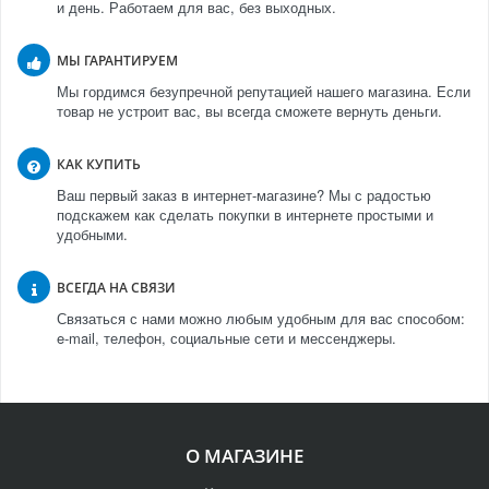
и день. Работаем для вас, без выходных.
МЫ ГАРАНТИРУЕМ
Мы гордимся безупречной репутацией нашего магазина. Если
товар не устроит вас, вы всегда сможете вернуть деньги.
КАК КУПИТЬ
Ваш первый заказ в интернет-магазине? Мы с радостью
подскажем как сделать покупки в интернете простыми и
удобными.
ВСЕГДА НА СВЯЗИ
Связаться с нами можно любым удобным для вас способом:
e-mail, телефон, социальные сети и мессенджеры.
О МАГАЗИНЕ