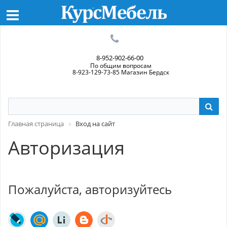
8-952-902-66-00
По общим вопросам
8-923-129-73-85 Магазин Бердск
Главная страница
Вход на сайт
Авторизация
Пожалуйста, авторизуйтесь