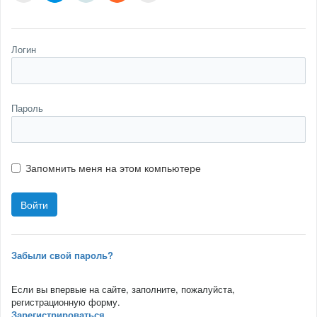
Логин
Пароль
Запомнить меня на этом компьютере
Забыли свой пароль?
Если вы впервые на сайте, заполните, пожалуйста,
регистрационную форму.
Зарегистрироваться