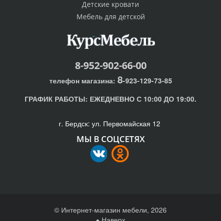
Детские кровати
Мебель для детской
8-952-902-66-00
8
телефон магазина:
-923-129-73-85
ГРАФИК РАБОТЫ:
ЕЖЕДНЕВНО С 10:00 ДО 19:00.
г. Бердск: ул. Первомайская 12
МЫ В СОЦСЕТЯХ
© Интернет-магазин мебели, 2026
Наверх