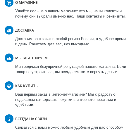
О МАГАЗИНЕ
Узнайте больше о нашем магазине: кто мы, наши клиенты и
почему они выбрали именно нас. Наши контакты и реквизиты.
ДОСТАВКА
Доставим ваш заказ в любой регион России, в удобное время
и день. Работаем для вас, без выходных.
МЫ ГАРАНТИРУЕМ
Мы гордимся безупречной репутацией нашего магазина. Если
товар не устроит вас, вы всегда сможете вернуть деньги.
КАК КУПИТЬ
Ваш первый заказ в интернет-магазине? Мы с радостью
подскажем как сделать покупки в интернете простыми и
удобными.
ВСЕГДА НА СВЯЗИ
Связаться с нами можно любым удобным для вас способом: