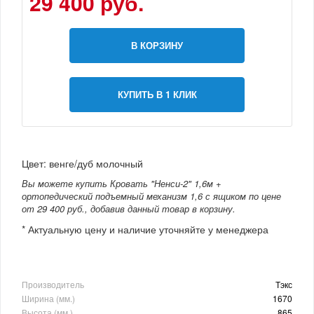
29 400 руб.
В КОРЗИНУ
КУПИТЬ В 1 КЛИК
Цвет: венге/дуб молочный
Вы можете купить Кровать "Ненси-2" 1,6м +
ортопедический подъемный механизм 1,6 с ящиком по цене
от 29 400 руб., добавив данный товар в корзину.
* Актуальную цену и наличие уточняйте у менеджера
Производитель
Тэкс
Ширина (мм.)
1670
Высота (мм.)
865