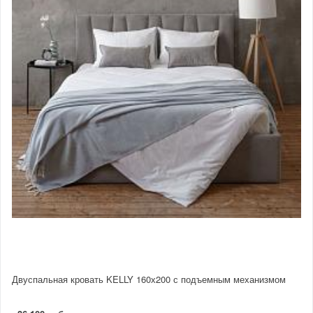
Двуспальная кровать KELLY 160х200 с подъемным механизмом