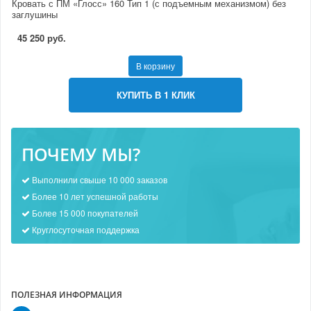
Кровать с ПМ «Глосс» 160 Тип 1 (с подъемным механизмом) без
заглушины
45 250 руб.
В корзину
КУПИТЬ В 1 КЛИК
ПОЧЕМУ МЫ?
Выполнили свыше 10 000 заказов
Более 10 лет успешной работы
Более 15 000 покупателей
Круглосуточная поддержка
ПОЛЕЗНАЯ ИНФОРМАЦИЯ