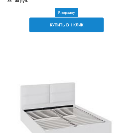
36 100 руб.
В корзину
КУПИТЬ В 1 КЛИК