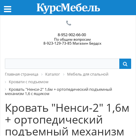
8-952-902-66-00
По общим вопросам
8-923-129-73-85 Магазин Бердск
Главная страница
Каталог
Мебель для спальной
Кровати с подъемом
Кровать "Ненси-2" 1,6м + ортопедический подъемный
механизм 1,6 с ящиком
Кровать "Ненси-2" 1,6м
+ ортопедический
подъемный механизм