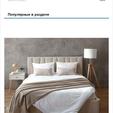
Популярные в разделе