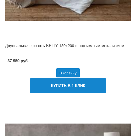
Двуспальная кровать KELLY 180х200 с подъемным механизмом
37 950 руб.
В корзину
КУПИТЬ В 1 КЛИК