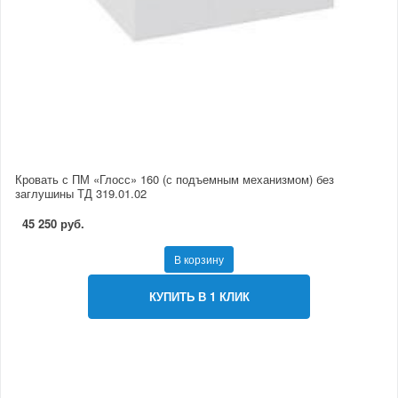
Кровать с ПМ «Глосс» 160 (с подъемным механизмом) без
заглушины ТД 319.01.02
45 250 руб.
В корзину
КУПИТЬ В 1 КЛИК