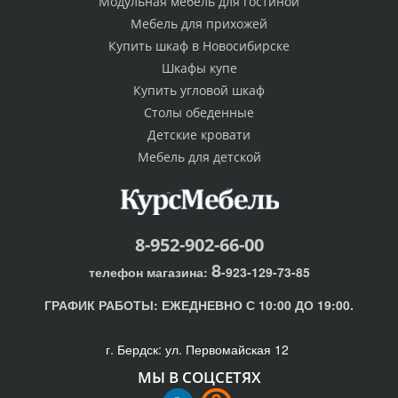
Модульная мебель для гостиной
Мебель для прихожей
Купить шкаф в Новосибирске
Шкафы купе
Купить угловой шкаф
Столы обеденные
Детские кровати
Мебель для детской
8-952-902-66-00
8
телефон магазина:
-923-129-73-85
ГРАФИК РАБОТЫ:
ЕЖЕДНЕВНО С 10:00 ДО 19:00.
г. Бердск: ул. Первомайская 12
МЫ В СОЦСЕТЯХ