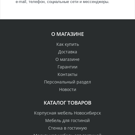
e-mail, телефон, социальные сети и мессенджеры.
О МАГАЗИНЕ
Как купить
Доставка
О магазине
Гарантии
Контакты
Персональный раздел
Новости
КАТАЛОГ ТОВАРОВ
Корпусная мебель Новосибирск
Мебель для гостиной
Стенка в гостиную