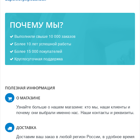
ПОЧЕМУ МЫ?
Выполнили свыше 10 000 заказов
Более 10 лет успешной работы
Более 15 000 покупателей
Круглосуточная поддержка
ПОЛЕЗНАЯ ИНФОРМАЦИЯ
О МАГАЗИНЕ
Узнайте больше о нашем магазине: кто мы, наши клиенты и
почему они выбрали именно нас. Наши контакты и реквизиты.
ДОСТАВКА
Доставим ваш заказ в любой регион России, в удобное время