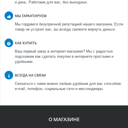
и день. Работаем для вас, без выходных.
МЫ ГАРАНТИРУЕМ
Мы гордимся безупречной репутацией нашего магазина. Если
товар не устроит вас, вы всегда сможете вернуть деньги.
КАК КУПИТЬ
Ваш первый заказ в интернет-магазине? Мы с радостью
подскажем как сделать покупки в интернете простыми и
удобными.
ВСЕГДА НА СВЯЗИ
Связаться с нами можно любым удобным для вас способом:
e-mail, телефон, социальные сети и мессенджеры.
О МАГАЗИНЕ