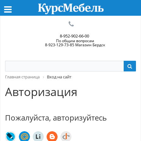
8-952-902-66-00
По общим вопросам
8-923-129-73-85 Магазин Бердск
Главная страница
Вход на сайт
Авторизация
Пожалуйста, авторизуйтесь