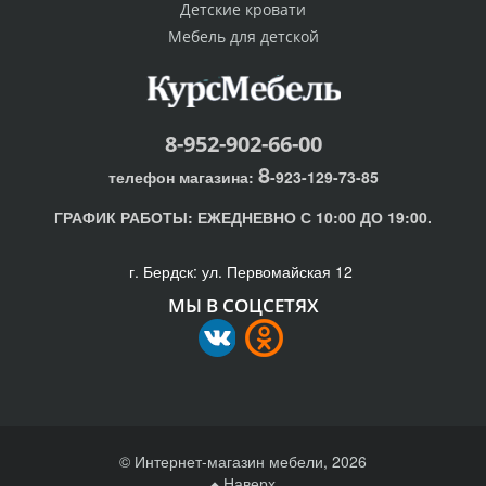
Детские кровати
Мебель для детской
8-952-902-66-00
8
телефон магазина:
-923-129-73-85
ГРАФИК РАБОТЫ:
ЕЖЕДНЕВНО С 10:00 ДО 19:00.
г. Бердск: ул. Первомайская 12
МЫ В СОЦСЕТЯХ
© Интернет-магазин мебели, 2026
Наверх