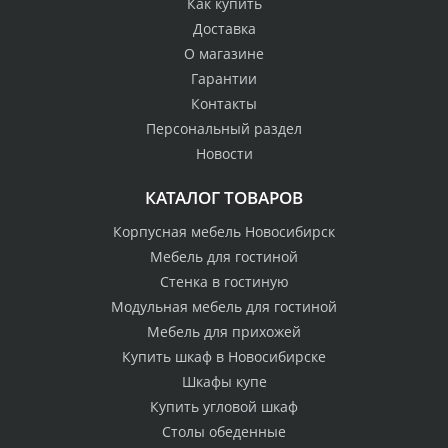
Как купить
Доставка
О магазине
Гарантии
Контакты
Персональный раздел
Новости
КАТАЛОГ ТОВАРОВ
Корпусная мебель Новосибирск
Мебель для гостиной
Стенка в гостиную
Модульная мебель для гостиной
Мебель для прихожей
Купить шкаф в Новосибирске
Шкафы купе
Купить угловой шкаф
Столы обеденные