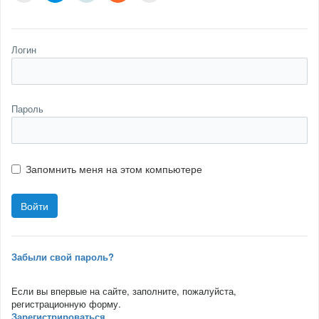
Логин
Пароль
Запомнить меня на этом компьютере
Забыли свой пароль?
Если вы впервые на сайте, заполните, пожалуйста,
регистрационную форму.
Зарегистрироваться