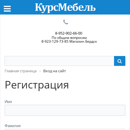
8-952-902-66-00
По общим вопросам
8-923-129-73-85 Магазин Бердск
Главная страница
Вход на сайт
Регистрация
Имя
Фамилия