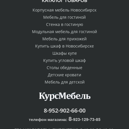
КАТАЛОГ ТОВАРОВ
Корпусная мебель Новосибирск
Мебель для гостиной
Стенка в гостиную
Модульная мебель для гостиной
Мебель для прихожей
Купить шкаф в Новосибирске
Шкафы купе
Купить угловой шкаф
Столы обеденные
Детские кровати
Мебель для детской
8-952-902-66-00
8
телефон магазина:
-923-129-73-85