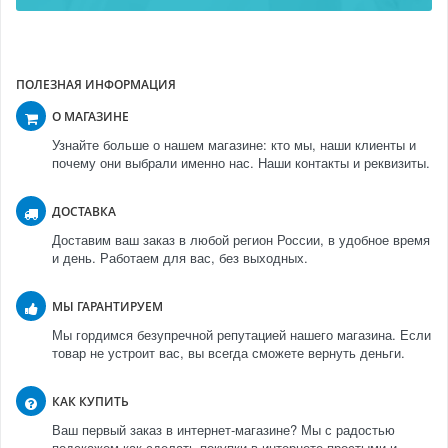
ПОЛЕЗНАЯ ИНФОРМАЦИЯ
О МАГАЗИНЕ
Узнайте больше о нашем магазине: кто мы, наши клиенты и
почему они выбрали именно нас. Наши контакты и реквизиты.
ДОСТАВКА
Доставим ваш заказ в любой регион России, в удобное время
и день. Работаем для вас, без выходных.
МЫ ГАРАНТИРУЕМ
Мы гордимся безупречной репутацией нашего магазина. Если
товар не устроит вас, вы всегда сможете вернуть деньги.
КАК КУПИТЬ
Ваш первый заказ в интернет-магазине? Мы с радостью
подскажем как сделать покупки в интернете простыми и