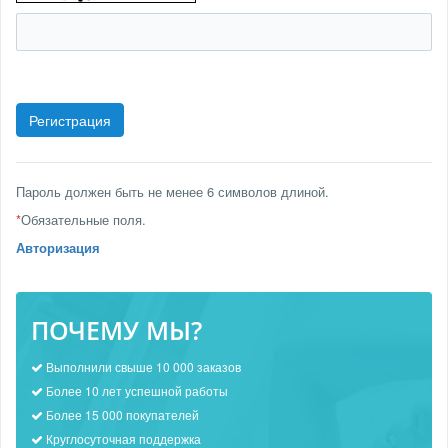
Пароль должен быть не менее 6 символов длиной.
*
Обязательные поля.
Авторизация
ПОЧЕМУ МЫ?
Выполнили свыше 10 000 заказов
Более 10 лет успешной работы
Более 15 000 покупателей
Круглосуточная поддержка