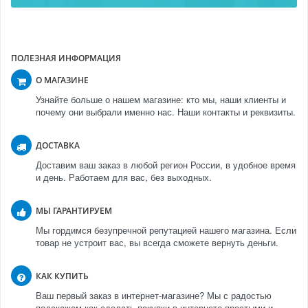
ПОЛЕЗНАЯ ИНФОРМАЦИЯ
О МАГАЗИНЕ
Узнайте больше о нашем магазине: кто мы, наши клиенты и
почему они выбрали именно нас. Наши контакты и реквизиты.
ДОСТАВКА
Доставим ваш заказ в любой регион России, в удобное время
и день. Работаем для вас, без выходных.
МЫ ГАРАНТИРУЕМ
Мы гордимся безупречной репутацией нашего магазина. Если
товар не устроит вас, вы всегда сможете вернуть деньги.
КАК КУПИТЬ
Ваш первый заказ в интернет-магазине? Мы с радостью
подскажем как сделать покупки в интернете простыми и