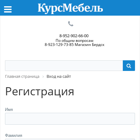
8-952-902-66-00
По общим вопросам
8-923-129-73-85 Магазин Бердск
Главная страница
Вход на сайт
Регистрация
Имя
Фамилия