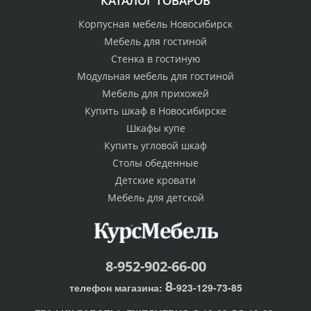
КАТАЛОГ ТОВАРОВ
Корпусная мебель Новосибирск
Мебель для гостиной
Стенка в гостиную
Модульная мебель для гостиной
Мебель для прихожей
Купить шкаф в Новосибирске
Шкафы купе
Купить угловой шкаф
Столы обеденные
Детские кровати
Мебель для детской
8-952-902-66-00
8
телефон магазина:
-923-129-73-85