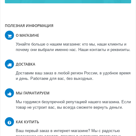
ПОЛЕЗНАЯ ИНФОРМАЦИЯ
О МАГАЗИНЕ
Узнайте больше о нашем магазине: кто мы, наши клиенты и
почему они выбрали именно нас. Наши контакты и реквизиты.
ДОСТАВКА
Доставим ваш заказ в любой регион России, в удобное время
и день. Работаем для вас, без выходных.
МЫ ГАРАНТИРУЕМ
Мы гордимся безупречной репутацией нашего магазина. Если
товар не устроит вас, вы всегда сможете вернуть деньги.
КАК КУПИТЬ
Ваш первый заказ в интернет-магазине? Мы с радостью
подскажем как сделать покупки в интернете простыми и