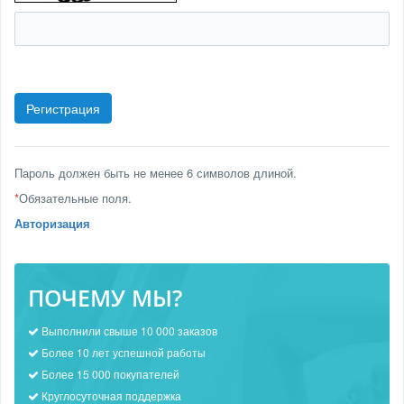
Пароль должен быть не менее 6 символов длиной.
*
Обязательные поля.
Авторизация
ПОЧЕМУ МЫ?
Выполнили свыше 10 000 заказов
Более 10 лет успешной работы
Более 15 000 покупателей
Круглосуточная поддержка