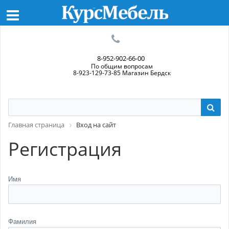
8-952-902-66-00
По общим вопросам
8-923-129-73-85 Магазин Бердск
Главная страница
Вход на сайт
Регистрация
Имя
Фамилия