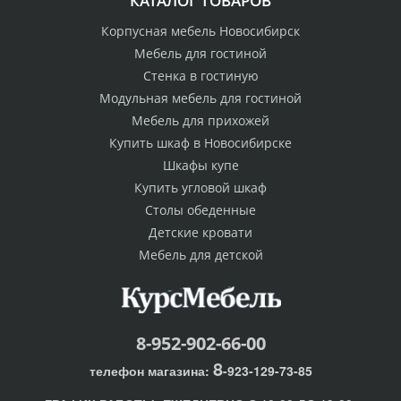
КАТАЛОГ ТОВАРОВ
Корпусная мебель Новосибирск
Мебель для гостиной
Стенка в гостиную
Модульная мебель для гостиной
Мебель для прихожей
Купить шкаф в Новосибирске
Шкафы купе
Купить угловой шкаф
Столы обеденные
Детские кровати
Мебель для детской
8-952-902-66-00
8
телефон магазина:
-923-129-73-85