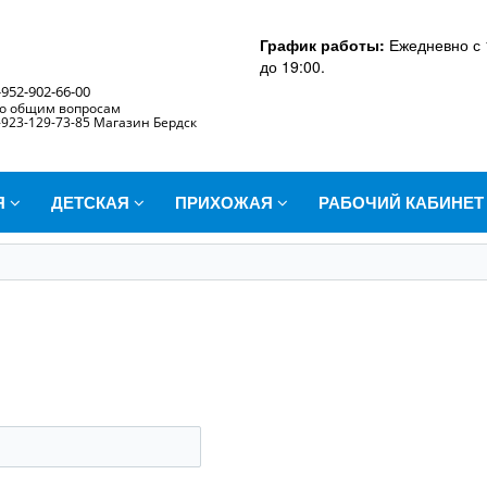
График работы:
Ежедневно с 
до 19:00.
-952-902-66-00
о общим вопросам
-923-129-73-85 Магазин Бердск
Я
ДЕТСКАЯ
ПРИХОЖАЯ
РАБОЧИЙ КАБИНЕ