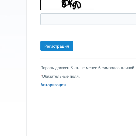
Пароль должен быть не менее 6 символов длиной.
*
Обязательные поля.
Авторизация