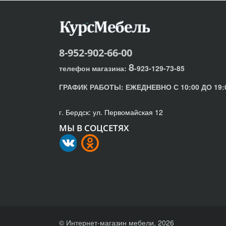
8-952-902-66-00
8
телефон магазина:
-923-129-73-85
ГРАФИК РАБОТЫ:
ЕЖЕДНЕВНО С 10:00 ДО 19:
г. Бердск: ул. Первомайская 12
МЫ В СОЦСЕТЯХ
© Интернет-магазин мебели, 2026