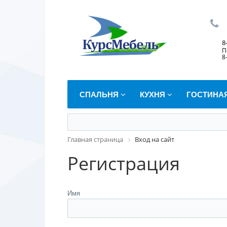
8
П
8
СПАЛЬНЯ
КУХНЯ
ГОСТИНА
Главная страница
Вход на сайт
Регистрация
Имя