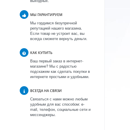
выходных.
МЫ ГАРАНТИРУЕМ
Мы гордимся безупречной
репутацией нашего магазина.
Если товар не устроит вас, вы
всегда сможете вернуть деньги.
КАК КУПИТЬ
Ваш первый заказ в интернет-
магазине? Мы с радостью
подскажем как сделать покупки в
интернете простыми и удобными.
ВСЕГДА НА СВЯЗИ
Связаться с нами можно любым
удобным для вас способом: e-
mail, телефон, социальные сети и
мессенджеры.