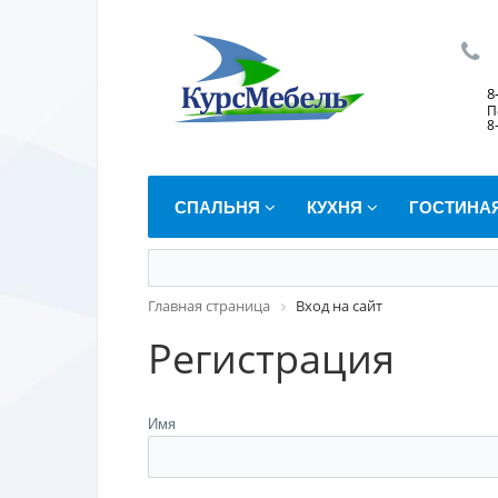
8
П
8
СПАЛЬНЯ
КУХНЯ
ГОСТИНА
Главная страница
Вход на сайт
Регистрация
Имя