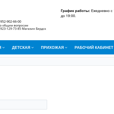
График работы:
Ежедневно с 
до 19:00.
-952-902-66-00
о общим вопросам
-923-129-73-85 Магазин Бердск
Я
ДЕТСКАЯ
ПРИХОЖАЯ
РАБОЧИЙ КАБИНЕ