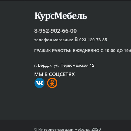
8-952-902-66-00
8
телефон магазина:
-923-129-73-85
ГРАФИК РАБОТЫ:
ЕЖЕДНЕВНО С 10:00 ДО 19:
г. Бердск: ул. Первомайская 12
МЫ В СОЦСЕТЯХ
© Интернет-магазин мебели, 2026