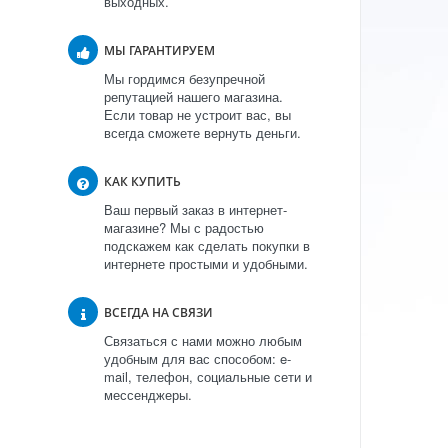
выходных.
МЫ ГАРАНТИРУЕМ
Мы гордимся безупречной
репутацией нашего магазина.
Если товар не устроит вас, вы
всегда сможете вернуть деньги.
КАК КУПИТЬ
Ваш первый заказ в интернет-
магазине? Мы с радостью
подскажем как сделать покупки в
интернете простыми и удобными.
ВСЕГДА НА СВЯЗИ
Связаться с нами можно любым
удобным для вас способом: e-
mail, телефон, социальные сети и
мессенджеры.