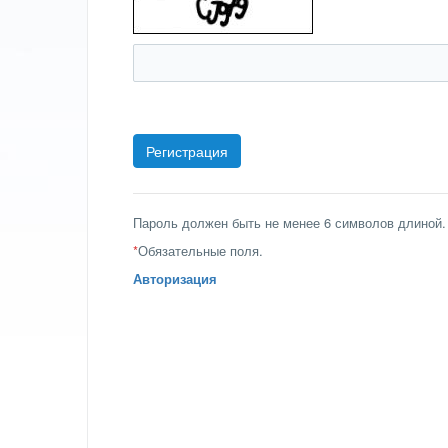
Пароль должен быть не менее 6 символов длиной.
*
Обязательные поля.
Авторизация