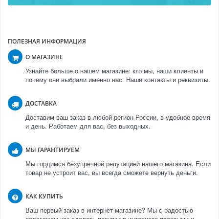
ПОЛЕЗНАЯ ИНФОРМАЦИЯ
О МАГАЗИНЕ
Узнайте больше о нашем магазине: кто мы, наши клиенты и
почему они выбрали именно нас. Наши контакты и реквизиты.
ДОСТАВКА
Доставим ваш заказ в любой регион России, в удобное время
и день. Работаем для вас, без выходных.
МЫ ГАРАНТИРУЕМ
Мы гордимся безупречной репутацией нашего магазина. Если
товар не устроит вас, вы всегда сможете вернуть деньги.
КАК КУПИТЬ
Ваш первый заказ в интернет-магазине? Мы с радостью
подскажем как сделать покупки в интернете простыми и