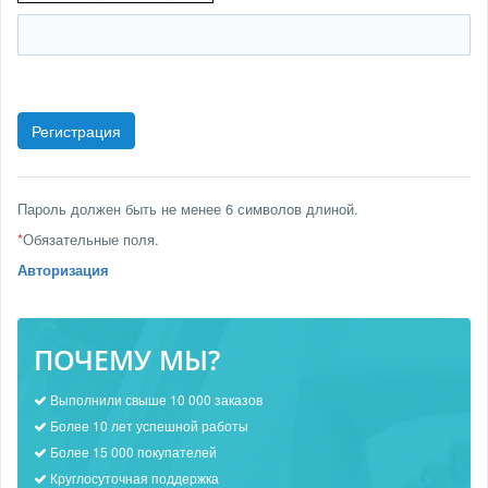
Пароль должен быть не менее 6 символов длиной.
*
Обязательные поля.
Авторизация
ПОЧЕМУ МЫ?
Выполнили свыше 10 000 заказов
Более 10 лет успешной работы
Более 15 000 покупателей
Круглосуточная поддержка