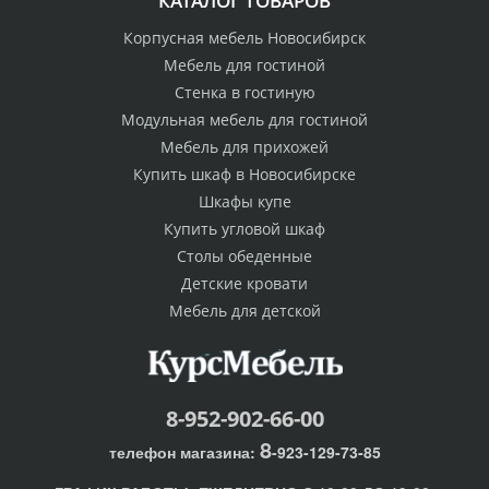
КАТАЛОГ ТОВАРОВ
Корпусная мебель Новосибирск
Мебель для гостиной
Стенка в гостиную
Модульная мебель для гостиной
Мебель для прихожей
Купить шкаф в Новосибирске
Шкафы купе
Купить угловой шкаф
Столы обеденные
Детские кровати
Мебель для детской
8-952-902-66-00
8
телефон магазина:
-923-129-73-85