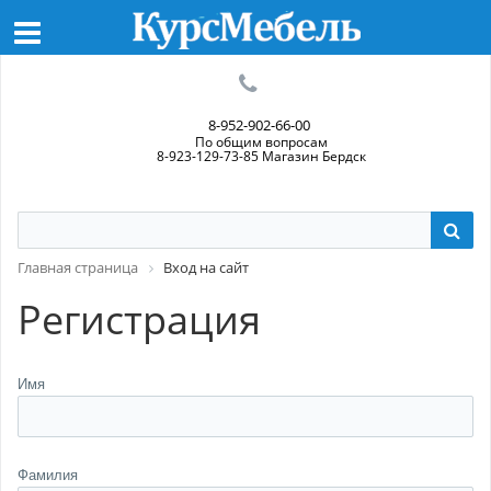
8-952-902-66-00
По общим вопросам
8-923-129-73-85 Магазин Бердск
Главная страница
Вход на сайт
Регистрация
Имя
Фамилия