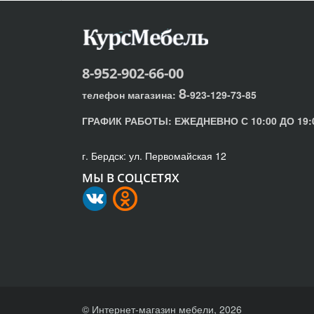
8-952-902-66-00
8
телефон магазина:
-923-129-73-85
ГРАФИК РАБОТЫ:
ЕЖЕДНЕВНО С 10:00 ДО 19:
г. Бердск: ул. Первомайская 12
МЫ В СОЦСЕТЯХ
© Интернет-магазин мебели, 2026