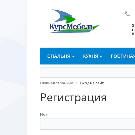
8
П
8
СПАЛЬНЯ
КУХНЯ
ГОСТИНА
Главная страница
Вход на сайт
Регистрация
Имя