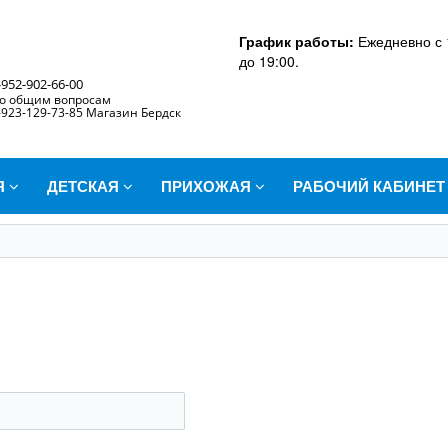
График работы:
Ежедневно с 
до 19:00.
-952-902-66-00
о общим вопросам
-923-129-73-85 Магазин Бердск
Я
ДЕТСКАЯ
ПРИХОЖАЯ
РАБОЧИЙ КАБИНЕ