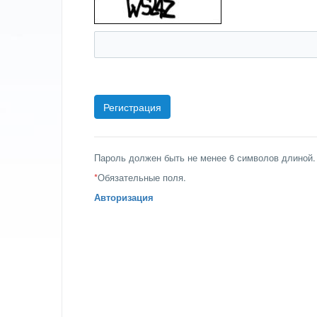
Пароль должен быть не менее 6 символов длиной.
*
Обязательные поля.
Авторизация