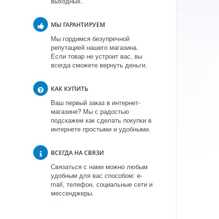
выходных.
МЫ ГАРАНТИРУЕМ
Мы гордимся безупречной
репутацией нашего магазина.
Если товар не устроит вас, вы
всегда сможете вернуть деньги.
КАК КУПИТЬ
Ваш первый заказ в интернет-
магазине? Мы с радостью
подскажем как сделать покупки в
интернете простыми и удобными.
ВСЕГДА НА СВЯЗИ
Связаться с нами можно любым
удобным для вас способом: e-
mail, телефон, социальные сети и
мессенджеры.