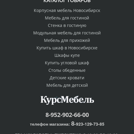
КАТАЛОГ ТОВАРОВ
Корпусная мебель Новосибирск
Мебель для гостиной
Стенка в гостиную
Модульная мебель для гостиной
Мебель для прихожей
Купить шкаф в Новосибирске
Шкафы купе
Купить угловой шкаф
Столы обеденные
Детские кровати
Мебель для детской
8-952-902-66-00
8
телефон магазина:
-923-129-73-85