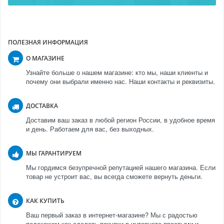
ПОЛЕЗНАЯ ИНФОРМАЦИЯ
О МАГАЗИНЕ
Узнайте больше о нашем магазине: кто мы, наши клиенты и
почему они выбрали именно нас. Наши контакты и реквизиты.
ДОСТАВКА
Доставим ваш заказ в любой регион России, в удобное время
и день. Работаем для вас, без выходных.
МЫ ГАРАНТИРУЕМ
Мы гордимся безупречной репутацией нашего магазина. Если
товар не устроит вас, вы всегда сможете вернуть деньги.
КАК КУПИТЬ
Ваш первый заказ в интернет-магазине? Мы с радостью
подскажем как сделать покупки в интернете простыми и