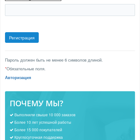
Пароль должен быть не менее 6 символов длиной.
*
Обязательные поля.
Авторизация
ПОЧЕМУ МЫ?
Выполнили свыше 10 000 заказов
Более 10 лет успешной работы
Более 15 000 покупателей
Круглосуточная поддержка