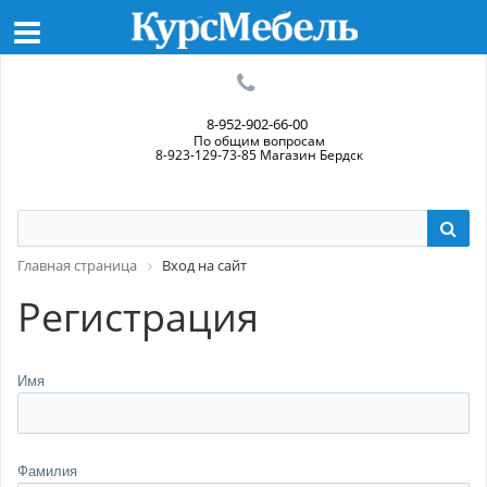
8-952-902-66-00
По общим вопросам
8-923-129-73-85 Магазин Бердск
Главная страница
Вход на сайт
Регистрация
Имя
Фамилия