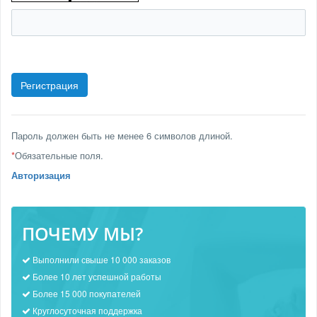
Пароль должен быть не менее 6 символов длиной.
*
Обязательные поля.
Авторизация
ПОЧЕМУ МЫ?
Выполнили свыше 10 000 заказов
Более 10 лет успешной работы
Более 15 000 покупателей
Круглосуточная поддержка