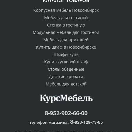
КАТАЛОГ ТОВАРОВ
Корпусная мебель Новосибирск
Мебель для гостиной
Стенка в гостиную
Модульная мебель для гостиной
Мебель для прихожей
Купить шкаф в Новосибирске
Шкафы купе
Купить угловой шкаф
Столы обеденные
Детские кровати
Мебель для детской
8-952-902-66-00
8
телефон магазина:
-923-129-73-85