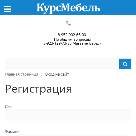
8-952-902-66-00
По общим вопросам
8-923-129-73-85 Магазин Бердск
Главная страница
Вход на сайт
Регистрация
Имя
Фамилия