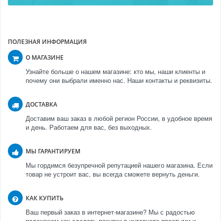
ПОЛЕЗНАЯ ИНФОРМАЦИЯ
О МАГАЗИНЕ
Узнайте больше о нашем магазине: кто мы, наши клиенты и
почему они выбрали именно нас. Наши контакты и реквизиты.
ДОСТАВКА
Доставим ваш заказ в любой регион России, в удобное время
и день. Работаем для вас, без выходных.
МЫ ГАРАНТИРУЕМ
Мы гордимся безупречной репутацией нашего магазина. Если
товар не устроит вас, вы всегда сможете вернуть деньги.
КАК КУПИТЬ
Ваш первый заказ в интернет-магазине? Мы с радостью
подскажем как сделать покупки в интернете простыми и