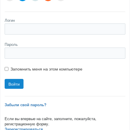
Логин
Пароль
Запомнить меня на этом компьютере
Забыли свой пароль?
Если вы впервые на сайте, заполните, пожалуйста,
регистрационную форму.
Зарегистрироваться