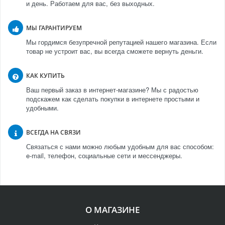
и день. Работаем для вас, без выходных.
МЫ ГАРАНТИРУЕМ
Мы гордимся безупречной репутацией нашего магазина. Если
товар не устроит вас, вы всегда сможете вернуть деньги.
КАК КУПИТЬ
Ваш первый заказ в интернет-магазине? Мы с радостью
подскажем как сделать покупки в интернете простыми и
удобными.
ВСЕГДА НА СВЯЗИ
Связаться с нами можно любым удобным для вас способом:
e-mail, телефон, социальные сети и мессенджеры.
О МАГАЗИНЕ