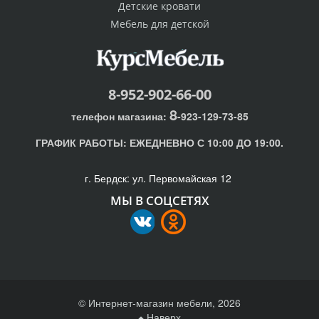
Детские кровати
Мебель для детской
8-952-902-66-00
8
телефон магазина:
-923-129-73-85
ГРАФИК РАБОТЫ:
ЕЖЕДНЕВНО С 10:00 ДО 19:00.
г. Бердск: ул. Первомайская 12
МЫ В СОЦСЕТЯХ
© Интернет-магазин мебели, 2026
Наверх