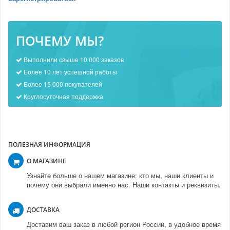
ПОЧЕМУ МЫ?
Выполнили свыше 10 000 заказов
Более 10 лет успешной работы
Более 15 000 покупателей
Круглосуточная поддержка
ПОЛЕЗНАЯ ИНФОРМАЦИЯ
О МАГАЗИНЕ
Узнайте больше о нашем магазине: кто мы, наши клиенты и
почему они выбрали именно нас. Наши контакты и реквизиты.
ДОСТАВКА
Доставим ваш заказ в любой регион России, в удобное время