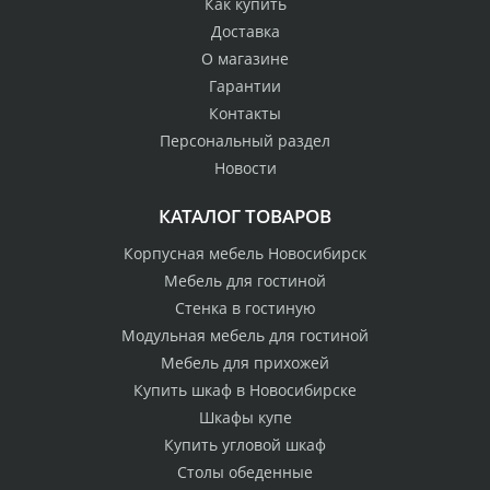
Как купить
Доставка
О магазине
Гарантии
Контакты
Персональный раздел
Новости
КАТАЛОГ ТОВАРОВ
Корпусная мебель Новосибирск
Мебель для гостиной
Стенка в гостиную
Модульная мебель для гостиной
Мебель для прихожей
Купить шкаф в Новосибирске
Шкафы купе
Купить угловой шкаф
Столы обеденные