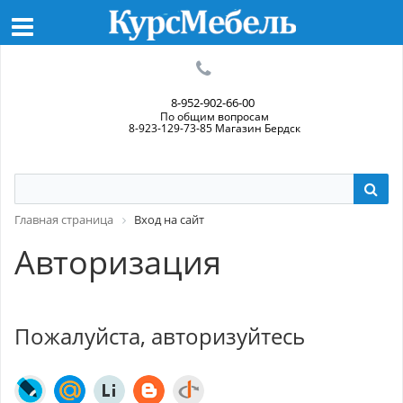
8-952-902-66-00
По общим вопросам
8-923-129-73-85 Магазин Бердск
Главная страница
Вход на сайт
Авторизация
Пожалуйста, авторизуйтесь