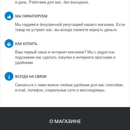
и день. Работаем для вас, без выходных.
МЫ ГАРАНТИРУЕМ
Мы гордимся безупречной репутацией нашего магазина. Если
товар не устроит вас, вы всегда сможете вернуть деньги.
КАК КУПИТЬ
Ваш первый заказ в интернет-магазине? Мы с радостью
подскажем как сделать покупки в интернете простыми и
удобными.
ВСЕГДА НА СВЯЗИ
Связаться с нами можно любым удобным для вас способом:
e-mail, телефон, социальные сети и мессенджеры.
О МАГАЗИНЕ