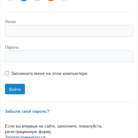
Логин
Пароль
Запомнить меня на этом компьютере
Забыли свой пароль?
Если вы впервые на сайте, заполните, пожалуйста,
регистрационную форму.
Зарегистрироваться