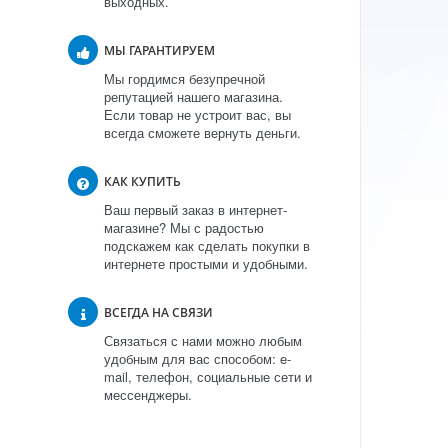
выходных.
МЫ ГАРАНТИРУЕМ
Мы гордимся безупречной
репутацией нашего магазина.
Если товар не устроит вас, вы
всегда сможете вернуть деньги.
КАК КУПИТЬ
Ваш первый заказ в интернет-
магазине? Мы с радостью
подскажем как сделать покупки в
интернете простыми и удобными.
ВСЕГДА НА СВЯЗИ
Связаться с нами можно любым
удобным для вас способом: e-
mail, телефон, социальные сети и
мессенджеры.