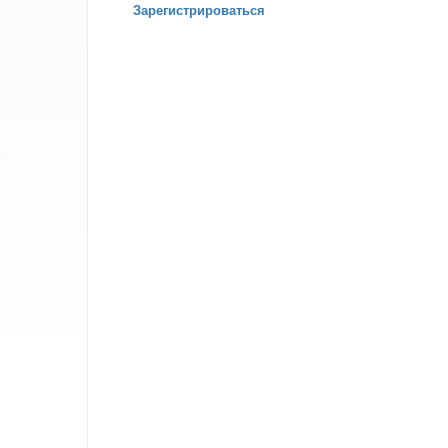
Зарегистрироваться