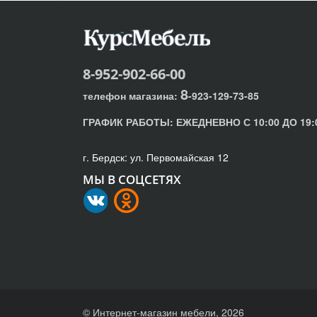
8-952-902-66-00
8
телефон магазина:
-923-129-73-85
ГРАФИК РАБОТЫ:
ЕЖЕДНЕВНО С 10:00 ДО 19:
г. Бердск: ул. Первомайская 12
МЫ В СОЦСЕТЯХ
© Интернет-магазин мебели, 2026