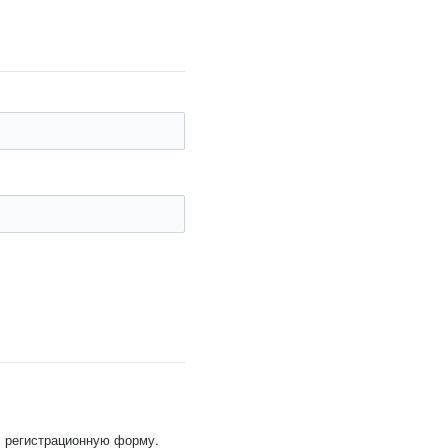
, регистрационную форму.