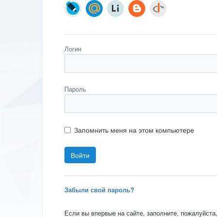
Логин
Пароль
Запомнить меня на этом компьютере
Забыли свой пароль?
Если вы впервые на сайте, заполните, пожалуйста