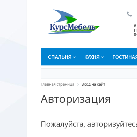
8
П
8
СПАЛЬНЯ
КУХНЯ
ГОСТИНА
Главная страница
Вход на сайт
Авторизация
Пожалуйста, авторизуйтес