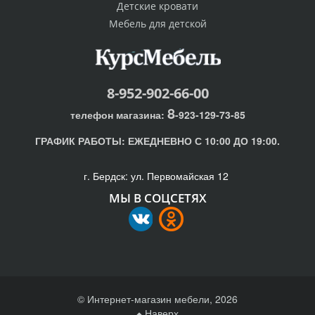
Детские кровати
Мебель для детской
8-952-902-66-00
8
телефон магазина:
-923-129-73-85
ГРАФИК РАБОТЫ:
ЕЖЕДНЕВНО С 10:00 ДО 19:00.
г. Бердск: ул. Первомайская 12
МЫ В СОЦСЕТЯХ
© Интернет-магазин мебели, 2026
Наверх