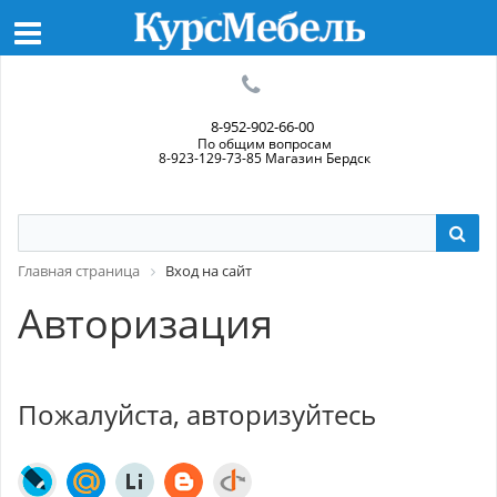
8-952-902-66-00
По общим вопросам
8-923-129-73-85 Магазин Бердск
Главная страница
Вход на сайт
Авторизация
Пожалуйста, авторизуйтесь