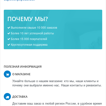
ПОЧЕМУ МЫ?
Выполнили свыше 10 000 заказов
Более 10 лет успешной работы
Более 15 000 покупателей
Круглосуточная поддержка
ПОЛЕЗНАЯ ИНФОРМАЦИЯ
О МАГАЗИНЕ
Узнайте больше о нашем магазине: кто мы, наши клиенты и
почему они выбрали именно нас. Наши контакты и реквизиты.
ДОСТАВКА
Доставим ваш заказ в любой регион России, в удобное время