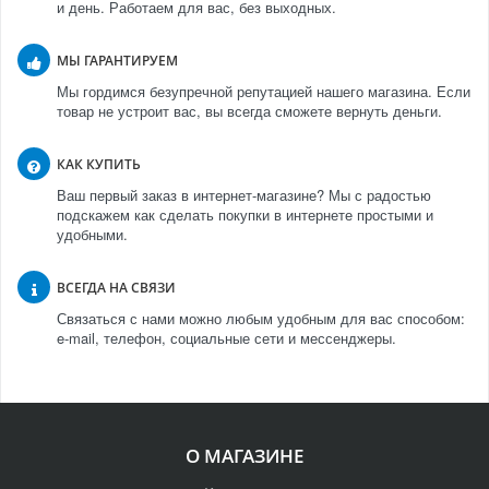
и день. Работаем для вас, без выходных.
МЫ ГАРАНТИРУЕМ
Мы гордимся безупречной репутацией нашего магазина. Если
товар не устроит вас, вы всегда сможете вернуть деньги.
КАК КУПИТЬ
Ваш первый заказ в интернет-магазине? Мы с радостью
подскажем как сделать покупки в интернете простыми и
удобными.
ВСЕГДА НА СВЯЗИ
Связаться с нами можно любым удобным для вас способом:
e-mail, телефон, социальные сети и мессенджеры.
О МАГАЗИНЕ