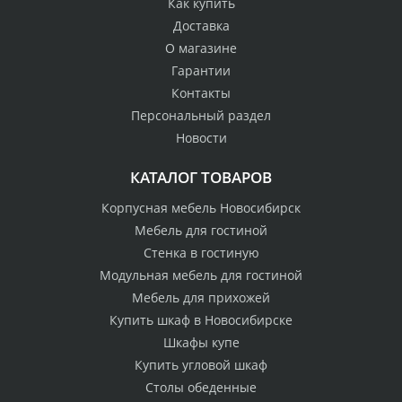
Как купить
Доставка
О магазине
Гарантии
Контакты
Персональный раздел
Новости
КАТАЛОГ ТОВАРОВ
Корпусная мебель Новосибирск
Мебель для гостиной
Стенка в гостиную
Модульная мебель для гостиной
Мебель для прихожей
Купить шкаф в Новосибирске
Шкафы купе
Купить угловой шкаф
Столы обеденные