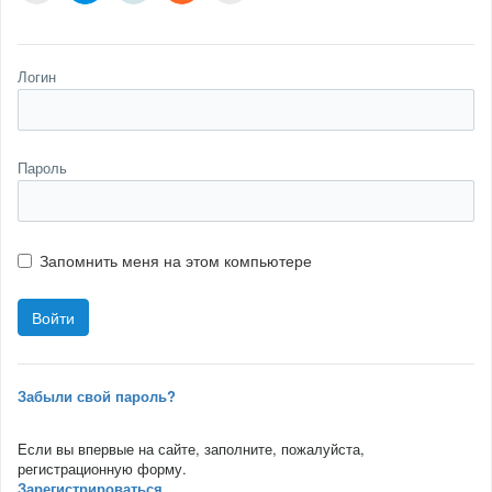
Логин
Пароль
Запомнить меня на этом компьютере
Забыли свой пароль?
Если вы впервые на сайте, заполните, пожалуйста,
регистрационную форму.
Зарегистрироваться