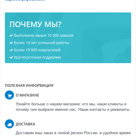
ПОЧЕМУ МЫ?
Выполнили свыше 10 000 заказов
Более 10 лет успешной работы
Более 15 000 покупателей
Круглосуточная поддержка
ПОЛЕЗНАЯ ИНФОРМАЦИЯ
О МАГАЗИНЕ
Узнайте больше о нашем магазине: кто мы, наши клиенты и
почему они выбрали именно нас. Наши контакты и реквизиты.
ДОСТАВКА
Доставим ваш заказ в любой регион России, в удобное время