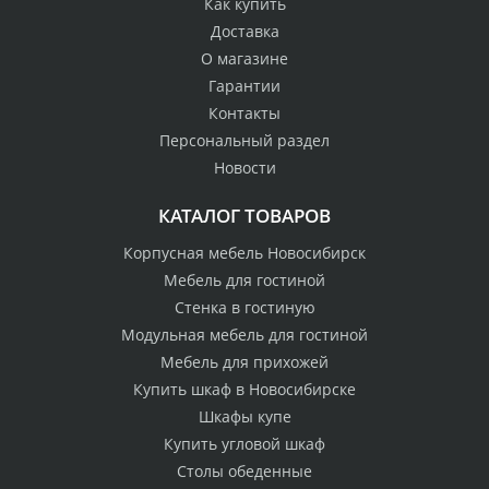
Как купить
Доставка
О магазине
Гарантии
Контакты
Персональный раздел
Новости
КАТАЛОГ ТОВАРОВ
Корпусная мебель Новосибирск
Мебель для гостиной
Стенка в гостиную
Модульная мебель для гостиной
Мебель для прихожей
Купить шкаф в Новосибирске
Шкафы купе
Купить угловой шкаф
Столы обеденные