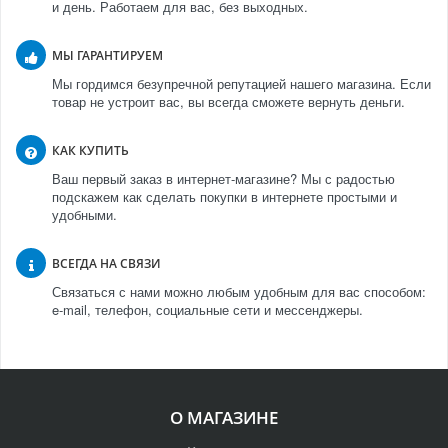
и день. Работаем для вас, без выходных.
МЫ ГАРАНТИРУЕМ
Мы гордимся безупречной репутацией нашего магазина. Если
товар не устроит вас, вы всегда сможете вернуть деньги.
КАК КУПИТЬ
Ваш первый заказ в интернет-магазине? Мы с радостью
подскажем как сделать покупки в интернете простыми и
удобными.
ВСЕГДА НА СВЯЗИ
Связаться с нами можно любым удобным для вас способом:
e-mail, телефон, социальные сети и мессенджеры.
О МАГАЗИНЕ