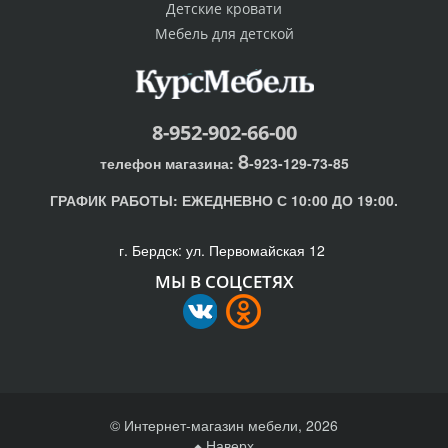
Детские кровати
Мебель для детской
8-952-902-66-00
8
телефон магазина:
-923-129-73-85
ГРАФИК РАБОТЫ:
ЕЖЕДНЕВНО С 10:00 ДО 19:00.
г. Бердск: ул. Первомайская 12
МЫ В СОЦСЕТЯХ
© Интернет-магазин мебели, 2026
Наверх