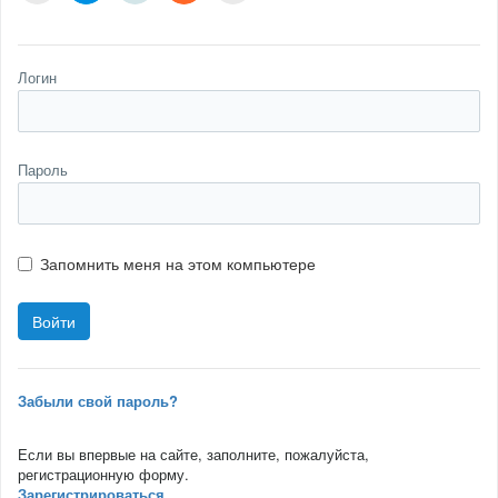
Логин
Пароль
Запомнить меня на этом компьютере
Забыли свой пароль?
Если вы впервые на сайте, заполните, пожалуйста,
регистрационную форму.
Зарегистрироваться