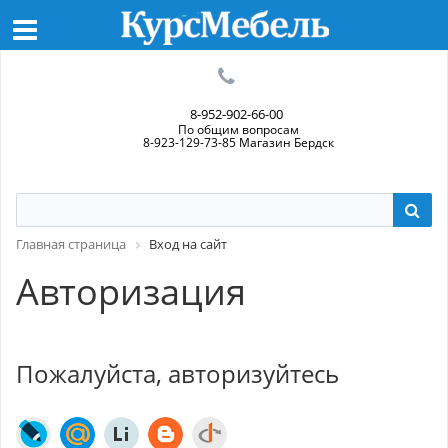
8-952-902-66-00
По общим вопросам
8-923-129-73-85 Магазин Бердск
Главная страница
Вход на сайт
Авторизация
Пожалуйста, авторизуйтесь